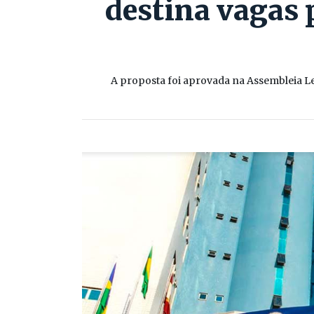
destina vagas 
A proposta foi aprovada na Assembleia Le