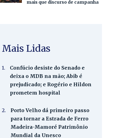
mais que discurso de campanha
Mais Lidas
1.
Confúcio desiste do Senado e
deixa o MDB na mão; Abib é
prejudicado; e Rogério e Hildon
prometem hospital
2.
Porto Velho dá primeiro passo
para tornar a Estrada de Ferro
Madeira-Mamoré Patrimônio
Mundial da Unesco