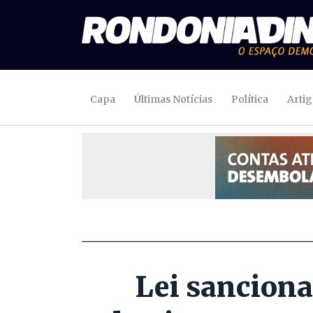
Capa
Últimas Notícias
Política
Arti
Lei sanciona