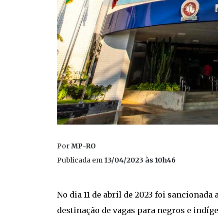
Por
MP-RO
Publicada em
13/04/2023 às 10h46
No dia 11 de abril de 2023 foi sancionada
destinação de vagas para negros e indíg