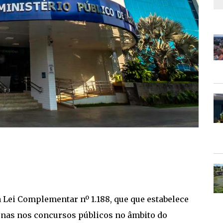
 a Lei Complementar nº 1.188, que que estabelece
enas nos concursos públicos no âmbito do