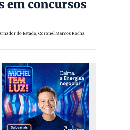
as em concursos
overnador do Estado, Coronel Marcos Rocha