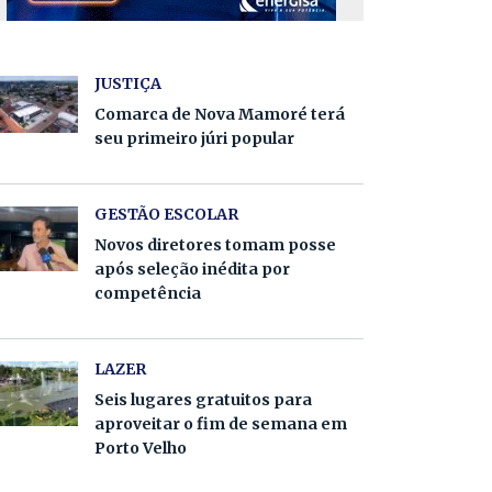
JUSTIÇA
Comarca de Nova Mamoré terá
seu primeiro júri popular
GESTÃO ESCOLAR
Novos diretores tomam posse
após seleção inédita por
competência
LAZER
Seis lugares gratuitos para
aproveitar o fim de semana em
Porto Velho