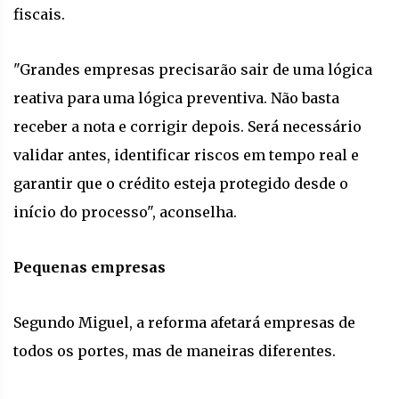
fiscais.
"Grandes empresas precisarão sair de uma lógica
reativa para uma lógica preventiva. Não basta
receber a nota e corrigir depois. Será necessário
validar antes, identificar riscos em tempo real e
garantir que o crédito esteja protegido desde o
início do processo", aconselha.
Pequenas empresas
Segundo Miguel, a reforma afetará empresas de
todos os portes, mas de maneiras diferentes.