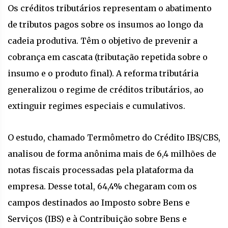
Os créditos tributários representam o abatimento
de tributos pagos sobre os insumos ao longo da
cadeia produtiva. Têm o objetivo de prevenir a
cobrança em cascata (tributação repetida sobre o
insumo e o produto final). A reforma tributária
generalizou o regime de créditos tributários, ao
extinguir regimes especiais e cumulativos.
O estudo, chamado Termômetro do Crédito IBS/CBS,
analisou de forma anônima mais de 6,4 milhões de
notas fiscais processadas pela plataforma da
empresa. Desse total, 64,4% chegaram com os
campos destinados ao Imposto sobre Bens e
Serviços (IBS) e à Contribuição sobre Bens e