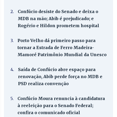
2.
Confúcio desiste do Senado e deixa o
MDB na mão; Abib é prejudicado; e
Rogério e Hildon prometem hospital
3.
Porto Velho dá primeiro passo para
tornar a Estrada de Ferro Madeira-
Mamoré Patrimônio Mundial da Unesco
4.
Saída de Confúcio abre espaço para
renovação, Abib perde força no MDB e
PSD realiza convenção
5.
Confúcio Moura renuncia à candidatura
à reeleição para o Senado Federal;
confira o comunicado oficial