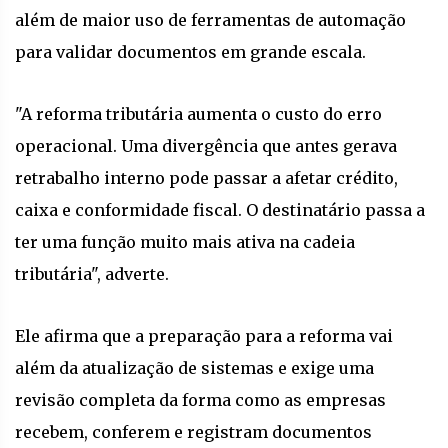
além de maior uso de ferramentas de automação
para validar documentos em grande escala.
"A reforma tributária aumenta o custo do erro
operacional. Uma divergência que antes gerava
retrabalho interno pode passar a afetar crédito,
caixa e conformidade fiscal. O destinatário passa a
ter uma função muito mais ativa na cadeia
tributária", adverte.
Ele afirma que a preparação para a reforma vai
além da atualização de sistemas e exige uma
revisão completa da forma como as empresas
recebem, conferem e registram documentos