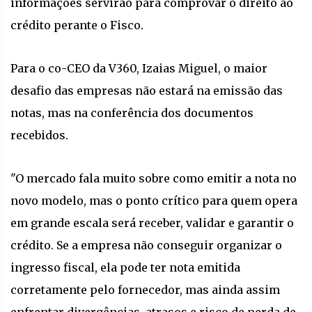
informações servirão para comprovar o direito ao
crédito perante o Fisco.
Para o co-CEO da V360, Izaias Miguel, o maior
desafio das empresas não estará na emissão das
notas, mas na conferência dos documentos
recebidos.
"O mercado fala muito sobre como emitir a nota no
novo modelo, mas o ponto crítico para quem opera
em grande escala será receber, validar e garantir o
crédito. Se a empresa não conseguir organizar o
ingresso fiscal, ela pode ter nota emitida
corretamente pelo fornecedor, mas ainda assim