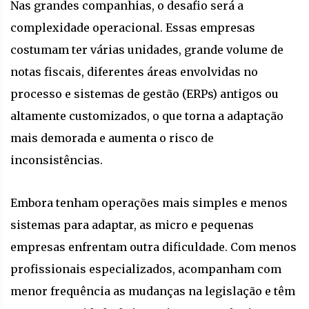
Nas grandes companhias, o desafio será a
complexidade operacional. Essas empresas
costumam ter várias unidades, grande volume de
notas fiscais, diferentes áreas envolvidas no
processo e sistemas de gestão (ERPs) antigos ou
altamente customizados, o que torna a adaptação
mais demorada e aumenta o risco de
inconsistências.
Embora tenham operações mais simples e menos
sistemas para adaptar, as micro e pequenas
empresas enfrentam outra dificuldade. Com menos
profissionais especializados, acompanham com
menor frequência as mudanças na legislação e têm