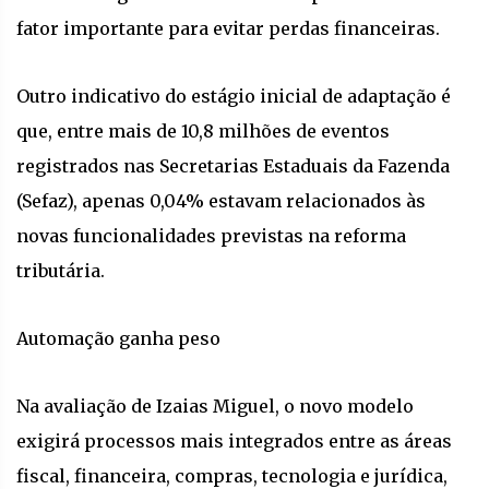
fator importante para evitar perdas financeiras.
Outro indicativo do estágio inicial de adaptação é
que, entre mais de 10,8 milhões de eventos
registrados nas Secretarias Estaduais da Fazenda
(Sefaz), apenas 0,04% estavam relacionados às
novas funcionalidades previstas na reforma
tributária.
Automação ganha peso
Na avaliação de Izaias Miguel, o novo modelo
exigirá processos mais integrados entre as áreas
fiscal, financeira, compras, tecnologia e jurídica,