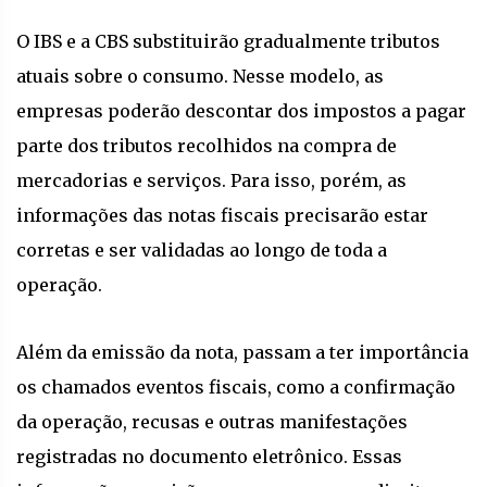
O IBS e a CBS substituirão gradualmente tributos
atuais sobre o consumo. Nesse modelo, as
empresas poderão descontar dos impostos a pagar
parte dos tributos recolhidos na compra de
mercadorias e serviços. Para isso, porém, as
informações das notas fiscais precisarão estar
corretas e ser validadas ao longo de toda a
operação.
Além da emissão da nota, passam a ter importância
os chamados eventos fiscais, como a confirmação
da operação, recusas e outras manifestações
registradas no documento eletrônico. Essas