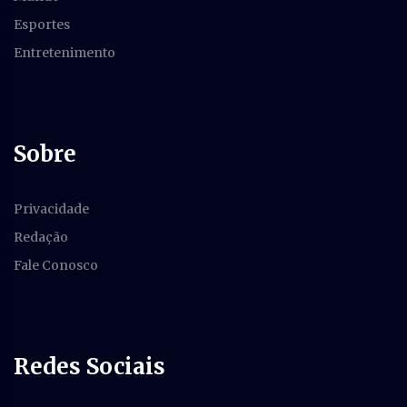
Esportes
Entretenimento
Sobre
Privacidade
Redação
Fale Conosco
Redes Sociais