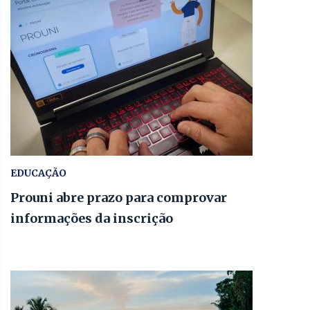
EDUCAÇÃO
Prouni abre prazo para comprovar
informações da inscrição