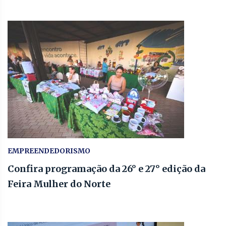
EMPREENDEDORISMO
Confira programação da 26° e 27° edição da
Feira Mulher do Norte