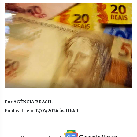
Por
AGÊNCIA BRASIL
Publicada em
07/07/2026 às 11h40