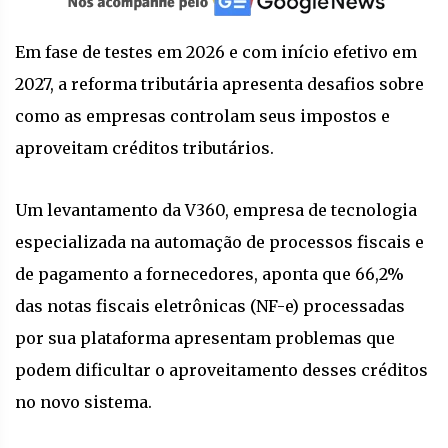
Em fase de testes em 2026 e com início efetivo em
2027, a reforma tributária apresenta desafios sobre
como as empresas controlam seus impostos e
aproveitam créditos tributários.
Um levantamento da V360, empresa de tecnologia
especializada na automação de processos fiscais e
de pagamento a fornecedores, aponta que 66,2%
das notas fiscais eletrônicas (NF-e) processadas
por sua plataforma apresentam problemas que
podem dificultar o aproveitamento desses créditos
no novo sistema.