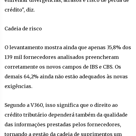
enfrentar divergências, atrasos e risco de perda de
crédito", diz.
Cadeia de risco
O levantamento mostra ainda que apenas 35,8% dos
139 mil fornecedores analisados preencheram
corretamente os novos campos de IBS e CBS. Os
demais 64,2% ainda não estão adequados às novas
exigências.
Segundo a V360, isso significa que o direito ao
crédito tributário dependerá também da qualidade
das informações prestadas pelos fornecedores,
tornando a gestão da cadeia de suprimentos um