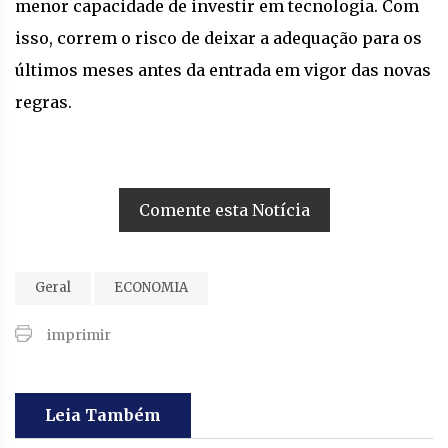
menor capacidade de investir em tecnologia. Com
isso, correm o risco de deixar a adequação para os
últimos meses antes da entrada em vigor das novas
regras.
Comente esta Notícia
Geral
ECONOMIA
imprimir
Leia Também