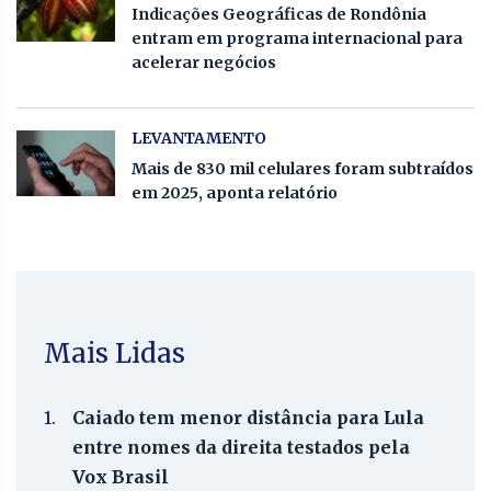
Indicações Geográficas de Rondônia
entram em programa internacional para
acelerar negócios
LEVANTAMENTO
Mais de 830 mil celulares foram subtraídos
em 2025, aponta relatório
Mais Lidas
1.
Caiado tem menor distância para Lula
entre nomes da direita testados pela
Vox Brasil