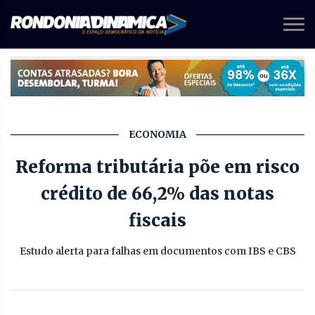
ECONOMIA
Reforma tributária põe em risco
crédito de 66,2% das notas
fiscais
Estudo alerta para falhas em documentos com IBS e CBS