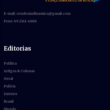
E-mail:
rondoniadinamica@gmail.com
Fone: 69 2141-4888
Editorias
Política
Artigos & Colunas
Geral
Polícia
Interior
Brasil
Mundo