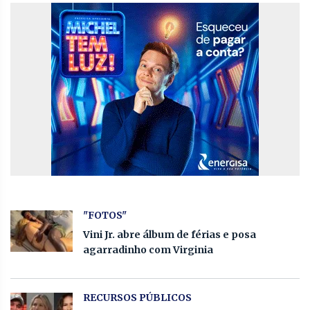
"FOTOS"
Vini Jr. abre álbum de férias e posa
agarradinho com Virginia
RECURSOS PÚBLICOS