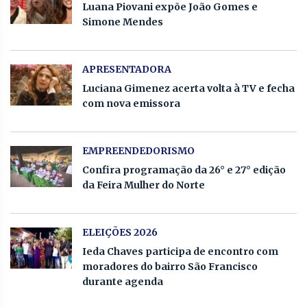
Luana Piovani expõe João Gomes e
Simone Mendes
APRESENTADORA
Luciana Gimenez acerta volta à TV e fecha
com nova emissora
EMPREENDEDORISMO
Confira programação da 26° e 27° edição
da Feira Mulher do Norte
ELEIÇÕES 2026
Ieda Chaves participa de encontro com
moradores do bairro São Francisco
durante agenda