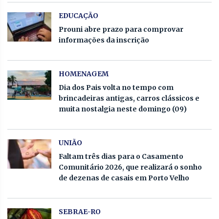
EDUCAÇÃO
Prouni abre prazo para comprovar
informações da inscrição
HOMENAGEM
Dia dos Pais volta no tempo com
brincadeiras antigas, carros clássicos e
muita nostalgia neste domingo (09)
UNIÃO
Faltam três dias para o Casamento
Comunitário 2026, que realizará o sonho
de dezenas de casais em Porto Velho
SEBRAE-RO