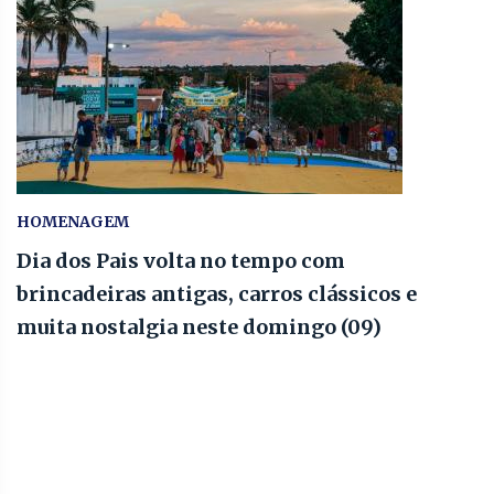
HOMENAGEM
Dia dos Pais volta no tempo com
brincadeiras antigas, carros clássicos e
muita nostalgia neste domingo (09)