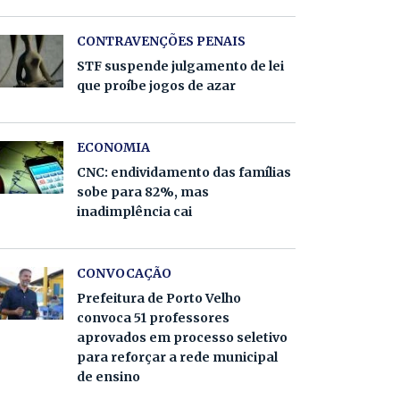
CONTRAVENÇÕES PENAIS
STF suspende julgamento de lei
que proíbe jogos de azar
ECONOMIA
CNC: endividamento das famílias
sobe para 82%, mas
inadimplência cai
CONVOCAÇÃO
Prefeitura de Porto Velho
convoca 51 professores
aprovados em processo seletivo
para reforçar a rede municipal
de ensino