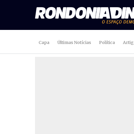
Capa
Últimas Notícias
Política
Arti