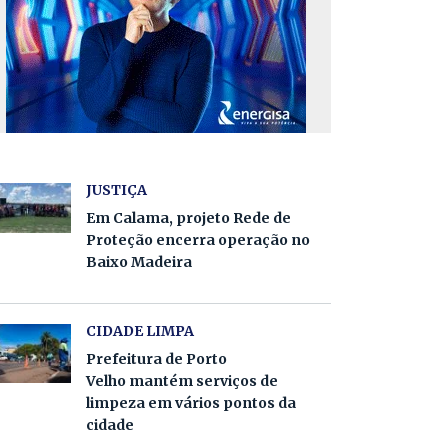
JUSTIÇA
Em Calama, projeto Rede de
Proteção encerra operação no
Baixo Madeira
CIDADE LIMPA
Prefeitura de Porto
Velho mantém serviços de
limpeza em vários pontos da
cidade