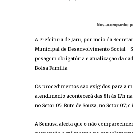
A Prefeitura de Jaru, por meio da Secret
Municipal de Desenvolvimento Social - S
pesagem obrigatória e atualização da ca
Bolsa Família.
Os procedimentos são exigidos para a m
atendimento acontecerá das 8h às 17h na
no Setor 05; Rute de Souza, no Setor 07; e
A Semusa alerta que o não comparecimen