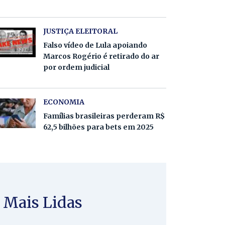
JUSTIÇA ELEITORAL
Falso vídeo de Lula apoiando
Marcos Rogério é retirado do ar
por ordem judicial
ECONOMIA
Famílias brasileiras perderam R$
62,5 bilhões para bets em 2025
Mais Lidas