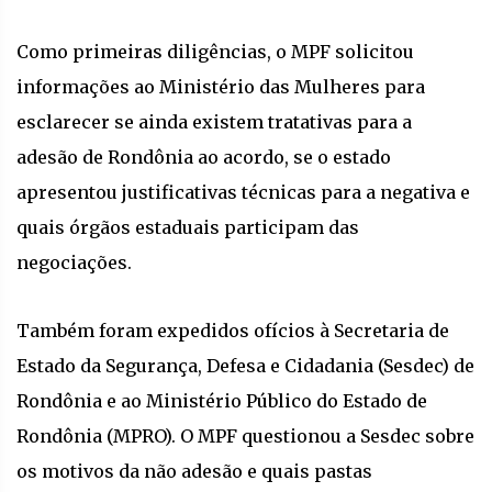
Como primeiras diligências, o MPF solicitou
informações ao Ministério das Mulheres para
esclarecer se ainda existem tratativas para a
adesão de Rondônia ao acordo, se o estado
apresentou justificativas técnicas para a negativa e
quais órgãos estaduais participam das
negociações.
Também foram expedidos ofícios à Secretaria de
Estado da Segurança, Defesa e Cidadania (Sesdec) de
Rondônia e ao Ministério Público do Estado de
Rondônia (MPRO). O MPF questionou a Sesdec sobre
os motivos da não adesão e quais pastas