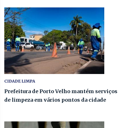
CIDADE LIMPA
Prefeitura de Porto Velho mantém serviços
de limpeza em vários pontos da cidade