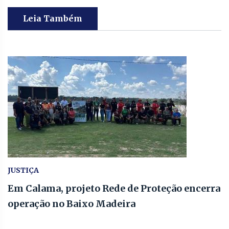
Leia Também
JUSTIÇA
Em Calama, projeto Rede de Proteção encerra
operação no Baixo Madeira