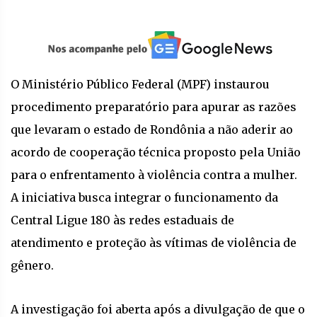
O Ministério Público Federal (MPF) instaurou
procedimento preparatório para apurar as razões
que levaram o estado de Rondônia a não aderir ao
acordo de cooperação técnica proposto pela União
para o enfrentamento à violência contra a mulher.
A iniciativa busca integrar o funcionamento da
Central Ligue 180 às redes estaduais de
atendimento e proteção às vítimas de violência de
gênero.
A investigação foi aberta após a divulgação de que o