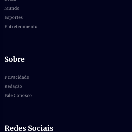
Mundo
Esportes
Entretenimento
Sobre
Privacidade
Redação
Fale Conosco
Redes Sociais