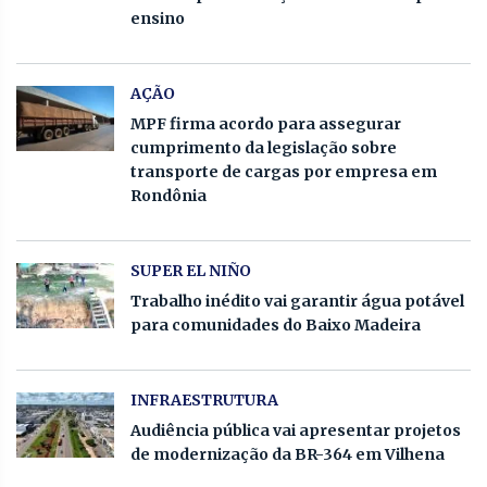
ensino
AÇÃO
MPF firma acordo para assegurar
cumprimento da legislação sobre
transporte de cargas por empresa em
Rondônia
SUPER EL NIÑO
Trabalho inédito vai garantir água potável
para comunidades do Baixo Madeira
INFRAESTRUTURA
Audiência pública vai apresentar projetos
de modernização da BR-364 em Vilhena