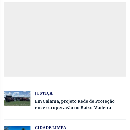
JUSTIÇA
Em Calama, projeto Rede de Proteção
encerra operação no Baixo Madeira
CIDADE LIMPA