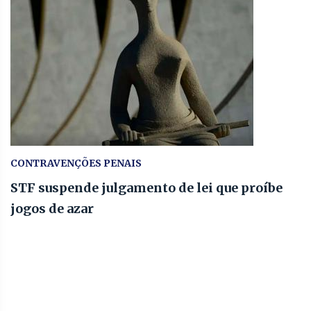
CONTRAVENÇÕES PENAIS
STF suspende julgamento de lei que proíbe
jogos de azar