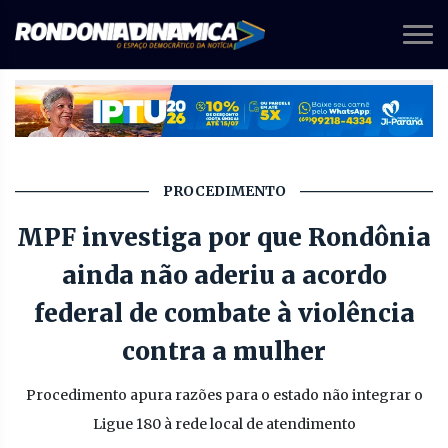
PROCEDIMENTO
MPF investiga por que Rondônia
ainda não aderiu a acordo
federal de combate à violência
contra a mulher
Procedimento apura razões para o estado não integrar o
Ligue 180 à rede local de atendimento