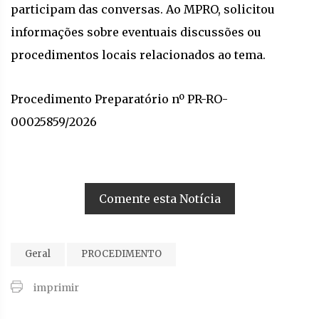
participam das conversas. Ao MPRO, solicitou
informações sobre eventuais discussões ou
procedimentos locais relacionados ao tema.
Procedimento Preparatório nº PR-RO-
00025859/2026
Comente esta Notícia
Geral
PROCEDIMENTO
imprimir