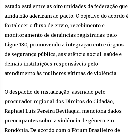
estado está entre as oito unidades da federação que
ainda não aderiram ao pacto. O objetivo do acordo é
fortalecer o fluxo de envio, recebimento e
monitoramento de denúncias registradas pelo
Ligue 180, promovendo a integração entre órgãos
de segurança pública, assistência social, saúde e
demais instituições responsáveis pelo
atendimento às mulheres vítimas de violência.
O despacho de instauração, assinado pelo
procurador regional dos Direitos do Cidadão,
Raphael Luis Pereira Bevilaqua, menciona dados
preocupantes sobre a violência de gênero em
Rondônia. De acordo com o Fórum Brasileiro de