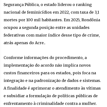
Segurança Pública, o estado liderou o ranking
nacional de feminicídios em 2022, com taxa de 3,1
mortes por 100 mil habitantes. Em 2025, Rondônia
ocupou a segunda posição entre as unidades
federativas com maior índice desse tipo de crime,
atrás apenas do Acre..
Conforme informações do procedimento, a
implementação do acordo não implica novos
custos financeiros para os estados, pois foca na
integração e na padronização de dados e sistemas.
A finalidade é aprimorar o atendimento às vítimas
e subsidiar a formulação de políticas públicas de
enfrentamento à criminalidade contra a mulher.