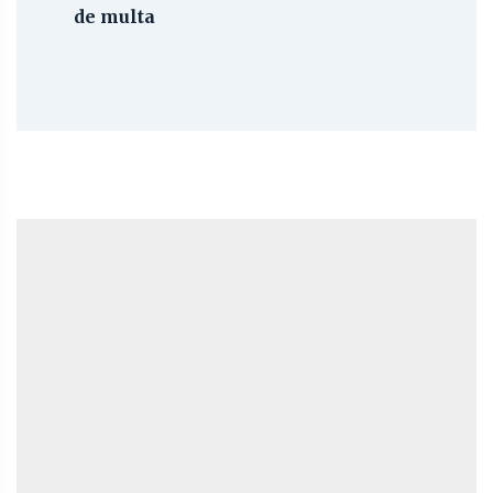
de multa