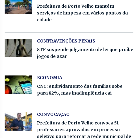
Prefeitura de Porto Velho mantém
serviços de limpeza em vários pontos da
cidade
CONTRAVENÇÕES PENAIS
STF suspende julgamento de lei que proíbe
jogos de azar
ECONOMIA
CNC: endividamento das famílias sobe
para 82%, mas inadimplência cai
CONVOCAÇÃO
Prefeitura de Porto Velho convoca 51
professores aprovados em processo
seletivo para reforçar a rede municipal de