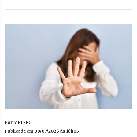
Por
MPF-RO
Publicada em
08/07/2026 às 16h05