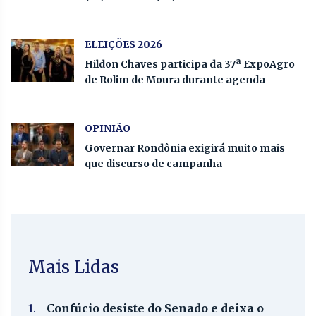
ELEIÇÕES 2026
Hildon Chaves participa da 37ª ExpoAgro
de Rolim de Moura durante agenda
OPINIÃO
Governar Rondônia exigirá muito mais
que discurso de campanha
Mais Lidas
1.
Confúcio desiste do Senado e deixa o