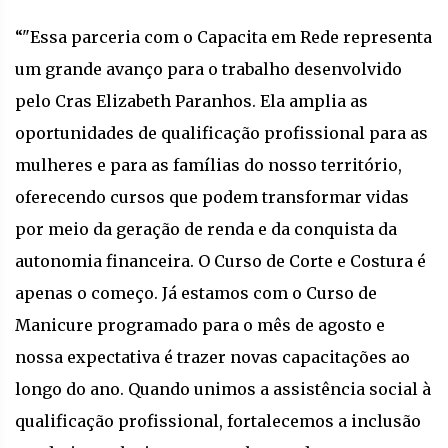
“"Essa parceria com o Capacita em Rede representa
um grande avanço para o trabalho desenvolvido
pelo Cras Elizabeth Paranhos. Ela amplia as
oportunidades de qualificação profissional para as
mulheres e para as famílias do nosso território,
oferecendo cursos que podem transformar vidas
por meio da geração de renda e da conquista da
autonomia financeira. O Curso de Corte e Costura é
apenas o começo. Já estamos com o Curso de
Manicure programado para o mês de agosto e
nossa expectativa é trazer novas capacitações ao
longo do ano. Quando unimos a assistência social à
qualificação profissional, fortalecemos a inclusão