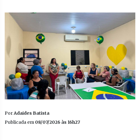
Por
Adaides Batista
Publicada em
08/07/2026 às 16h27