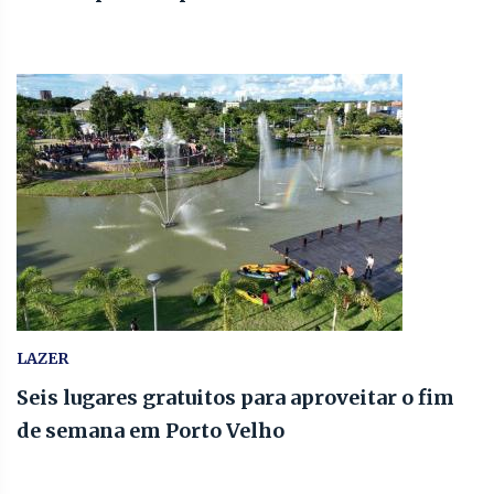
LAZER
Seis lugares gratuitos para aproveitar o fim
de semana em Porto Velho