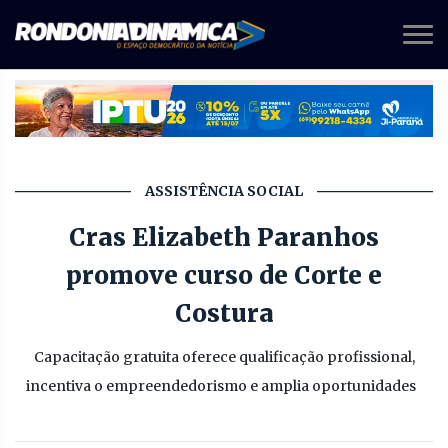
ASSISTÊNCIA SOCIAL
Cras Elizabeth Paranhos
promove curso de Corte e
Costura
Capacitação gratuita oferece qualificação profissional,
incentiva o empreendedorismo e amplia oportunidades