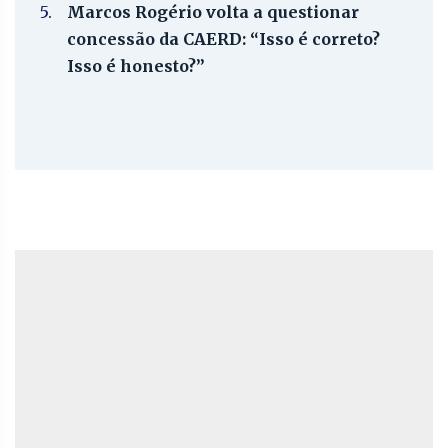
5.
Marcos Rogério volta a questionar
concessão da CAERD: “Isso é correto?
Isso é honesto?”