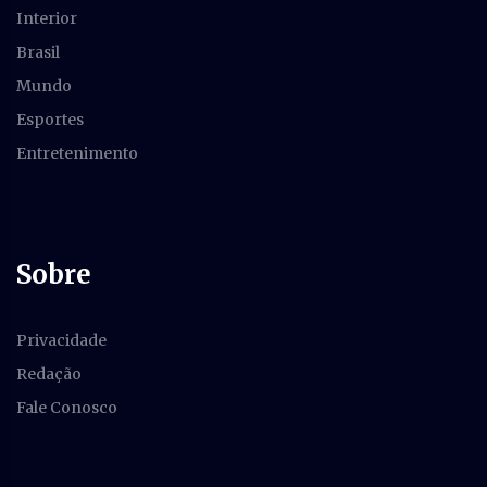
Interior
Brasil
Mundo
Esportes
Entretenimento
Sobre
Privacidade
Redação
Fale Conosco