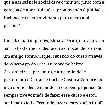
que a assistência social deve caminhar junto com a
geração de oportunidades, promovendo dignidade,
inclusão e desenvolvimento para quem mais
precisa”.
Uma das participantes, Elmara Peron, moradora do
bairro Castanheira, destacou a emoção de realizar
um antigo sonho."Fiquei sabendo do curso através
do WhatsApp do Cras. Eu moro no bairro
Castanheira e, para mim, é uma felicidade
participar do Curso de Corte e Costura. Sempre foi
meu sonho, desde quando eu era bem pequena. Eu
sempre tive vontade de fazer esse curso e estou
aqui muito feliz. Pretendo fazer o curso até o final".