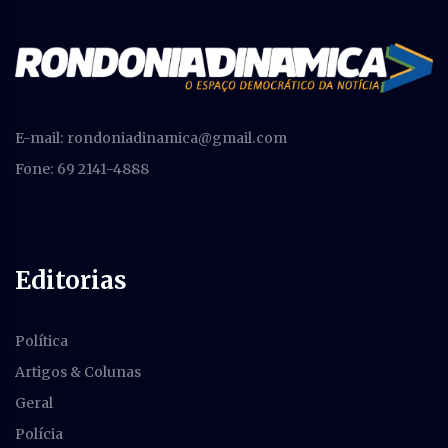
E-mail:
rondoniadinamica@gmail.com
Fone: 69 2141-4888
Editorias
Política
Artigos & Colunas
Geral
Polícia