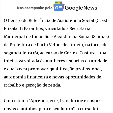
O Centro de Referência de Assistência Social (Cras)
Elizabeth Paranhos, vinculado à Secretaria
Municipal de Inclusão e Assistência Social (Semias)
da Prefeitura de Porto Velho, deu início, na tarde de
segunda-feira (6), ao curso de Corte e Costura, uma
iniciativa voltada às mulheres usuárias da unidade
e que busca promover qualificação profissional,
autonomia financeira e novas oportunidades de
trabalho e geração de renda.
Com o tema "Aprenda, crie, transforme e costure
novos caminhos para o seu futuro", o curso foi