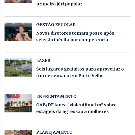
primeiro júri popular
GESTÃO ESCOLAR
Novos diretores tomam posse após
seleção inédita por competência
LAZER
Seis lugares gratuitos para aproveitar o
fim de semana em Porto Velho
ENFRENTAMENTO
OAB/DF lança "violentômetro" sobre
estágios da agressão a mulheres
PLANEJAMENTO