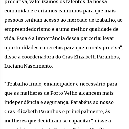
produtiva, valorizamos os talentos da nossa
comunidade e criamos caminhos para que mais
pessoas tenham acesso ao mercado de trabalho, ao
empreendedorismo e a uma melhor qualidade de
vida. Essa é a importância dessa parceria: levar
oportunidades concretas para quem mais precisa”,
disse a coordenadora do Cras Elizabeth Paranhos,
Luciana Nascimento.
“Trabalho lindo, emancipador e necessário para
que as mulheres de Porto Velho alcancem mais
independência e segurança. Parabéns ao nosso
Cras Elizabeth Paranhos e principalmente, às
mulheres que decidiram se capacitar”, disse a