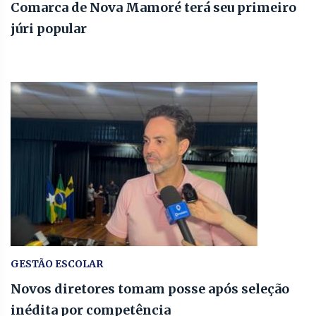
Comarca de Nova Mamoré terá seu primeiro
júri popular
GESTÃO ESCOLAR
Novos diretores tomam posse após seleção
inédita por competência