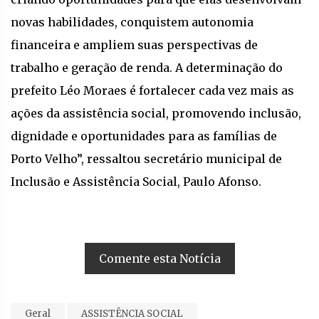
novas habilidades, conquistem autonomia
financeira e ampliem suas perspectivas de
trabalho e geração de renda. A determinação do
prefeito Léo Moraes é fortalecer cada vez mais as
ações da assistência social, promovendo inclusão,
dignidade e oportunidades para as famílias de
Porto Velho”, ressaltou secretário municipal de
Inclusão e Assistência Social, Paulo Afonso.
Comente esta Notícia
Geral
ASSISTÊNCIA SOCIAL