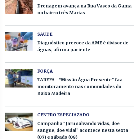
Drenagem avança na Rua Vasco da Gama
no bairro três Marias
SAUDE
Diagnóstico precoce da AME é divisor de
águas, afirma paciente
FORÇA
TAREFA - “Missão Água Presente” faz
monitoramento nas comunidades do
Baixo Madeira
CENTRO ESPECIAZADO
Campanha “Jaru salvando vidas, doe
sangue, doe vida!” acontece nesta sexta
(07) e sábado (08)