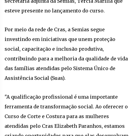
secretária adjunta da Semias, Tércia Marília que
esteve presente no lançamento do curso.
Por meio da rede de Cras, a Semias segue
investindo em iniciativas que unem proteção
social, capacitação e inclusão produtiva,
contribuindo para a melhoria da qualidade de vida
das famílias atendidas pelo Sistema Único de
Assistência Social (Suas).
"A qualificação profissional é uma importante
ferramenta de transformação social. Ao oferecer o
Curso de Corte e Costura para as mulheres
atendidas pelo Cras Elizabeth Paranhos, estamos
criando oportunidades para que elas desenvolvam