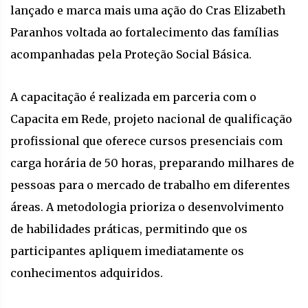
lançado e marca mais uma ação do Cras Elizabeth
Paranhos voltada ao fortalecimento das famílias
acompanhadas pela Proteção Social Básica.
A capacitação é realizada em parceria com o
Capacita em Rede, projeto nacional de qualificação
profissional que oferece cursos presenciais com
carga horária de 50 horas, preparando milhares de
pessoas para o mercado de trabalho em diferentes
áreas. A metodologia prioriza o desenvolvimento
de habilidades práticas, permitindo que os
participantes apliquem imediatamente os
conhecimentos adquiridos.