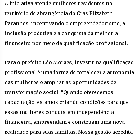
A iniciativa atende mulheres residentes no
território de abrangência do Cras Elizabeth
Paranhos, incentivando o empreendedorismo, a
inclusão produtiva e a conquista da melhoria
financeira por meio da qualificação profissional.
Para o prefeito Léo Moraes, investir na qualificação
profissional é uma forma de fortalecer a autonomia
das mulheres e ampliar as oportunidades de
transformação social. “Quando oferecemos
capacitação, estamos criando condições para que
essas mulheres conquistem independência
financeira, empreendam e construam uma nova
realidade para suas famílias. Nossa gestão acredita