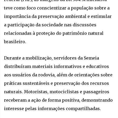
teve como foco conscientizar a população sobre a
importância da preservação ambiental e estimular
a participação da sociedade nas discussões
relacionadas à proteção do patrimônio natural
brasileiro.
Durante a mobilização, servidores da Semeia
distribuíram materiais informativos e educativos
aos usuários da rodovia, além de orientações sobre
práticas sustentáveis e preservação dos recursos
naturais. Motoristas, motociclistas e passageiros
receberam a ação de forma positiva, demonstrando
interesse pelas informações compartilhadas.