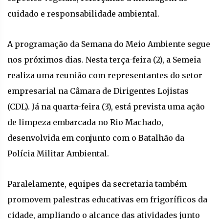
cuidado e responsabilidade ambiental.
A programação da Semana do Meio Ambiente segue
nos próximos dias. Nesta terça-feira (2), a Semeia
realiza uma reunião com representantes do setor
empresarial na Câmara de Dirigentes Lojistas
(CDL). Já na quarta-feira (3), está prevista uma ação
de limpeza embarcada no Rio Machado,
desenvolvida em conjunto com o Batalhão da
Polícia Militar Ambiental.
Paralelamente, equipes da secretaria também
promovem palestras educativas em frigoríficos da
cidade, ampliando o alcance das atividades junto