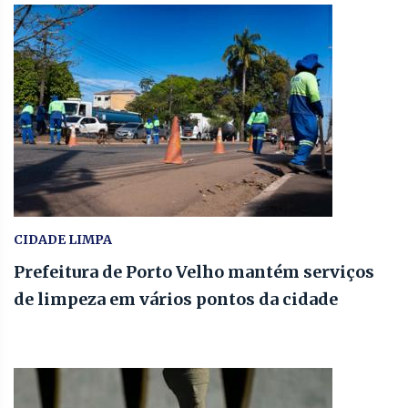
CIDADE LIMPA
Prefeitura de Porto Velho mantém serviços
de limpeza em vários pontos da cidade