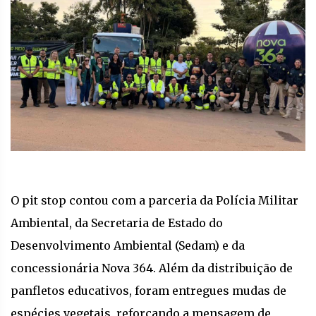
O pit stop contou com a parceria da Polícia Militar
Ambiental, da Secretaria de Estado do
Desenvolvimento Ambiental (Sedam) e da
concessionária Nova 364. Além da distribuição de
panfletos educativos, foram entregues mudas de
espécies vegetais, reforçando a mensagem de