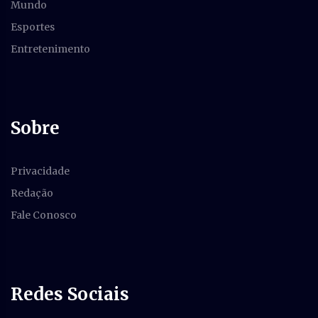
Mundo
Esportes
Entretenimento
Sobre
Privacidade
Redação
Fale Conosco
Redes Sociais