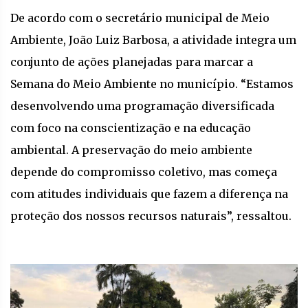
De acordo com o secretário municipal de Meio
Ambiente, João Luiz Barbosa, a atividade integra um
conjunto de ações planejadas para marcar a
Semana do Meio Ambiente no município. “Estamos
desenvolvendo uma programação diversificada
com foco na conscientização e na educação
ambiental. A preservação do meio ambiente
depende do compromisso coletivo, mas começa
com atitudes individuais que fazem a diferença na
proteção dos nossos recursos naturais”, ressaltou.