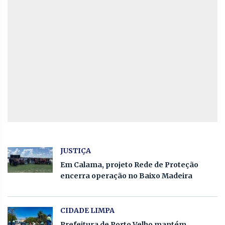
JUSTIÇA
Em Calama, projeto Rede de Proteção
encerra operação no Baixo Madeira
CIDADE LIMPA
Prefeitura de Porto Velho mantém