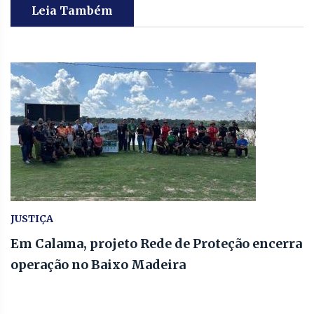
Leia Também
JUSTIÇA
Em Calama, projeto Rede de Proteção encerra
operação no Baixo Madeira