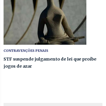
CONTRAVENÇÕES PENAIS
STF suspende julgamento de lei que proíbe
jogos de azar