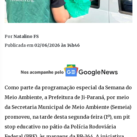
Por
Natalino FS
Publicada em
02/06/2026 às 14h46
Como parte da programação especial da Semana do
Meio Ambiente, a Prefeitura de Ji-Paraná, por meio
da Secretaria Municipal de Meio Ambiente (Semeia)
promoveu, na tarde desta segunda-feira (1º), um pit
stop educativo no pátio da Polícia Rodoviária
Federal (PRF), às margens da BR-364. A iniciativa