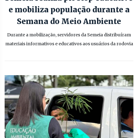
e mobiliza população durante a
Semana do Meio Ambiente
Durante a mobilização, servidores da Semeia distribuíram
materiais informativos e educativos aos usuários da rodovia