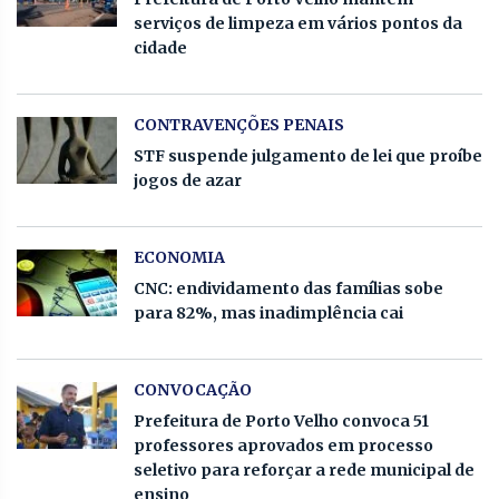
serviços de limpeza em vários pontos da
cidade
CONTRAVENÇÕES PENAIS
STF suspende julgamento de lei que proíbe
jogos de azar
ECONOMIA
CNC: endividamento das famílias sobe
para 82%, mas inadimplência cai
CONVOCAÇÃO
Prefeitura de Porto Velho convoca 51
professores aprovados em processo
seletivo para reforçar a rede municipal de
ensino