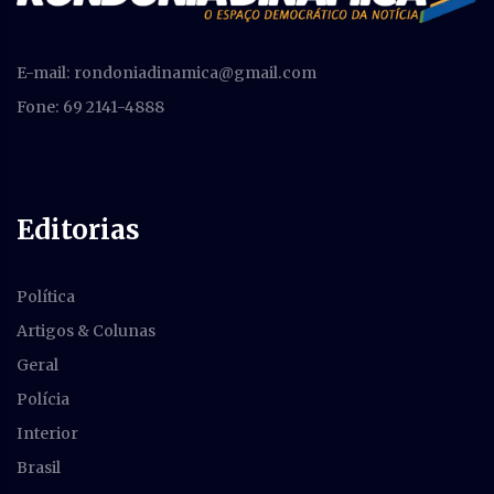
E-mail:
rondoniadinamica@gmail.com
Fone: 69 2141-4888
Editorias
Política
Artigos & Colunas
Geral
Polícia
Interior
Brasil