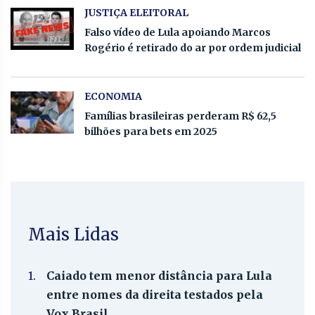
JUSTIÇA ELEITORAL
Falso vídeo de Lula apoiando Marcos
Rogério é retirado do ar por ordem judicial
ECONOMIA
Famílias brasileiras perderam R$ 62,5
bilhões para bets em 2025
Mais Lidas
1.
Caiado tem menor distância para Lula
entre nomes da direita testados pela
Vox Brasil