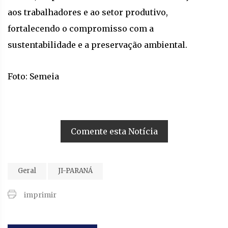
aos trabalhadores e ao setor produtivo,
fortalecendo o compromisso com a
sustentabilidade e a preservação ambiental.
Foto: Semeia
Comente esta Notícia
Geral
JI-PARANÁ
imprimir