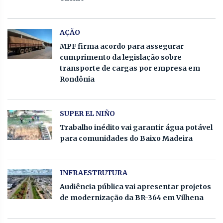
AÇÃO
MPF firma acordo para assegurar
cumprimento da legislação sobre
transporte de cargas por empresa em
Rondônia
SUPER EL NIÑO
Trabalho inédito vai garantir água potável
para comunidades do Baixo Madeira
INFRAESTRUTURA
Audiência pública vai apresentar projetos
de modernização da BR-364 em Vilhena