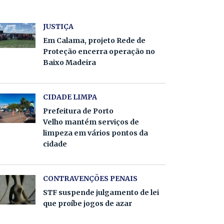
JUSTIÇA
Em Calama, projeto Rede de
Proteção encerra operação no
Baixo Madeira
CIDADE LIMPA
Prefeitura de Porto
Velho mantém serviços de
limpeza em vários pontos da
cidade
CONTRAVENÇÕES PENAIS
STF suspende julgamento de lei
que proíbe jogos de azar