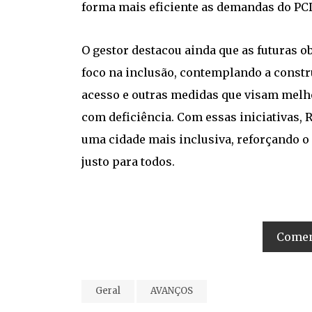
forma mais eficiente as demandas do PC
O gestor destacou ainda que as futuras 
foco na inclusão, contemplando a constr
acesso e outras medidas que visam melho
com deficiência. Com essas iniciativas,
uma cidade mais inclusiva, reforçando o
justo para todos.
Coment
Geral
AVANÇOS