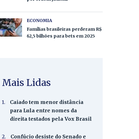
ECONOMIA
Famílias brasileiras perderam R$
62,5 bilhões para bets em 2025
Mais Lidas
1.
Caiado tem menor distância
para Lula entre nomes da
direita testados pela Vox Brasil
2.
Confúcio desiste do Senado e