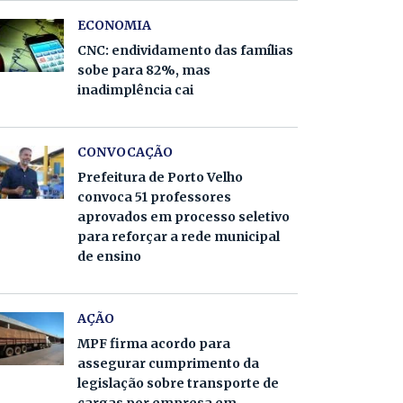
ECONOMIA
CNC: endividamento das famílias
sobe para 82%, mas
inadimplência cai
CONVOCAÇÃO
Prefeitura de Porto Velho
convoca 51 professores
aprovados em processo seletivo
para reforçar a rede municipal
de ensino
AÇÃO
MPF firma acordo para
assegurar cumprimento da
legislação sobre transporte de