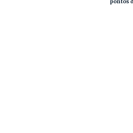
pontos 