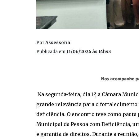
Por
Assessoria
Publicada em
11/06/2026 às 14h43
Na segunda-feira, dia 1º, a Câmara Muni
grande relevância para o fortalecimento 
deficiência. O encontro teve como pauta
Municipal da Pessoa com Deficiência, um
e garantia de direitos. Durante a reuniã