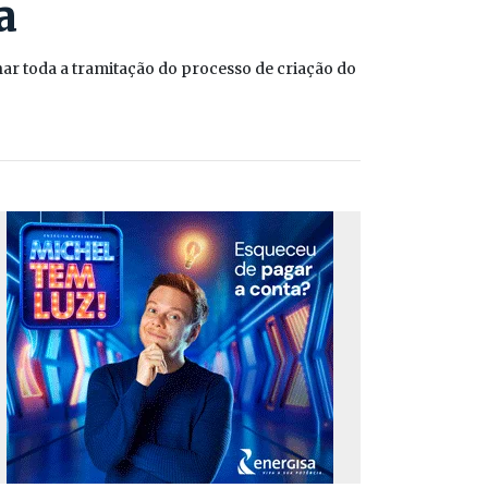
a
r toda a tramitação do processo de criação do