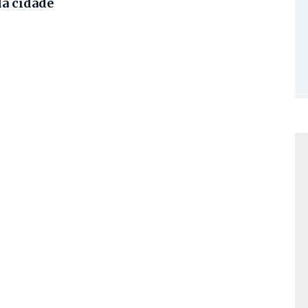
da cidade