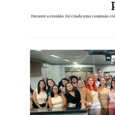
Durante a reunião, foi criada uma comissão c