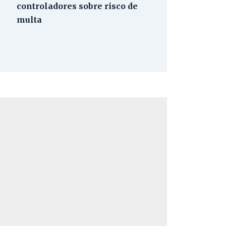
controladores sobre risco de
multa