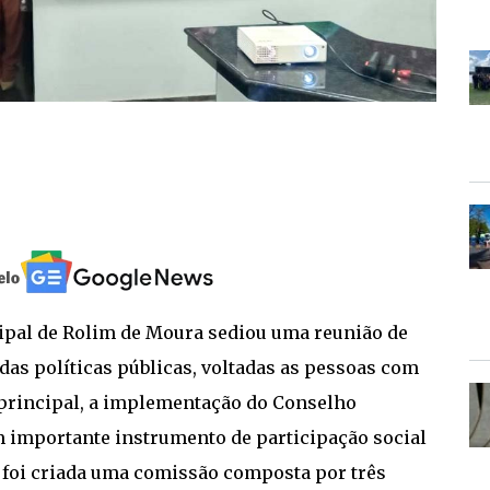
cipal de Rolim de Moura sediou uma reunião de
das políticas públicas, voltadas as pessoas com
 principal, a implementação do Conselho
 importante instrumento de participação social
o, foi criada uma comissão composta por três