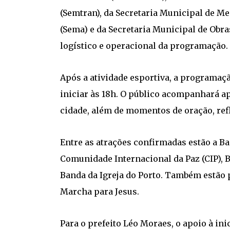
(Semtran), da Secretaria Municipal de M
(Sema) e da Secretaria Municipal de Obr
logístico e operacional da programação.
Após a atividade esportiva, a programaçã
iniciar às 18h. O público acompanhará a
cidade, além de momentos de oração, refl
Entre as atrações confirmadas estão a Ba
Comunidade Internacional da Paz (CIP), 
Banda da Igreja do Porto. Também estão 
Marcha para Jesus.
Para o prefeito Léo Moraes, o apoio à in