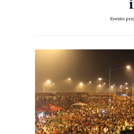
Evento prep