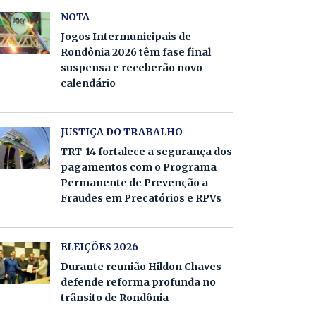
NOTA
Jogos Intermunicipais de
Rondônia 2026 têm fase final
suspensa e receberão novo
calendário
JUSTIÇA DO TRABALHO
TRT-14 fortalece a segurança dos
pagamentos com o Programa
Permanente de Prevenção a
Fraudes em Precatórios e RPVs
ELEIÇÕES 2026
Durante reunião Hildon Chaves
defende reforma profunda no
trânsito de Rondônia