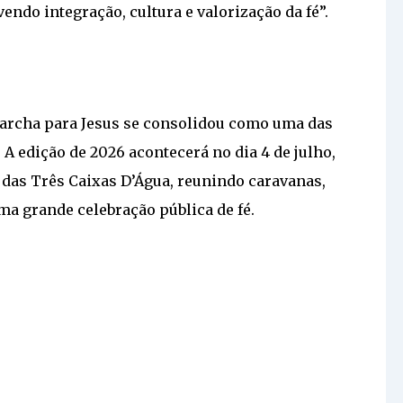
ndo integração, cultura e valorização da fé”.
Marcha para Jesus se consolidou como uma das
 A edição de 2026 acontecerá no dia 4 de julho,
 das Três Caixas D’Água, reunindo caravanas,
ma grande celebração pública de fé.