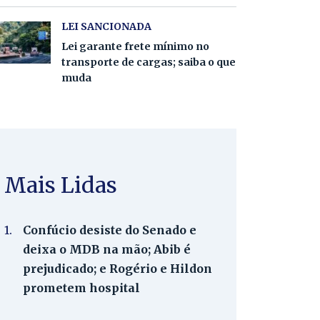
LEI SANCIONADA
Lei garante frete mínimo no
transporte de cargas; saiba o que
muda
Mais Lidas
1.
Confúcio desiste do Senado e
deixa o MDB na mão; Abib é
prejudicado; e Rogério e Hildon
prometem hospital