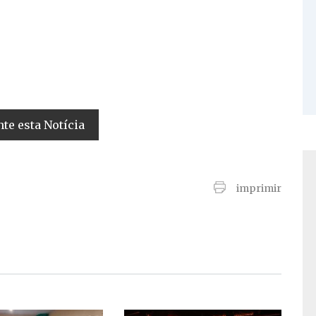
e esta Notícia
imprimir