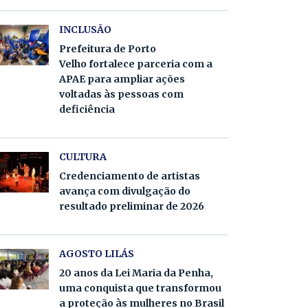
INCLUSÃO
Prefeitura de Porto
Velho fortalece parceria com a
APAE para ampliar ações
voltadas às pessoas com
deficiência
CULTURA
Credenciamento de artistas
avança com divulgação do
resultado preliminar de 2026
AGOSTO LILÁS
20 anos da Lei Maria da Penha,
uma conquista que transformou
a proteção às mulheres no Brasil