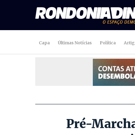
Capa
Últimas Notícias
Política
Arti
Pré-Marcha 