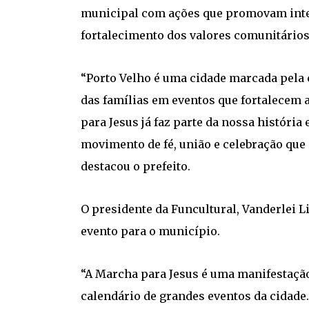
municipal com ações que promovam integr
fortalecimento dos valores comunitários
“Porto Velho é uma cidade marcada pela c
das famílias em eventos que fortalecem 
para Jesus já faz parte da nossa históri
movimento de fé, união e celebração que
destacou o prefeito.
O presidente da Funcultural, Vanderlei Li
evento para o município.
“A Marcha para Jesus é uma manifestação
calendário de grandes eventos da cidade.