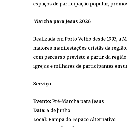
espaços de participação popular, promove
Marcha para Jesus 2026
Realizada em Porto Velho desde 1993, a 
maiores manifestações cristãs da região.
com percurso previsto a partir da região
igrejas e milhares de participantes em u
Serviço
Evento:
Pré-Marcha para Jesus
Data:
4 de junho
Local:
Rampa do Espaço Alternativo