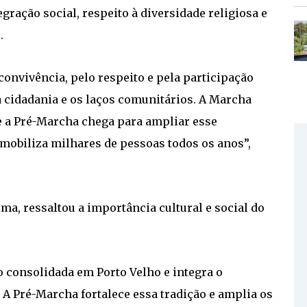
ação social, respeito à diversidade religiosa e
.
onvivência, pelo respeito e pela participação
a cidadania e os laços comunitários. A Marcha
a e a Pré-Marcha chega para ampliar esse
 mobiliza milhares de pessoas todos os anos”,
ma, ressaltou a importância cultural e social do
 consolidada em Porto Velho e integra o
 A Pré-Marcha fortalece essa tradição e amplia os