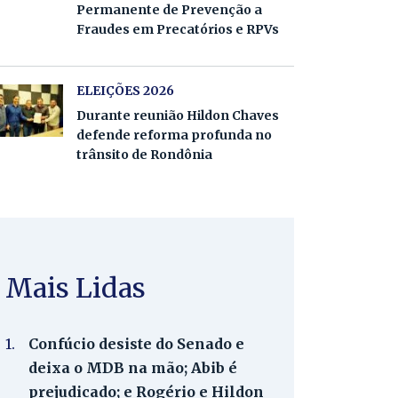
Permanente de Prevenção a
Fraudes em Precatórios e RPVs
ELEIÇÕES 2026
Durante reunião Hildon Chaves
defende reforma profunda no
trânsito de Rondônia
Mais Lidas
1.
Confúcio desiste do Senado e
deixa o MDB na mão; Abib é
prejudicado; e Rogério e Hildon