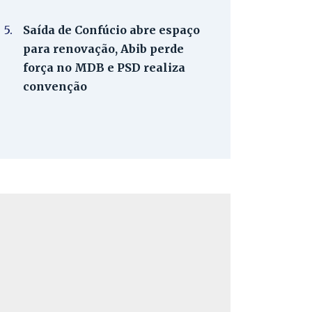
5.
Saída de Confúcio abre espaço
para renovação, Abib perde
força no MDB e PSD realiza
convenção