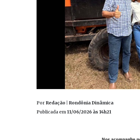
Por
Redação | Rondônia Dinâmica
Publicada em
11/06/2026 às 14h21