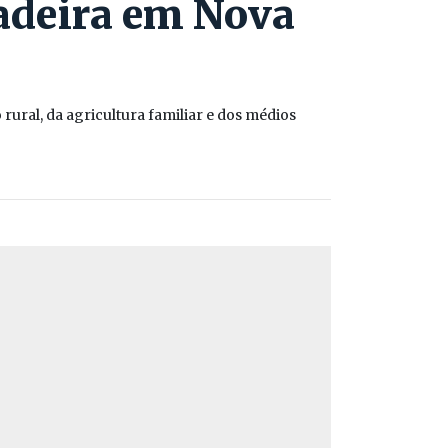
tadeira em Nova
ural, da agricultura familiar e dos médios