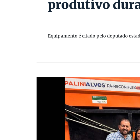
produtivo dura
Equipamento é citado pelo deputado estadu