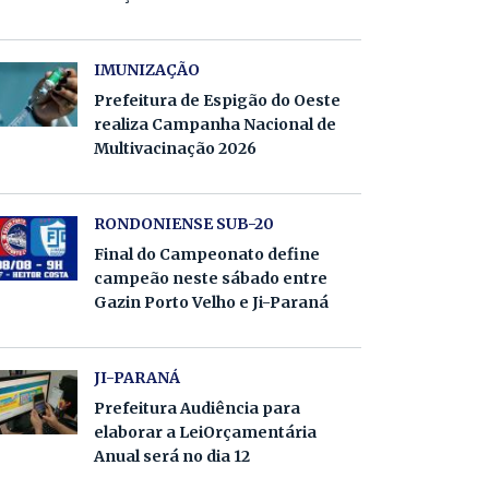
IMUNIZAÇÃO
Prefeitura de Espigão do Oeste
realiza Campanha Nacional de
Multivacinação 2026
RONDONIENSE SUB-20
Final do Campeonato define
campeão neste sábado entre
Gazin Porto Velho e Ji-Paraná
JI-PARANÁ
Prefeitura Audiência para
elaborar a LeiOrçamentária
Anual será no dia 12