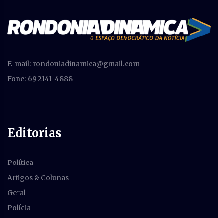
E-mail:
rondoniadinamica@gmail.com
Fone: 69 2141-4888
Editorias
Política
Artigos & Colunas
Geral
Polícia