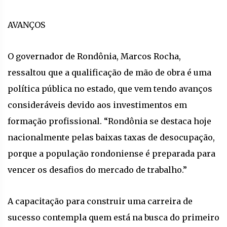
AVANÇOS
O governador de Rondônia, Marcos Rocha,
ressaltou que a qualificação de mão de obra é uma
política pública no estado, que vem tendo avanços
consideráveis devido aos investimentos em
formação profissional. “Rondônia se destaca hoje
nacionalmente pelas baixas taxas de desocupação,
porque a população rondoniense é preparada para
vencer os desafios do mercado de trabalho.”
A capacitação para construir uma carreira de
sucesso contempla quem está na busca do primeiro