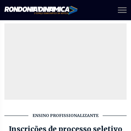
ENSINO PROFISSIONALIZANTE
Inscrições de processo seletivo