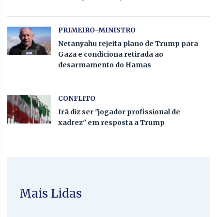
PRIMEIRO-MINISTRO
Netanyahu rejeita plano de Trump para
Gaza e condiciona retirada ao
desarmamento do Hamas
CONFLITO
Irã diz ser "jogador profissional de
xadrez" em resposta a Trump
Mais Lidas