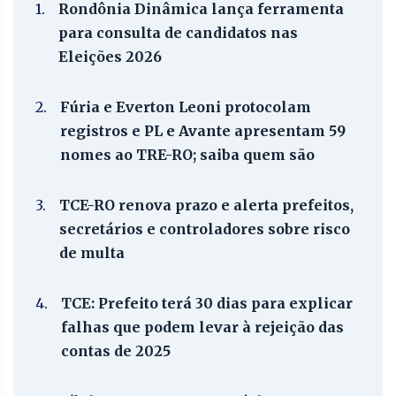
1.
Rondônia Dinâmica lança ferramenta
para consulta de candidatos nas
Eleições 2026
2.
Fúria e Everton Leoni protocolam
registros e PL e Avante apresentam 59
nomes ao TRE-RO; saiba quem são
3.
TCE-RO renova prazo e alerta prefeitos,
secretários e controladores sobre risco
de multa
4.
TCE: Prefeito terá 30 dias para explicar
falhas que podem levar à rejeição das
contas de 2025