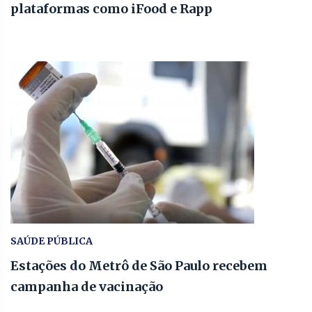
plataformas como iFood e Rapp
SAÚDE PÚBLICA
Estações do Metrô de São Paulo recebem
campanha de vacinação