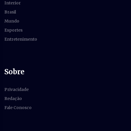
Interior
Brasil
Mundo
Esportes
Entretenimento
Sobre
Privacidade
Redação
Fale Conosco