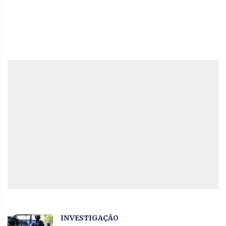
INVESTIGAÇÃO