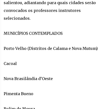
salientou, adiantando para quais cidades serão
convocados os professores instrutores
selecionados.
MUNICÍPIOS CONTEMPLADOS
Porto Velho (Distritos de Calama e Nova Mutum)
Cacoal
Nova Brasilândia d’Oeste
Pimenta Bueno
Rolim de Moura