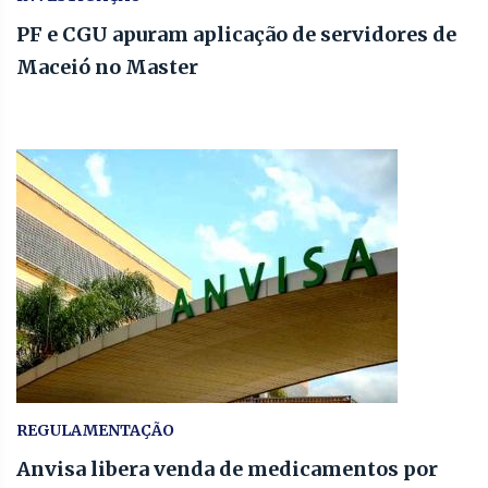
PF e CGU apuram aplicação de servidores de
Maceió no Master
REGULAMENTAÇÃO
Anvisa libera venda de medicamentos por