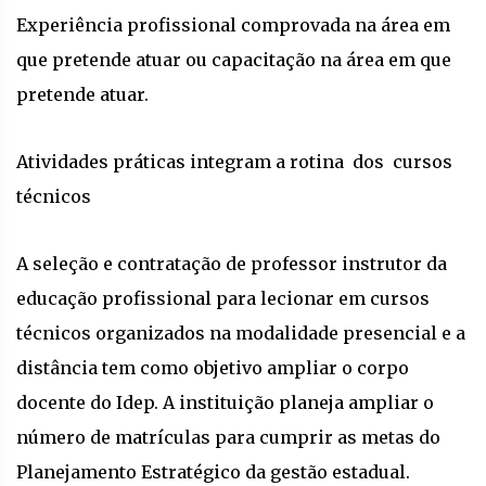
Experiência profissional comprovada na área em
que pretende atuar ou capacitação na área em que
pretende atuar.
Atividades práticas integram a rotina dos cursos
técnicos
A seleção e contratação de professor instrutor da
educação profissional para lecionar em cursos
técnicos organizados na modalidade presencial e a
distância tem como objetivo ampliar o corpo
docente do Idep. A instituição planeja ampliar o
número de matrículas para cumprir as metas do
Planejamento Estratégico da gestão estadual.