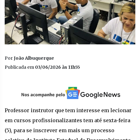
Por
João Albuquerque
Publicada em
03/06/2026 às 11h55
Professor instrutor que tem interesse em lecionar
em cursos profissionalizantes tem até sexta-feira
(5), para se inscrever em mais um processo