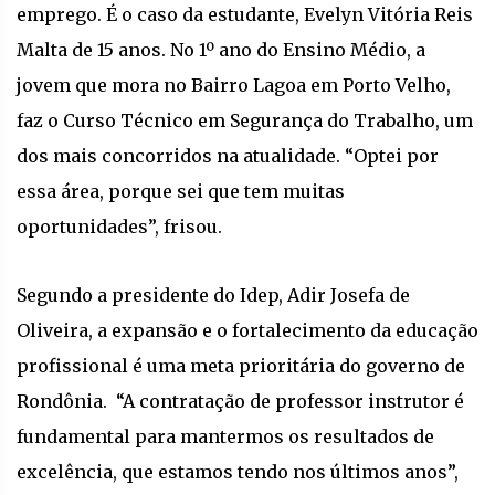
emprego. É o caso da estudante, Evelyn Vitória Reis
Malta de 15 anos. No 1º ano do Ensino Médio, a
jovem que mora no Bairro Lagoa em Porto Velho,
faz o Curso Técnico em Segurança do Trabalho, um
dos mais concorridos na atualidade. “Optei por
essa área, porque sei que tem muitas
oportunidades”, frisou.
Segundo a presidente do Idep, Adir Josefa de
Oliveira, a expansão e o fortalecimento da educação
profissional é uma meta prioritária do governo de
Rondônia. “A contratação de professor instrutor é
fundamental para mantermos os resultados de
excelência, que estamos tendo nos últimos anos”,