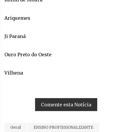
Ariquemes
Ji Paraná
Ouro Preto do Oeste
Vilhena
Comente esta Notícia
Geral
ENSINO PROFISSIONALIZANTE