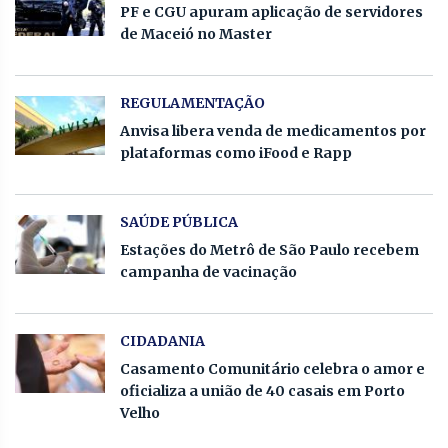
PF e CGU apuram aplicação de servidores
de Maceió no Master
REGULAMENTAÇÃO
Anvisa libera venda de medicamentos por
plataformas como iFood e Rapp
SAÚDE PÚBLICA
Estações do Metrô de São Paulo recebem
campanha de vacinação
CIDADANIA
Casamento Comunitário celebra o amor e
oficializa a união de 40 casais em Porto
Velho