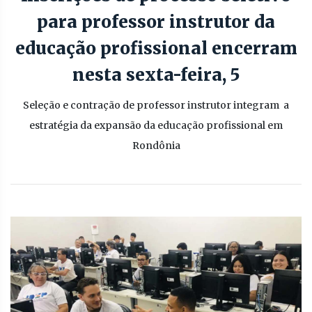
para professor instrutor da
educação profissional encerram
nesta sexta-feira, 5
Seleção e contração de professor instrutor integram a
estratégia da expansão da educação profissional em
Rondônia