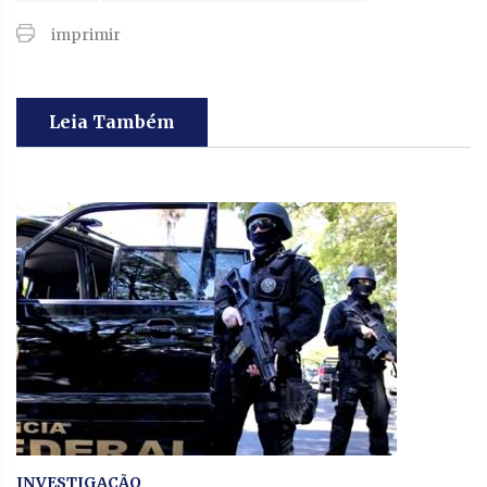
imprimir
Leia Também
INVESTIGAÇÃO