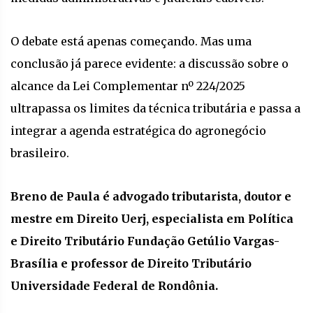
O debate está apenas começando. Mas uma
conclusão já parece evidente: a discussão sobre o
alcance da Lei Complementar nº 224/2025
ultrapassa os limites da técnica tributária e passa a
integrar a agenda estratégica do agronegócio
brasileiro.
Breno de Paula é advogado tributarista, doutor e
mestre em Direito Uerj, especialista em Política
e Direito Tributário Fundação Getúlio Vargas-
Brasília e professor de Direito Tributário
Universidade Federal de Rondônia.