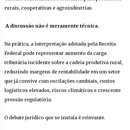
rurais, cooperativas e agroindústrias.
A discussão não é meramente técnica.
Na prática, a interpretação adotada pela Receita
Federal pode representar aumento da carga
tributária incidente sobre a cadeia produtiva rural,
reduzindo margens de rentabilidade em um setor
que já convive com oscilações cambiais, custos
logísticos elevados, riscos climáticos e crescente
pressão regulatória.
O debate jurídico que se instala é relevante.