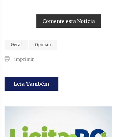
Comente esta Notícia
Geral
Opinião
imprimir
Leia Também