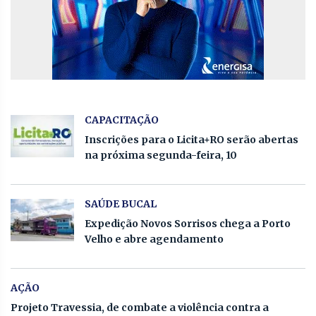
CAPACITAÇÃO
Inscrições para o Licita+RO serão abertas
na próxima segunda-feira, 10
SAÚDE BUCAL
Expedição Novos Sorrisos chega a Porto
Velho e abre agendamento
AÇÃO
Projeto Travessia, de combate a violência contra a