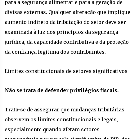
para a segurança alimentar e para a geração de
divisas externas. Qualquer alteração que implique
aumento indireto da tributação do setor deve ser
examinada à luz dos princípios da segurança
jurídica, da capacidade contributiva e da proteção
da confiança legítima dos contribuintes.
Limites constitucionais de setores significativos
Não se trata de defender privilégios fiscais.
Trata-se de assegurar que mudanças tributárias
observem os limites constitucionais e legais,
especialmente quando afetam setores