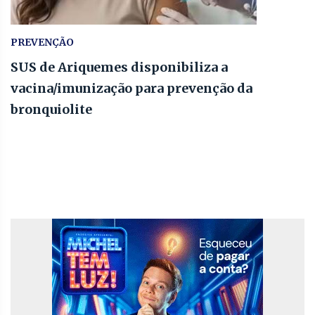
PREVENÇÃO
SUS de Ariquemes disponibiliza a
vacina/imunização para prevenção da
bronquiolite