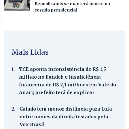
Republicanos se manterá neutro na
corrida presidencial
Mais Lidas
1.
TCE aponta inconsistência de R$ 1,5
milhão no Fundeb e insuficiência
financeira de R$ 2,1 milhões em Vale do
Anari; prefeito terá de explicar
2.
Caiado tem menor distância para Lula
entre nomes da direita testados pela
Vox Brasil