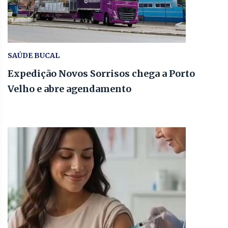
SAÚDE BUCAL
Expedição Novos Sorrisos chega a Porto
Velho e abre agendamento