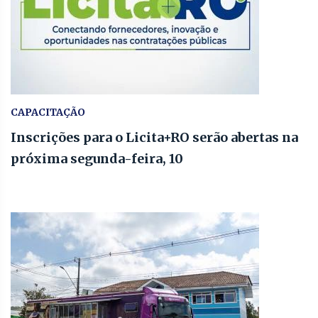
CAPACITAÇÃO
Inscrições para o Licita+RO serão abertas na
próxima segunda-feira, 10