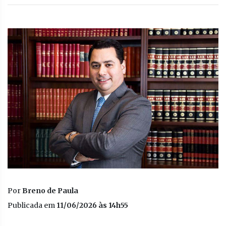
Por
Breno de Paula
Publicada em
11/06/2026 às 14h55