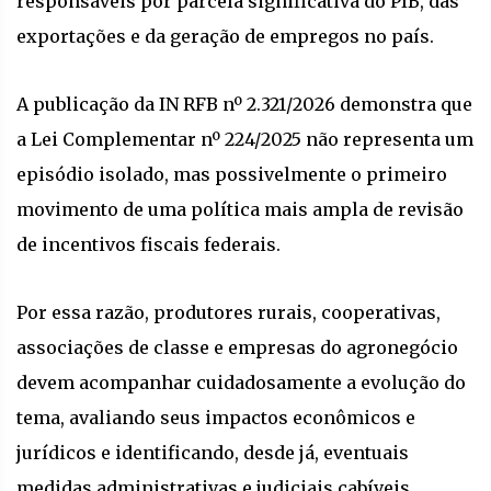
responsáveis por parcela significativa do PIB, das
exportações e da geração de empregos no país.
A publicação da IN RFB nº 2.321/2026 demonstra que
a Lei Complementar nº 224/2025 não representa um
episódio isolado, mas possivelmente o primeiro
movimento de uma política mais ampla de revisão
de incentivos fiscais federais.
Por essa razão, produtores rurais, cooperativas,
associações de classe e empresas do agronegócio
devem acompanhar cuidadosamente a evolução do
tema, avaliando seus impactos econômicos e
jurídicos e identificando, desde já, eventuais
medidas administrativas e judiciais cabíveis.