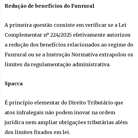
Redução de benefícios do Funrural
A primeira questão consiste em verificar se a Lei
Complementar nº 224/2025 efetivamente autorizou
a redução dos benefícios relacionados ao regime do
Funrural ou se a Instrução Normativa extrapolou os
limites da regulamentação administrativa.
Spacca
É princípio elementar do Direito Tributário que
atos infralegais não podem inovar na ordem
jurídica nem ampliar obrigações tributárias além
dos limites fixados em lei.