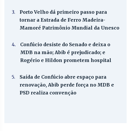
3.
Porto Velho dá primeiro passo para
tornar a Estrada de Ferro Madeira-
Mamoré Patrimônio Mundial da Unesco
4.
Confúcio desiste do Senado e deixa o
MDB na mão; Abib é prejudicado; e
Rogério e Hildon prometem hospital
5.
Saída de Confúcio abre espaço para
renovação, Abib perde força no MDB e
PSD realiza convenção