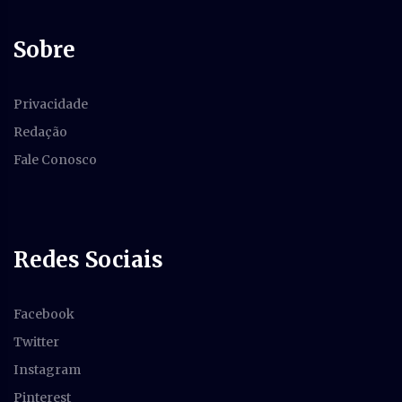
Sobre
Privacidade
Redação
Fale Conosco
Redes Sociais
Facebook
Twitter
Instagram
Pinterest