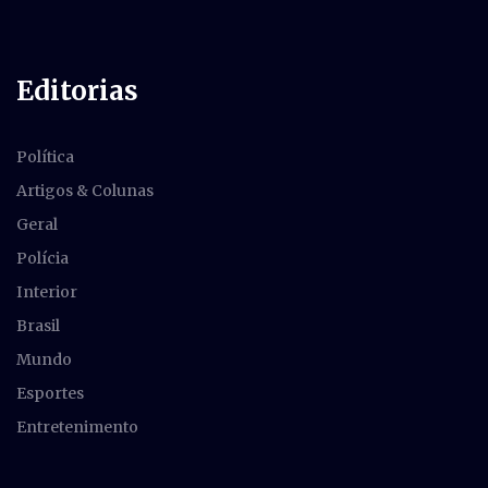
Editorias
Política
Artigos & Colunas
Geral
Polícia
Interior
Brasil
Mundo
Esportes
Entretenimento