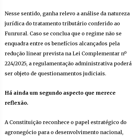
Nesse sentido, ganha relevo a análise da natureza
jurídica do tratamento tributário conferido ao
Funrural. Caso se conclua que o regime não se
enquadra entre os benefícios alcançados pela
redução linear prevista na Lei Complementar nº
224/2025, a regulamentação administrativa poderá
ser objeto de questionamentos judiciais.
Há ainda um segundo aspecto que merece
reflexão.
A Constituição reconhece o papel estratégico do
agronegócio para o desenvolvimento nacional,