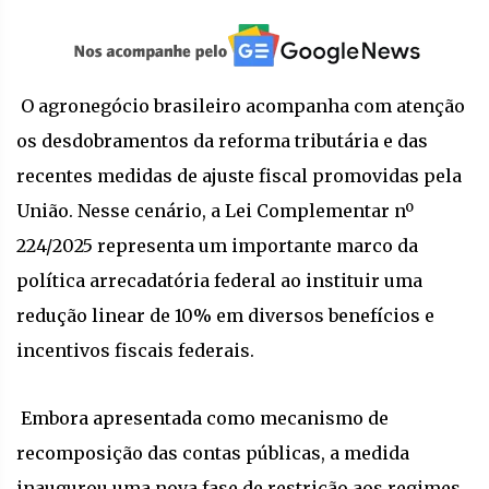
O agronegócio brasileiro acompanha com atenção
os desdobramentos da reforma tributária e das
recentes medidas de ajuste fiscal promovidas pela
União. Nesse cenário, a Lei Complementar nº
224/2025 representa um importante marco da
política arrecadatória federal ao instituir uma
redução linear de 10% em diversos benefícios e
incentivos fiscais federais.
Embora apresentada como mecanismo de
recomposição das contas públicas, a medida
inaugurou uma nova fase de restrição aos regimes