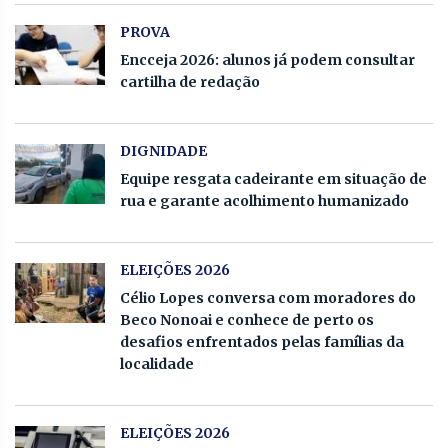
PROVA
Encceja 2026: alunos já podem consultar
cartilha de redação
DIGNIDADE
Equipe resgata cadeirante em situação de
rua e garante acolhimento humanizado
ELEIÇÕES 2026
Célio Lopes conversa com moradores do
Beco Nonoai e conhece de perto os
desafios enfrentados pelas famílias da
localidade
ELEIÇÕES 2026