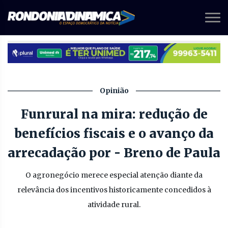
Opinião
Funrural na mira: redução de
benefícios fiscais e o avanço da
arrecadação por - Breno de Paula
O agronegócio merece especial atenção diante da
relevância dos incentivos historicamente concedidos à
atividade rural.