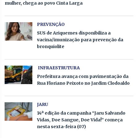
mulher, chega ao povo Cinta Larga
PREVENÇÃO
SUS de Ariquemes disponibiliza a
vacina/imunização para prevenção da
bronquiolite
INFRAESTRUTURA
Prefeitura avança com pavimentação da
Rua Floriano Peixoto no Jardim Clodoaldo
JARU
14ª edição da campanha “Jaru Salvando
Vidas, Doe Sangue, Doe Vida!” começa
nesta sexta-feira (07)