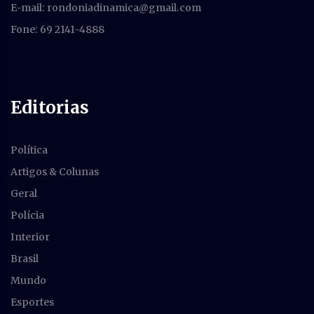
E-mail:
rondoniadinamica@gmail.com
Fone: 69 2141-4888
Editorias
Política
Artigos & Colunas
Geral
Polícia
Interior
Brasil
Mundo
Esportes