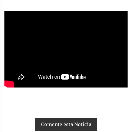
Comente esta Notícia