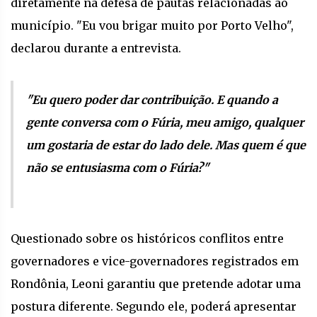
diretamente na defesa de pautas relacionadas ao
município. "Eu vou brigar muito por Porto Velho",
declarou durante a entrevista.
"Eu quero poder dar contribuição. E quando a
gente conversa com o Fúria, meu amigo, qualquer
um gostaria de estar do lado dele.
Mas quem é que
não se entusiasma com o Fúria?"
Questionado sobre os históricos conflitos entre
governadores e vice-governadores registrados em
Rondônia, Leoni garantiu que pretende adotar uma
postura diferente. Segundo ele, poderá apresentar