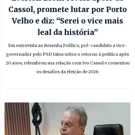
Cassol, promete lutar por Porto
Velho e diz: “Serei o vice mais
leal da história”
Em entrevista ao Resenha Política, pré-candidato a vice-
governador pelo PSD falou sobre o retorno à política após
20 anos, relembrou sua relação com Ivo Cassol e comentou
os desafios da eleição de 2026