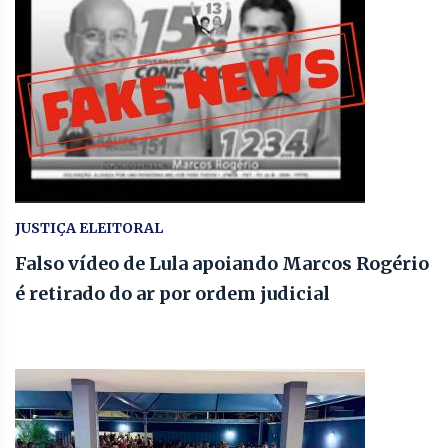
JUSTIÇA ELEITORAL
Falso vídeo de Lula apoiando Marcos Rogério
é retirado do ar por ordem judicial