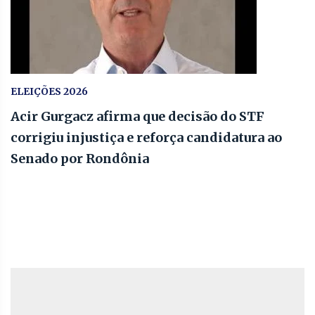
ELEIÇÕES 2026
Acir Gurgacz afirma que decisão do STF
corrigiu injustiça e reforça candidatura ao
Senado por Rondônia