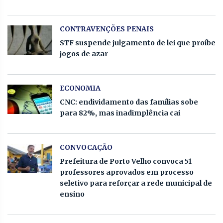
CONTRAVENÇÕES PENAIS
STF suspende julgamento de lei que proíbe
jogos de azar
ECONOMIA
CNC: endividamento das famílias sobe
para 82%, mas inadimplência cai
CONVOCAÇÃO
Prefeitura de Porto Velho convoca 51
professores aprovados em processo
seletivo para reforçar a rede municipal de
ensino