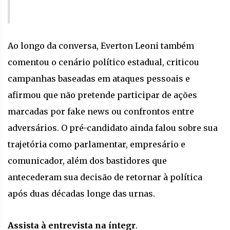
Ao longo da conversa, Everton Leoni também
comentou o cenário político estadual, criticou
campanhas baseadas em ataques pessoais e
afirmou que não pretende participar de ações
marcadas por fake news ou confrontos entre
adversários. O pré-candidato ainda falou sobre sua
trajetória como parlamentar, empresário e
comunicador, além dos bastidores que
antecederam sua decisão de retornar à política
após duas décadas longe das urnas.
Assista à entrevista na íntegr
.