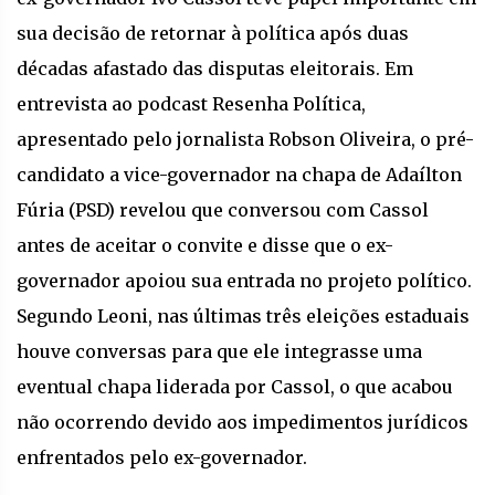
sua decisão de retornar à política após duas
décadas afastado das disputas eleitorais. Em
entrevista ao podcast Resenha Política,
apresentado pelo jornalista Robson Oliveira, o pré-
candidato a vice-governador na chapa de Adaílton
Fúria (PSD) revelou que conversou com Cassol
antes de aceitar o convite e disse que o ex-
governador apoiou sua entrada no projeto político.
Segundo Leoni, nas últimas três eleições estaduais
houve conversas para que ele integrasse uma
eventual chapa liderada por Cassol, o que acabou
não ocorrendo devido aos impedimentos jurídicos
enfrentados pelo ex-governador.