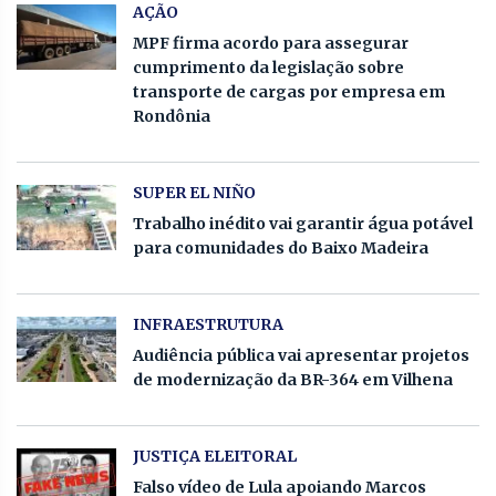
AÇÃO
MPF firma acordo para assegurar
cumprimento da legislação sobre
transporte de cargas por empresa em
Rondônia
SUPER EL NIÑO
Trabalho inédito vai garantir água potável
para comunidades do Baixo Madeira
INFRAESTRUTURA
Audiência pública vai apresentar projetos
de modernização da BR-364 em Vilhena
JUSTIÇA ELEITORAL
Falso vídeo de Lula apoiando Marcos