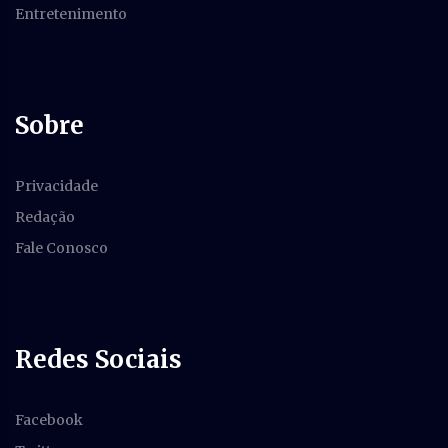
Entretenimento
Sobre
Privacidade
Redação
Fale Conosco
Redes Sociais
Facebook