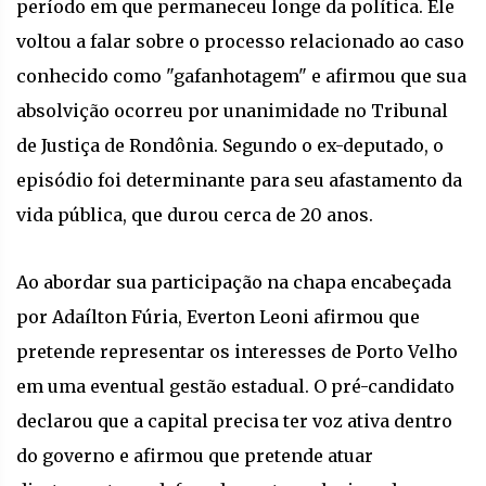
período em que permaneceu longe da política. Ele
voltou a falar sobre o processo relacionado ao caso
conhecido como "gafanhotagem" e afirmou que sua
absolvição ocorreu por unanimidade no Tribunal
de Justiça de Rondônia. Segundo o ex-deputado, o
episódio foi determinante para seu afastamento da
vida pública, que durou cerca de 20 anos.
Ao abordar sua participação na chapa encabeçada
por Adaílton Fúria, Everton Leoni afirmou que
pretende representar os interesses de Porto Velho
em uma eventual gestão estadual. O pré-candidato
declarou que a capital precisa ter voz ativa dentro
do governo e afirmou que pretende atuar