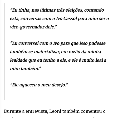
"Eu tinha, nas últimas três eleições, contando
esta, conversas com o Ivo Cassol para mim ser o
vice-governador dele."
"Eu conversei com o Ivo para que isso pudesse
também se materializar, em razão da minha
lealdade que eu tenho a ele, e ele é muito leal a
mim também."
"Ele aqueceu o meu desejo."
Durante a entrevista, Leoni também comentou o