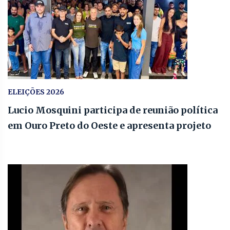
ELEIÇÕES 2026
Lucio Mosquini participa de reunião política
em Ouro Preto do Oeste e apresenta projeto