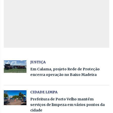
JUSTIÇA
Em Calama, projeto Rede de Proteção
encerra operação no Baixo Madeira
CIDADE LIMPA
Prefeitura de Porto Velho mantém
serviços de limpeza em vários pontos da
cidade