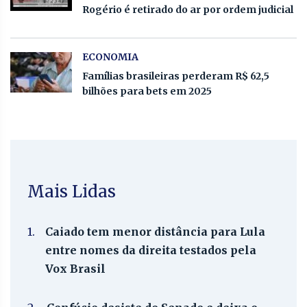
Rogério é retirado do ar por ordem judicial
ECONOMIA
Famílias brasileiras perderam R$ 62,5
bilhões para bets em 2025
Mais Lidas
1.
Caiado tem menor distância para Lula
entre nomes da direita testados pela
Vox Brasil