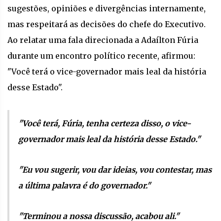
sugestões, opiniões e divergências internamente,
mas respeitará as decisões do chefe do Executivo.
Ao relatar uma fala direcionada a Adaílton Fúria
durante um encontro político recente, afirmou:
"Você terá o vice-governador mais leal da história
desse Estado".
"Você terá, Fúria, tenha certeza disso, o vice-
governador mais leal da história desse Estado."
"Eu vou sugerir, vou dar ideias, vou contestar, mas
a última palavra é do governador."
"Terminou a nossa discussão, acabou ali."