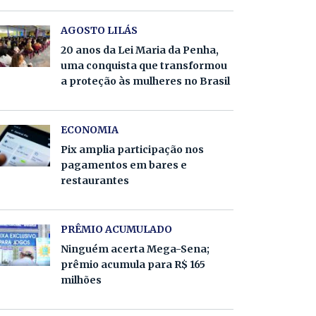
AGOSTO LILÁS
20 anos da Lei Maria da Penha,
uma conquista que transformou
a proteção às mulheres no Brasil
ECONOMIA
Pix amplia participação nos
pagamentos em bares e
restaurantes
PRÊMIO ACUMULADO
Ninguém acerta Mega-Sena;
prêmio acumula para R$ 165
milhões