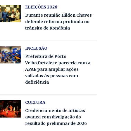
ELEIÇÕES 2026
Durante reunião Hildon Chaves
defende reforma profunda no
trânsito de Rondônia
INCLUSÃO
Prefeitura de Porto
Velho fortalece parceria com a
APAE para ampliar ações
voltadas às pessoas com
deficiência
CULTURA
Credenciamento de artistas
avança com divulgação do
resultado preliminar de 2026