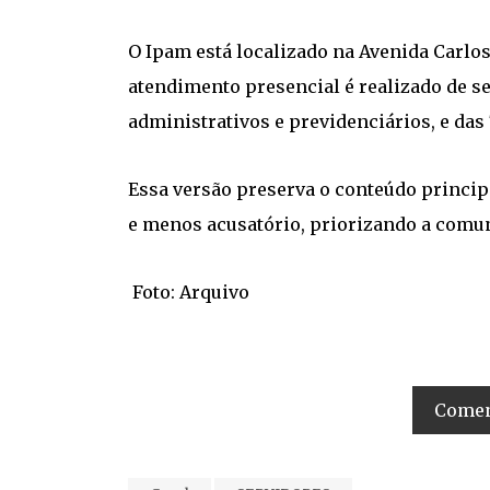
O Ipam está localizado na Avenida Carlos 
atendimento presencial é realizado de se
administrativos e previdenciários, e das
Essa versão preserva o conteúdo princip
e menos acusatório, priorizando a comun
Foto: Arquivo
Coment