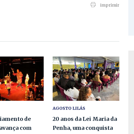
imprimir
AGOSTO LILÁS
iamento de
20 anos da Lei Maria da
 avança com
Penha, uma conquista