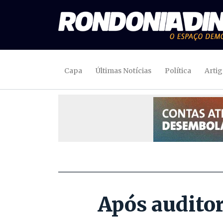
Capa
Últimas Notícias
Política
Arti
Após auditor