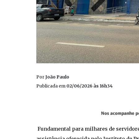
Por
João Paulo
Publicada em
02/06/2026 às 16h34
Fundamental para milhares de servidor
assistência oferecida pelo Instituto de P