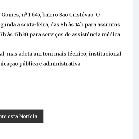
Gomes, nº 1.645, bairro São Cristóvão. O
gunda a sexta-feira, das 8h às 14h para assuntos
 7h às 17h30 para serviços de assistência médica.
al, mas adota um tom mais técnico, institucional
icação pública e administrativa.
e esta Notícia