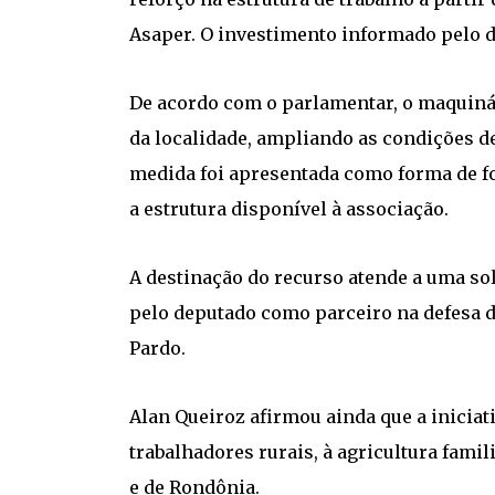
Asaper. O investimento informado pelo d
De acordo com o parlamentar, o maquinár
da localidade, ampliando as condições d
medida foi apresentada como forma de for
a estrutura disponível à associação.
A destinação do recurso atende a uma sol
pelo deputado como parceiro na defesa 
Pardo.
Alan Queiroz afirmou ainda que a iniciat
trabalhadores rurais, à agricultura famil
e de Rondônia.