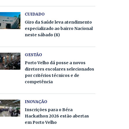
CUIDADO
Giro da Saúde leva atendimento
especializado ao bairro Nacional
neste sábado (8)
GESTÃO
Porto Velho dá posse a novos
diretores escolares selecionados
por critérios técnicos e de
competência
INOVAÇÃO
Inscrições para o Béra
Hackathon 2026 estão abertas
em Porto Velho