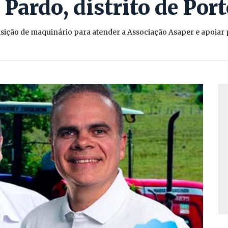
Pardo, distrito de Por
sição de maquinário para atender a Associação Asaper e apoiar 