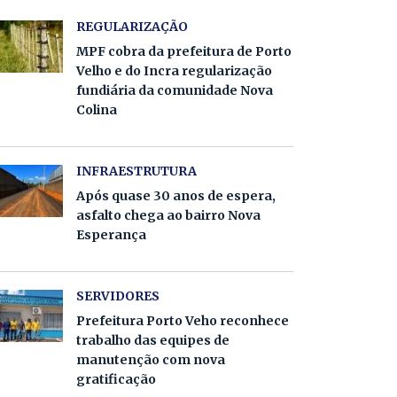
REGULARIZAÇÃO
MPF cobra da prefeitura de Porto
Velho e do Incra regularização
fundiária da comunidade Nova
Colina
INFRAESTRUTURA
Após quase 30 anos de espera,
asfalto chega ao bairro Nova
Esperança
SERVIDORES
Prefeitura Porto Veho reconhece
trabalho das equipes de
manutenção com nova
gratificação