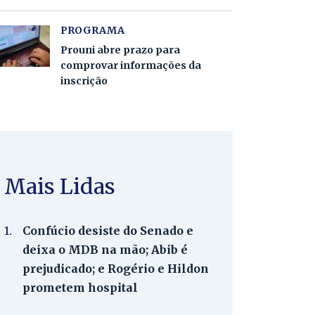
PROGRAMA
Prouni abre prazo para
comprovar informações da
inscrição
Mais Lidas
1.
Confúcio desiste do Senado e
deixa o MDB na mão; Abib é
prejudicado; e Rogério e Hildon
prometem hospital