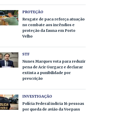
PROTEÇÃO
Resgate de paca reforça atuação
no combate aos incêndios e
proteção da fauna em Porto
Velho
STF
Nunes Marques vota para reduzir
pena de Acir Gurgacz e declarar
extinta a punibilidade por
prescrição
INVESTIGAÇÃO
Polícia Federal indicia 16 pessoas
por queda de avião da Voepass