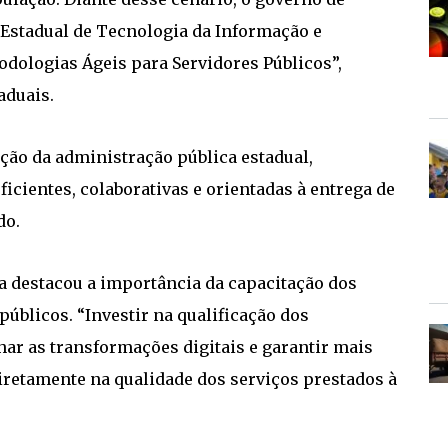
Estadual de Tecnologia da Informação e
odologias Ágeis para Servidores Públicos”,
aduais.
ação da administração pública estadual,
icientes, colaborativas e orientadas à entrega de
do.
 destacou a importância da capacitação dos
públicos. “Investir na qualificação dos
r as transformações digitais e garantir mais
 diretamente na qualidade dos serviços prestados à