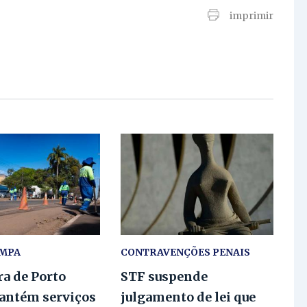
imprimir
IMPA
CONTRAVENÇÕES PENAIS
ra de Porto
STF suspende
antém serviços
julgamento de lei que