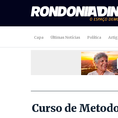
Capa
Últimas Notícias
Política
Arti
Curso de Metodol