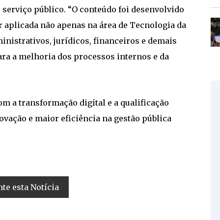
 serviço público. “O conteúdo foi desenvolvido
r aplicada não apenas na área de Tecnologia da
istrativos, jurídicos, financeiros e demais
ara a melhoria dos processos internos e da
m a transformação digital e a qualificação
vação e maior eficiência na gestão pública
e esta Notícia