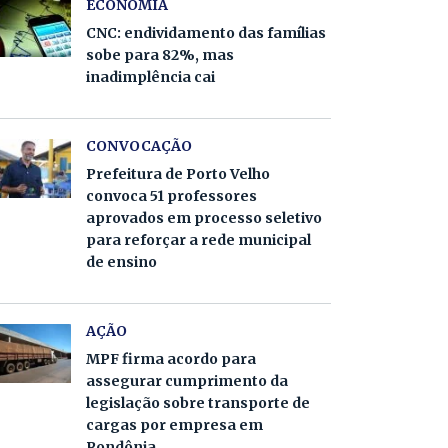
ECONOMIA
CNC: endividamento das famílias
sobe para 82%, mas
inadimplência cai
CONVOCAÇÃO
Prefeitura de Porto Velho
convoca 51 professores
aprovados em processo seletivo
para reforçar a rede municipal
de ensino
AÇÃO
MPF firma acordo para
assegurar cumprimento da
legislação sobre transporte de
cargas por empresa em
Rondônia