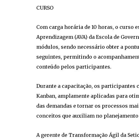
CURSO
Com carga horária de 10 horas, o curso e
Aprendizagem (AVA) da Escola de Governo
módulos, sendo necessário obter a pont
seguintes, permitindo o acompanhament
conteúdo pelos participantes.
Durante a capacitação, os participantes
Kanban, amplamente aplicadas para otimi
das demandas e tornar os processos mai
conceitos que auxiliam no planejamento 
A gerente de Transformação Ágil da Seti