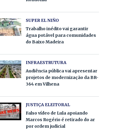
SUPER EL NIÑO
Trabalho inédito vai garantir
água potável para comunidades
do Baixo Madeira
INFRAESTRUTURA
Audiência pública vai apresentar
projetos de modernização da BR-
364 em Vilhena
JUSTIÇA ELEITORAL
Falso vídeo de Lula apoiando
Marcos Rogério é retirado do ar
por ordem judicial