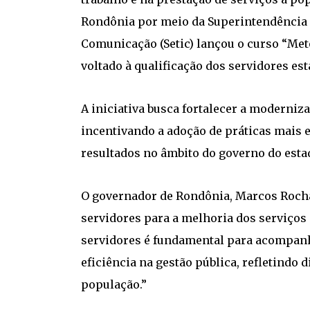
Rondônia por meio da Superintendência 
Comunicação (Setic) lançou o curso “Met
voltado à qualificação dos servidores est
A iniciativa busca fortalecer a moderniz
incentivando a adoção de práticas mais ef
resultados no âmbito do governo do esta
O governador de Rondônia, Marcos Rocha
servidores para a melhoria dos serviços 
servidores é fundamental para acompanha
eficiência na gestão pública, refletindo
população.”