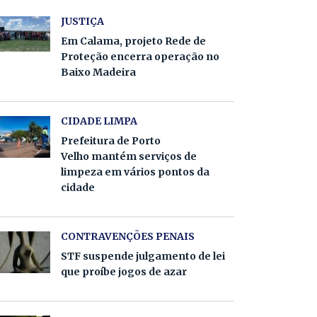
JUSTIÇA
Em Calama, projeto Rede de
Proteção encerra operação no
Baixo Madeira
CIDADE LIMPA
Prefeitura de Porto
Velho mantém serviços de
limpeza em vários pontos da
cidade
CONTRAVENÇÕES PENAIS
STF suspende julgamento de lei
que proíbe jogos de azar