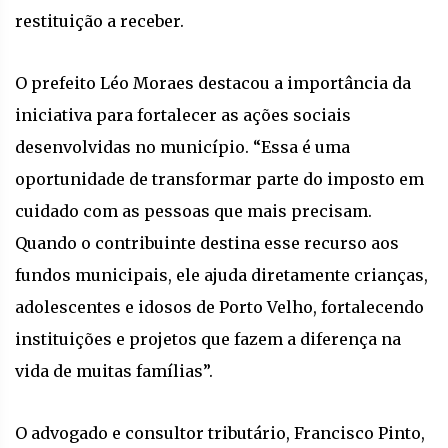
restituição a receber.
O prefeito Léo Moraes destacou a importância da
iniciativa para fortalecer as ações sociais
desenvolvidas no município. “Essa é uma
oportunidade de transformar parte do imposto em
cuidado com as pessoas que mais precisam.
Quando o contribuinte destina esse recurso aos
fundos municipais, ele ajuda diretamente crianças,
adolescentes e idosos de Porto Velho, fortalecendo
instituições e projetos que fazem a diferença na
vida de muitas famílias”.
O advogado e consultor tributário, Francisco Pinto,