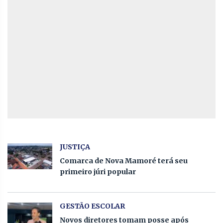
JUSTIÇA
Comarca de Nova Mamoré terá seu
primeiro júri popular
GESTÃO ESCOLAR
Novos diretores tomam posse após