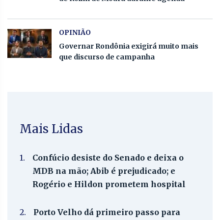
OPINIÃO
Governar Rondônia exigirá muito mais
que discurso de campanha
Mais Lidas
1.
Confúcio desiste do Senado e deixa o
MDB na mão; Abib é prejudicado; e
Rogério e Hildon prometem hospital
2.
Porto Velho dá primeiro passo para