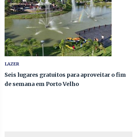
LAZER
Seis lugares gratuitos para aproveitar o fim
de semana em Porto Velho