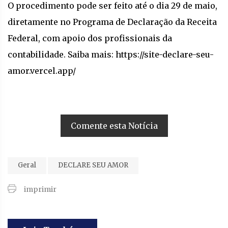
O procedimento pode ser feito até o dia 29 de maio,
diretamente no Programa de Declaração da Receita
Federal, com apoio dos profissionais da
contabilidade. Saiba mais: https://site-declare-seu-
amor.vercel.app/
Comente esta Notícia
Geral
DECLARE SEU AMOR
imprimir