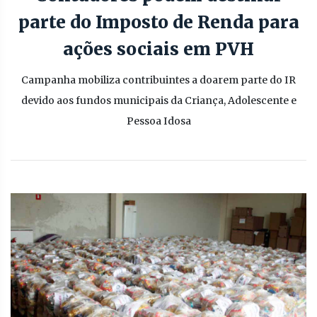
parte do Imposto de Renda para
ações sociais em PVH
Campanha mobiliza contribuintes a doarem parte do IR
devido aos fundos municipais da Criança, Adolescente e
Pessoa Idosa