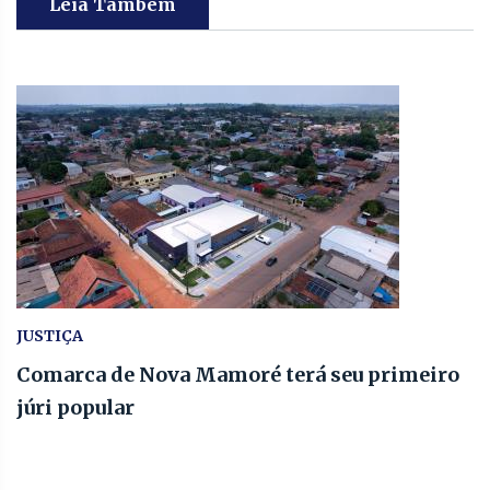
Leia Também
JUSTIÇA
Comarca de Nova Mamoré terá seu primeiro
júri popular