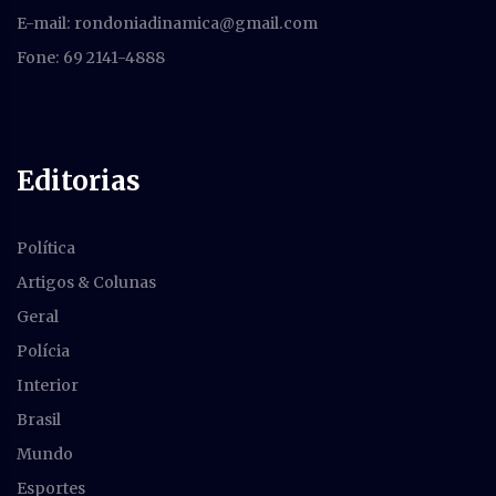
E-mail:
rondoniadinamica@gmail.com
Fone: 69 2141-4888
Editorias
Política
Artigos & Colunas
Geral
Polícia
Interior
Brasil
Mundo
Esportes