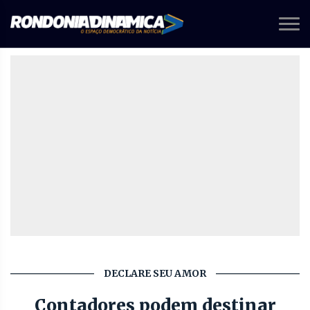
DECLARE SEU AMOR
Contadores podem destinar