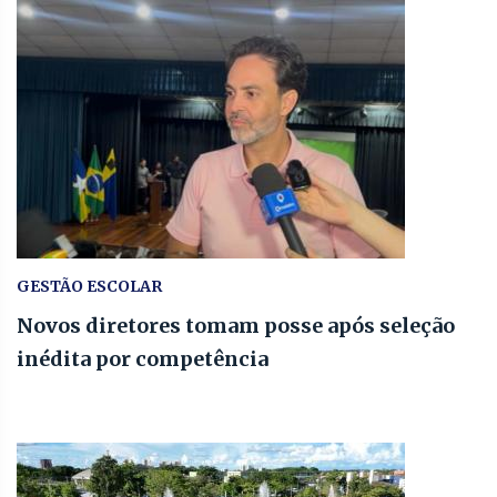
GESTÃO ESCOLAR
Novos diretores tomam posse após seleção
inédita por competência