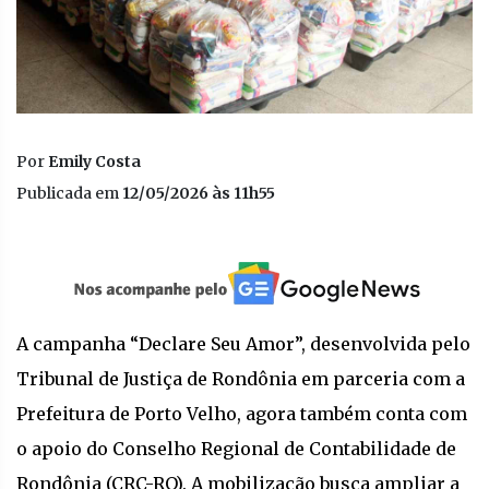
Por
Emily Costa
Publicada em
12/05/2026 às 11h55
A campanha “Declare Seu Amor”, desenvolvida pelo
Tribunal de Justiça de Rondônia em parceria com a
Prefeitura de Porto Velho, agora também conta com
o apoio do Conselho Regional de Contabilidade de
Rondônia (CRC-RO). A mobilização busca ampliar a