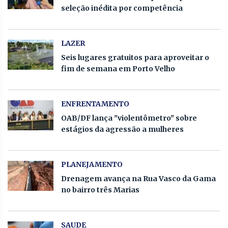
seleção inédita por competência
LAZER
Seis lugares gratuitos para aproveitar o
fim de semana em Porto Velho
ENFRENTAMENTO
OAB/DF lança "violentômetro" sobre
estágios da agressão a mulheres
PLANEJAMENTO
Drenagem avança na Rua Vasco da Gama
no bairro três Marias
SAUDE