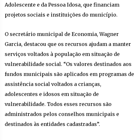
Adolescente e da Pessoa Idosa, que financiam
projetos sociais e instituições do município.
O secretário municipal de Economia, Wagner
Garcia, destacou que os recursos ajudam a manter
serviços voltados à população em situação de
vulnerabilidade social. “Os valores destinados aos
fundos municipais são aplicados em programas de
assistência social voltados a crianças,
adolescentes e idosos em situação de
vulnerabilidade. Todos esses recursos são
administrados pelos conselhos municipais e
destinados às entidades cadastradas”.