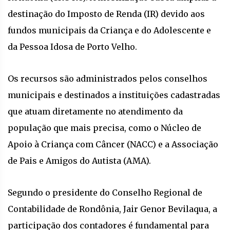
destinação do Imposto de Renda (IR) devido aos
fundos municipais da Criança e do Adolescente e
da Pessoa Idosa de Porto Velho.
Os recursos são administrados pelos conselhos
municipais e destinados a instituições cadastradas
que atuam diretamente no atendimento da
população que mais precisa, como o Núcleo de
Apoio à Criança com Câncer (NACC) e a Associação
de Pais e Amigos do Autista (AMA).
Segundo o presidente do Conselho Regional de
Contabilidade de Rondônia, Jair Genor Bevilaqua, a
participação dos contadores é fundamental para