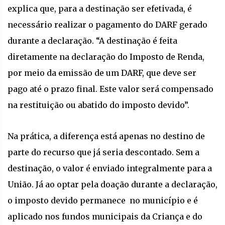
explica que, para a destinação ser efetivada, é
necessário realizar o pagamento do DARF gerado
durante a declaração. “A destinação é feita
diretamente na declaração do Imposto de Renda,
por meio da emissão de um DARF, que deve ser
pago até o prazo final. Este valor será compensado
na restituição ou abatido do imposto devido”.
Na prática, a diferença está apenas no destino de
parte do recurso que já seria descontado. Sem a
destinação, o valor é enviado integralmente para a
União. Já ao optar pela doação durante a declaração,
o imposto devido permanece no município e é
aplicado nos fundos municipais da Criança e do