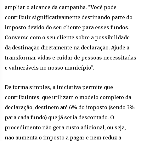
ampliar o alcance da campanha. “Você pode
contribuir significativamente destinando parte do
imposto devido do seu cliente para esses fundos.
Converse com o seu cliente sobre a possibilidade
da destinação diretamente na declaração. Ajude a
transformar vidas e cuidar de pessoas necessitadas
e vulneráveis no nosso município”.
De forma simples, a iniciativa permite que
contribuintes, que utilizam o modelo completo da
declaração, destinem até 6% do imposto (sendo 3%
para cada fundo) que já seria descontado. O
procedimento não gera custo adicional, ou seja,
não aumenta o imposto a pagar e nem reduz a