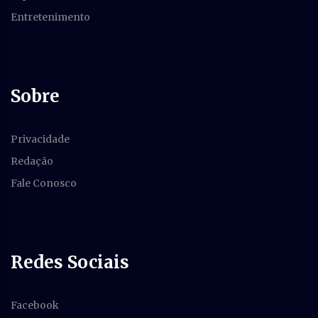
Entretenimento
Sobre
Privacidade
Redação
Fale Conosco
Redes Sociais
Facebook