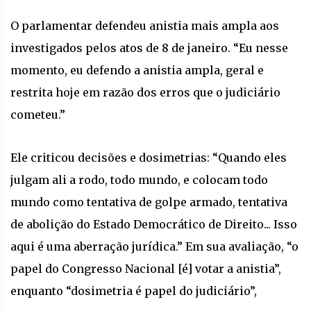
O parlamentar defendeu anistia mais ampla aos
investigados pelos atos de 8 de janeiro. “Eu nesse
momento, eu defendo a anistia ampla, geral e
restrita hoje em razão dos erros que o judiciário
cometeu.”
Ele criticou decisões e dosimetrias: “Quando eles
julgam ali a rodo, todo mundo, e colocam todo
mundo como tentativa de golpe armado, tentativa
de abolição do Estado Democrático de Direito... Isso
aqui é uma aberração jurídica.” Em sua avaliação, “o
papel do Congresso Nacional [é] votar a anistia”,
enquanto “dosimetria é papel do judiciário”,