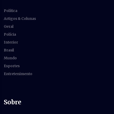
Política
Artigos & Colunas
Geral
Polícia
Interior
Brasil
Mundo
Esportes
Entretenimento
Sobre