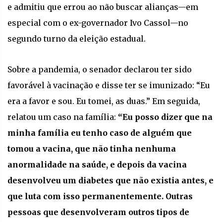
e admitiu que errou ao não buscar alianças—em
especial com o ex-governador Ivo Cassol—no
segundo turno da eleição estadual.
Sobre a pandemia, o senador declarou ter sido
favorável à vacinação e disse ter se imunizado: “Eu
era a favor e sou. Eu tomei, as duas.” Em seguida,
relatou um caso na família:
“Eu posso dizer que na
minha família eu tenho caso de alguém que
tomou a vacina, que não tinha nenhuma
anormalidade na saúde, e depois da vacina
desenvolveu um diabetes que não existia antes, e
que luta com isso permanentemente. Outras
pessoas que desenvolveram outros tipos de