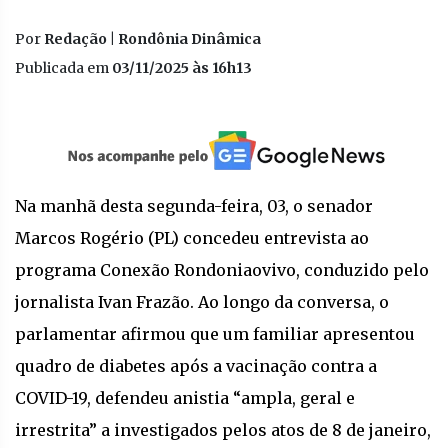
Por
Redação | Rondônia Dinâmica
Publicada em
03/11/2025 às 16h13
Na manhã desta segunda-feira, 03, o senador
Marcos Rogério (PL) concedeu entrevista ao
programa Conexão Rondoniaovivo, conduzido pelo
jornalista Ivan Frazão. Ao longo da conversa, o
parlamentar afirmou que um familiar apresentou
quadro de diabetes após a vacinação contra a
COVID-19, defendeu anistia “ampla, geral e
irrestrita” a investigados pelos atos de 8 de janeiro,