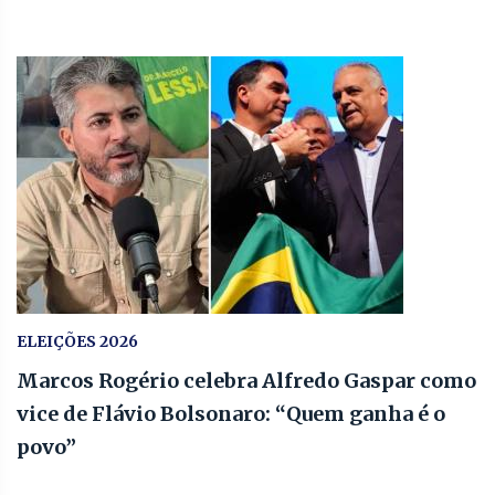
ELEIÇÕES 2026
Marcos Rogério celebra Alfredo Gaspar como
vice de Flávio Bolsonaro: “Quem ganha é o
povo”