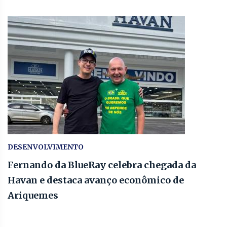
DESENVOLVIMENTO
Fernando da BlueRay celebra chegada da
Havan e destaca avanço econômico de
Ariquemes