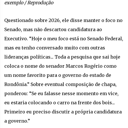
exemplo / Reprodução
Questionado sobre 2026, ele disse manter o foco no
Senado, mas não descartou candidatura ao
Executivo. “Hoje o meu foco está no Senado Federal,
mas eu tenho conversado muito com outras
lideranças políticas... Toda a pesquisa que sai hoje
coloca o nome do senador Marcos Rogério como
um nome favorito para o governo do estado de
Rondônia.” Sobre eventual composição de chapa,
ponderou: “Se eu falasse nesse momento em vice,
eu estaria colocando o carro na frente dos bois...
Primeiro eu preciso discutir a própria candidatura
a governo.”