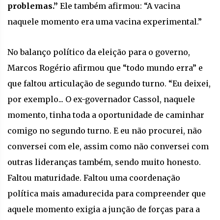
problemas.”
Ele também afirmou: “A vacina
naquele momento era uma vacina experimental.”
No balanço político da eleição para o governo,
Marcos Rogério afirmou que “todo mundo erra” e
que faltou articulação de segundo turno. “Eu deixei,
por exemplo... O ex-governador Cassol, naquele
momento, tinha toda a oportunidade de caminhar
comigo no segundo turno. E eu não procurei, não
conversei com ele, assim como não conversei com
outras lideranças também, sendo muito honesto.
Faltou maturidade. Faltou uma coordenação
política mais amadurecida para compreender que
aquele momento exigia a junção de forças para a