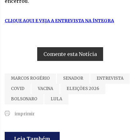
encerrou.
CLIQUE AQUI E VEJA A ENTREVISTA NA ÍNTEGRA
Comente esta Notícia
MARCOS ROGÉRIO
SENADOR
ENTREVISTA
COVID
VACINA
ELEIÇÕES 2026
BOLSONARO
LULA
imprimir
Leia Também