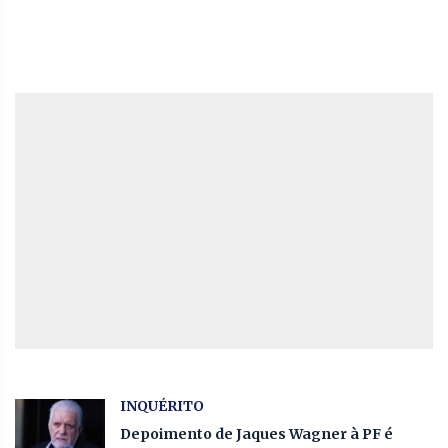
INQUÉRITO
Depoimento de Jaques Wagner à PF é