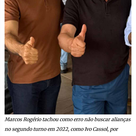
Marcos Rogério tachou como erro não buscar alianças
no segundo turno em 2022, como Ivo Cassol, por