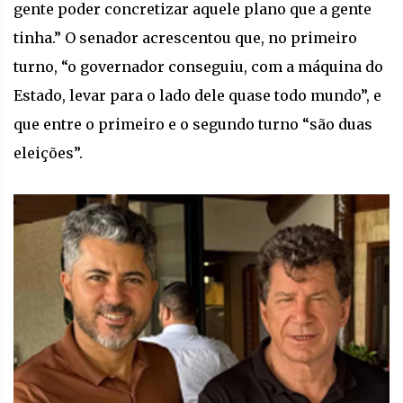
gente poder concretizar aquele plano que a gente
tinha.” O senador acrescentou que, no primeiro
turno, “o governador conseguiu, com a máquina do
Estado, levar para o lado dele quase todo mundo”, e
que entre o primeiro e o segundo turno “são duas
eleições”.