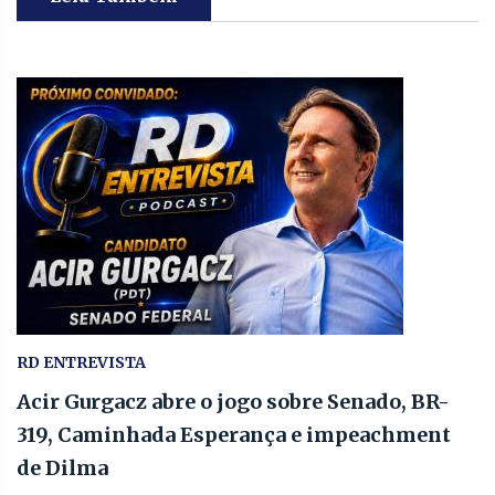
RD ENTREVISTA
Acir Gurgacz abre o jogo sobre Senado, BR-
319, Caminhada Esperança e impeachment
de Dilma