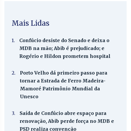
Mais Lidas
1.
Confúcio desiste do Senado e deixa o
MDB na mão; Abib é prejudicado; e
Rogério e Hildon prometem hospital
2.
Porto Velho dá primeiro passo para
tornar a Estrada de Ferro Madeira-
Mamoré Patrimônio Mundial da
Unesco
3.
Saída de Confúcio abre espaço para
renovação, Abib perde força no MDB e
PSD realiza convenção