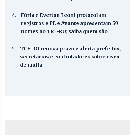
4.
Fúria e Everton Leoni protocolam
registros e PL e Avante apresentam 59
nomes ao TRE-RO; saiba quem são
5.
TCE-RO renova prazo e alerta prefeitos,
secretários e controladores sobre risco
de multa