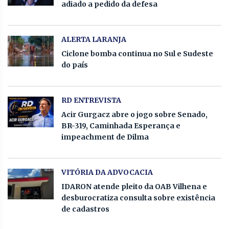
adiado a pedido da defesa
ALERTA LARANJA
Ciclone bomba continua no Sul e Sudeste
do país
RD ENTREVISTA
Acir Gurgacz abre o jogo sobre Senado,
BR-319, Caminhada Esperança e
impeachment de Dilma
VITÓRIA DA ADVOCACIA
IDARON atende pleito da OAB Vilhena e
desburocratiza consulta sobre existência
de cadastros