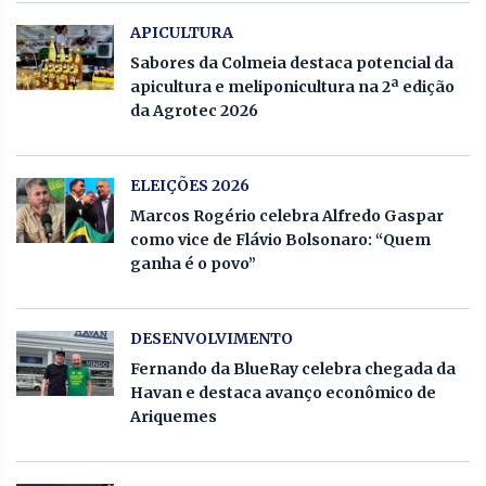
APICULTURA
Sabores da Colmeia destaca potencial da
apicultura e meliponicultura na 2ª edição
da Agrotec 2026
ELEIÇÕES 2026
Marcos Rogério celebra Alfredo Gaspar
como vice de Flávio Bolsonaro: “Quem
ganha é o povo”
DESENVOLVIMENTO
Fernando da BlueRay celebra chegada da
Havan e destaca avanço econômico de
Ariquemes