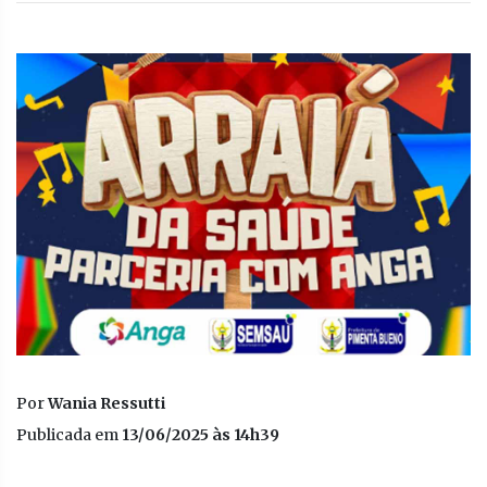
Por
Wania Ressutti
Publicada em
13/06/2025 às 14h39