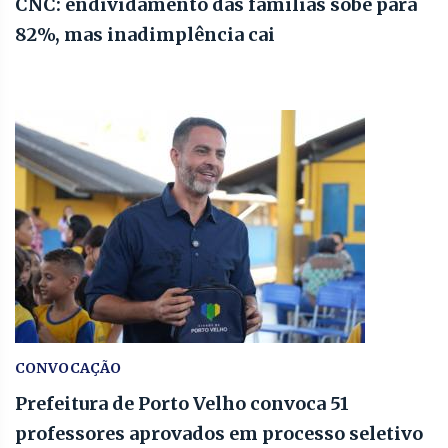
CNC: endividamento das famílias sobe para
82%, mas inadimplência cai
CONVOCAÇÃO
Prefeitura de Porto Velho convoca 51
professores aprovados em processo seletivo