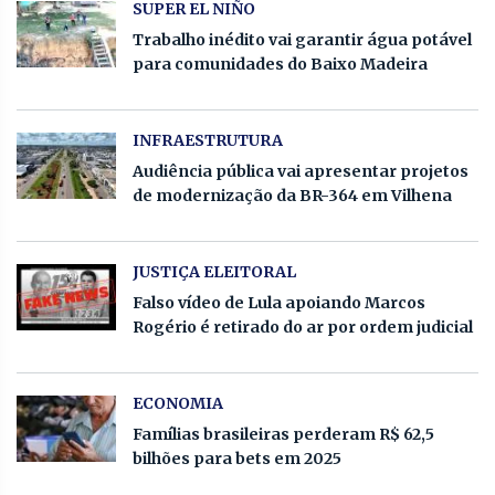
SUPER EL NIÑO
Trabalho inédito vai garantir água potável
para comunidades do Baixo Madeira
INFRAESTRUTURA
Audiência pública vai apresentar projetos
de modernização da BR-364 em Vilhena
JUSTIÇA ELEITORAL
Falso vídeo de Lula apoiando Marcos
Rogério é retirado do ar por ordem judicial
ECONOMIA
Famílias brasileiras perderam R$ 62,5
bilhões para bets em 2025