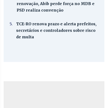
renovação, Abib perde força no MDB e
PSD realiza convenção
5.
TCE-RO renova prazo e alerta prefeitos,
secretários e controladores sobre risco
de multa