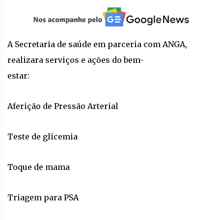
A Secretaria de saúde em parceria com ANGA,
realizara serviços e ações do bem-
estar:
Aferição de Pressão Arterial
Teste de glicemia
Toque de mama
Triagem para PSA