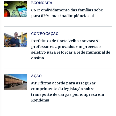
ECONOMIA
CNC: endividamento das famílias sobe
para 82%, mas inadimplência cai
CONVOCAÇÃO
Prefeitura de Porto Velho convoca 51
professores aprovados em processo
seletivo para reforçar a rede municipal de
ensino
AÇÃO
MPF firma acordo para assegurar
cumprimento da legislação sobre
transporte de cargas por empresa em
Rondônia