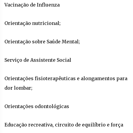
Vacinação de Influenza
Orientação nutricional;
Orientação sobre Saúde Mental;
Serviço de Assistente Social
Orientações fisioterapêuticas e alongamentos para
dor lombar;
Orientações odontológicas
Educação recreativa, circuito de equilíbrio e força