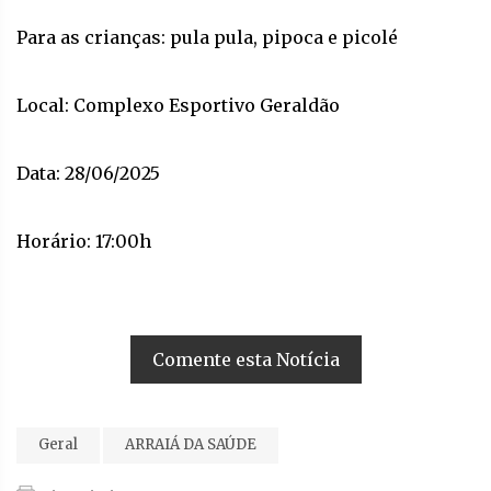
Para as crianças: pula pula, pipoca e picolé
Local: Complexo Esportivo Geraldão
Data: 28/06/2025
Horário: 17:00h
Comente esta Notícia
Geral
ARRAIÁ DA SAÚDE