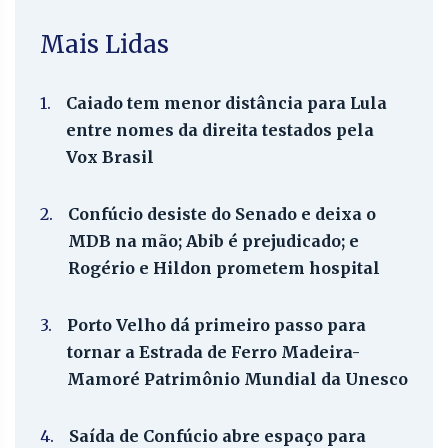
Mais Lidas
1.
Caiado tem menor distância para Lula
entre nomes da direita testados pela
Vox Brasil
2.
Confúcio desiste do Senado e deixa o
MDB na mão; Abib é prejudicado; e
Rogério e Hildon prometem hospital
3.
Porto Velho dá primeiro passo para
tornar a Estrada de Ferro Madeira-
Mamoré Patrimônio Mundial da Unesco
4.
Saída de Confúcio abre espaço para