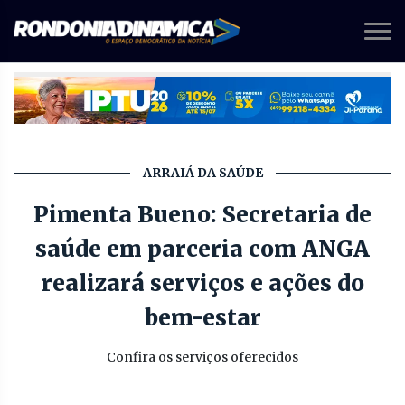
ARRAIÁ DA SAÚDE
Pimenta Bueno: Secretaria de
saúde em parceria com ANGA
realizará serviços e ações do
bem-estar
Confira os serviços oferecidos