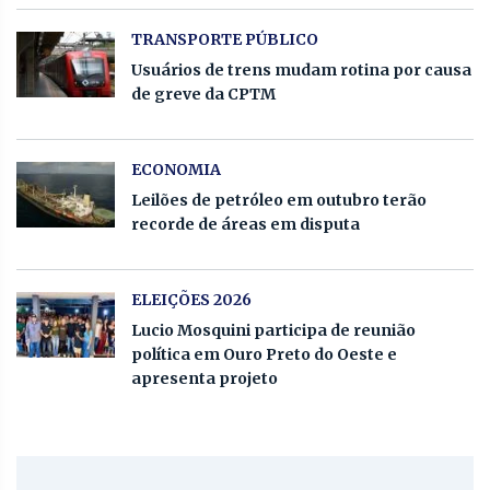
TRANSPORTE PÚBLICO
Usuários de trens mudam rotina por causa
de greve da CPTM
ECONOMIA
Leilões de petróleo em outubro terão
recorde de áreas em disputa
ELEIÇÕES 2026
Lucio Mosquini participa de reunião
política em Ouro Preto do Oeste e
apresenta projeto