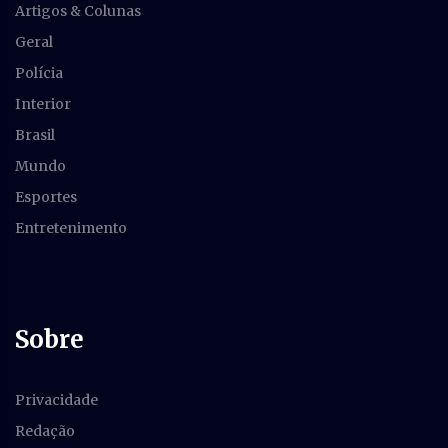
Artigos & Colunas
Geral
Polícia
Interior
Brasil
Mundo
Esportes
Entretenimento
Sobre
Privacidade
Redação