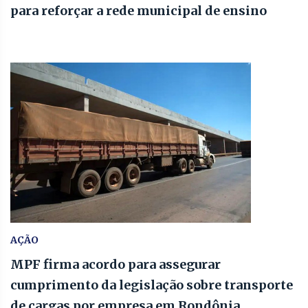
para reforçar a rede municipal de ensino
AÇÃO
MPF firma acordo para assegurar
cumprimento da legislação sobre transporte
de cargas por empresa em Rondônia