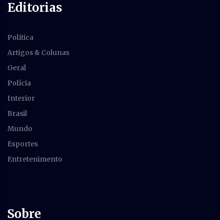
Editorias
Política
Artigos & Colunas
Geral
Polícia
Interior
Brasil
Mundo
Esportes
Entretenimento
Sobre