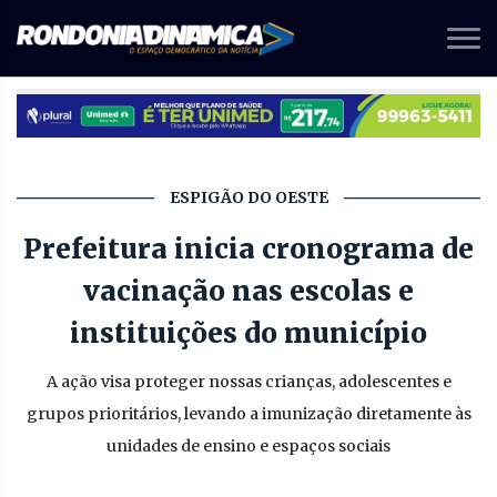
ESPIGÃO DO OESTE
Prefeitura inicia cronograma de
vacinação nas escolas e
instituições do município
A ação visa proteger nossas crianças, adolescentes e
grupos prioritários, levando a imunização diretamente às
unidades de ensino e espaços sociais