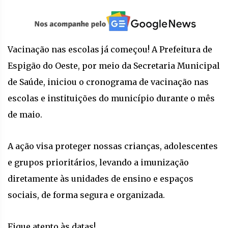
Vacinação nas escolas já começou! A Prefeitura de
Espigão do Oeste, por meio da Secretaria Municipal
de Saúde, iniciou o cronograma de vacinação nas
escolas e instituições do município durante o mês
de maio.
A ação visa proteger nossas crianças, adolescentes
e grupos prioritários, levando a imunização
diretamente às unidades de ensino e espaços
sociais, de forma segura e organizada.
Fique atento às datas!