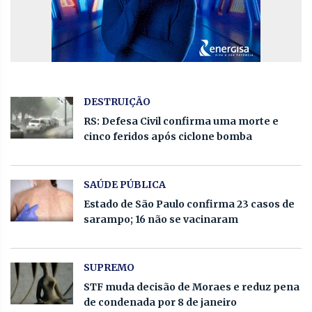
DESTRUIÇÃO
RS: Defesa Civil confirma uma morte e
cinco feridos após ciclone bomba
SAÚDE PÚBLICA
Estado de São Paulo confirma 23 casos de
sarampo; 16 não se vacinaram
SUPREMO
STF muda decisão de Moraes e reduz pena
de condenada por 8 de janeiro