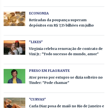
ECONOMIA
Retiradas da poupança superam
depósitos em R$ 7,15 bilhões em julho
"LIKES"
Virginia celebra renovação de contrato de
Vini Jr.: "Todo sucesso do mundo, amor"
PRESO EM FLAGRANTE
Ator preso por estupro se dizia solteiro no
Tinder: "Pode chamar"
"CURVAS"
Carla Diaz posa de maiô no Rio de Janeiro e