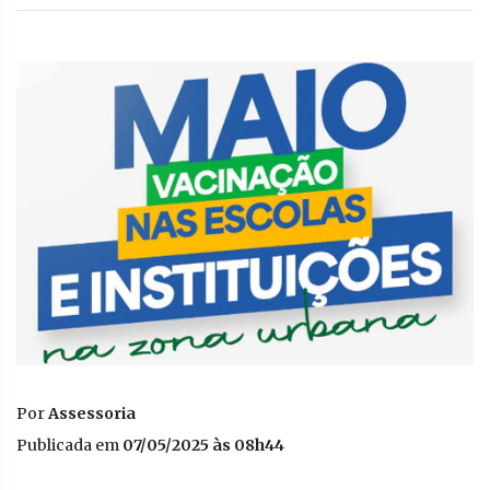
Por
Assessoria
Publicada em
07/05/2025 às 08h44