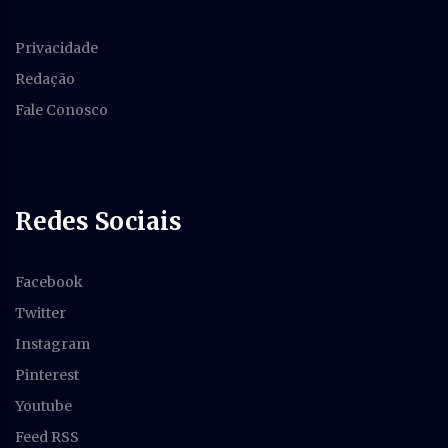
Privacidade
Redação
Fale Conosco
Redes Sociais
Facebook
Twitter
Instagram
Pinterest
Youtube
Feed RSS