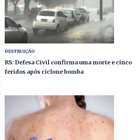
DESTRUIÇÃO
RS: Defesa Civil confirma uma morte e cinco
feridos após ciclone bomba