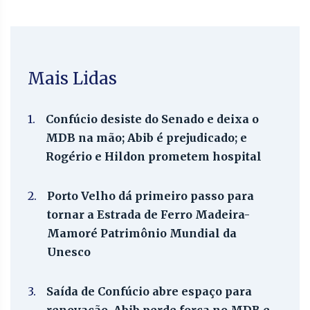
Mais Lidas
1.
Confúcio desiste do Senado e deixa o
MDB na mão; Abib é prejudicado; e
Rogério e Hildon prometem hospital
2.
Porto Velho dá primeiro passo para
tornar a Estrada de Ferro Madeira-
Mamoré Patrimônio Mundial da
Unesco
3.
Saída de Confúcio abre espaço para