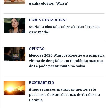
ganha elogios: "Musa"
PERDA GESTACIONAL
Mariana Rios fala sobre aborto: "Presa a
esse medo"
OPINIÃO
Eleições 2026: Marcos Rogério é a primeira
vítima de deepfake em Rondônia; mau uso
da IA pode pesar muito no bolso
BOMBARDEIO
Ataques russos matam ao menos sete
pessoas e deixam dezenas de feridos na
Ucrânia