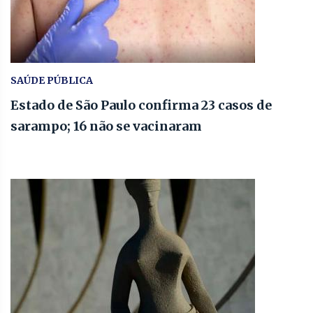
SAÚDE PÚBLICA
Estado de São Paulo confirma 23 casos de
sarampo; 16 não se vacinaram