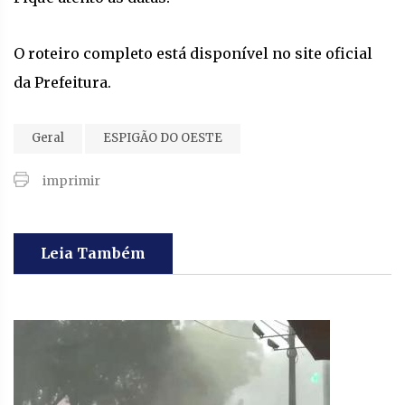
O roteiro completo está disponível no site oficial
da Prefeitura.
Geral
ESPIGÃO DO OESTE
imprimir
Leia Também