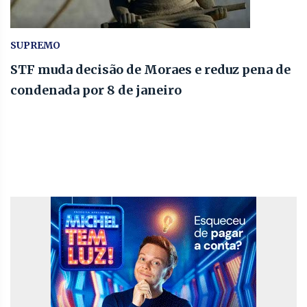
SUPREMO
STF muda decisão de Moraes e reduz pena de
condenada por 8 de janeiro