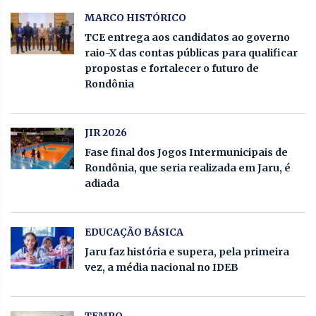
MARCO HISTÓRICO
TCE entrega aos candidatos ao governo
raio-X das contas públicas para qualificar
propostas e fortalecer o futuro de
Rondônia
JIR 2026
Fase final dos Jogos Intermunicipais de
Rondônia, que seria realizada em Jaru, é
adiada
EDUCAÇÃO BÁSICA
Jaru faz história e supera, pela primeira
vez, a média nacional no IDEB
TEMPO