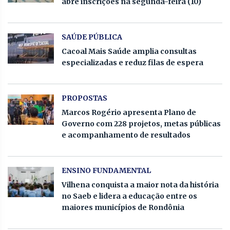
abre inscrições na segunda-feira (10)
SAÚDE PÚBLICA
Cacoal Mais Saúde amplia consultas
especializadas e reduz filas de espera
PROPOSTAS
Marcos Rogério apresenta Plano de
Governo com 228 projetos, metas públicas
e acompanhamento de resultados
ENSINO FUNDAMENTAL
Vilhena conquista a maior nota da história
no Saeb e lidera a educação entre os
maiores municípios de Rondônia