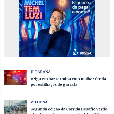
JI-PARANÁ
Briga em bar termina com mulher ferida
por estilhaços de garrafa
VILHENA
Segunda edição da Corrida Desafio Verde