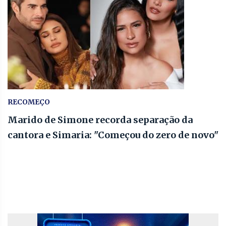
RECOMEÇO
Marido de Simone recorda separação da
cantora e Simaria: "Começou do zero de novo"