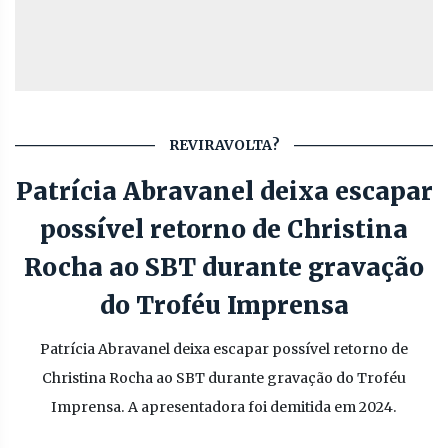
REVIRAVOLTA?
Patrícia Abravanel deixa escapar
possível retorno de Christina
Rocha ao SBT durante gravação
do Troféu Imprensa
Patrícia Abravanel deixa escapar possível retorno de
Christina Rocha ao SBT durante gravação do Troféu
Imprensa. A apresentadora foi demitida em 2024.