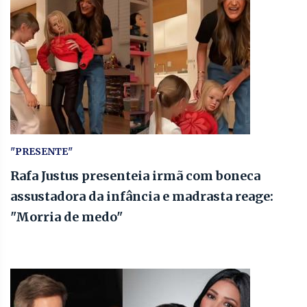
"PRESENTE"
Rafa Justus presenteia irmã com boneca
assustadora da infância e madrasta reage:
"Morria de medo"