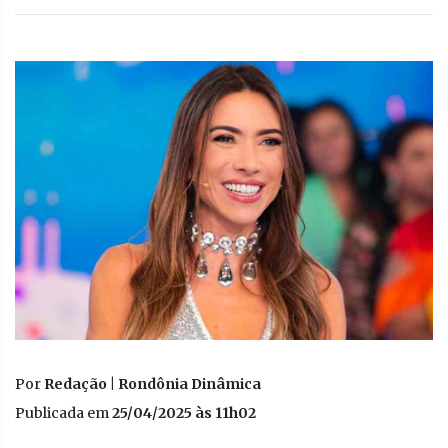
Por
Redação | Rondônia Dinâmica
Publicada em
25/04/2025 às 11h02