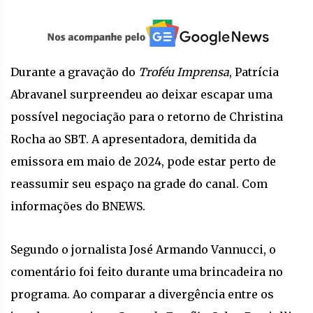
Durante a gravação do
Troféu Imprensa
, Patrícia
Abravanel surpreendeu ao deixar escapar uma
possível negociação para o retorno de Christina
Rocha ao SBT. A apresentadora, demitida da
emissora em maio de 2024, pode estar perto de
reassumir seu espaço na grade do canal. Com
informações do BNEWS.
Segundo o jornalista José Armando Vannucci, o
comentário foi feito durante uma brincadeira no
programa. Ao comparar a divergência entre os