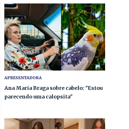
APRESENTADORA
Ana Maria Braga sobre cabelo: "Estou
parecendo uma calopsita"