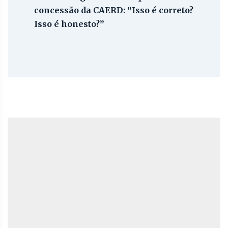
concessão da CAERD: “Isso é correto?
Isso é honesto?”