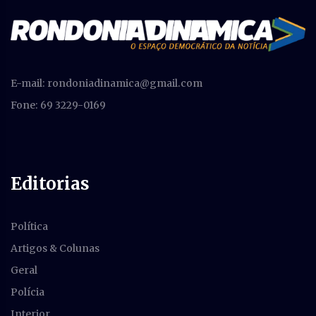
E-mail:
rondoniadinamica@gmail.com
Fone: 69 3229-0169
Editorias
Política
Artigos & Colunas
Geral
Polícia
Interior