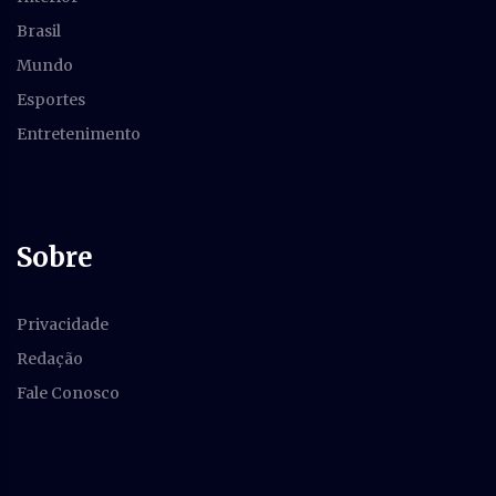
Brasil
Mundo
Esportes
Entretenimento
Sobre
Privacidade
Redação
Fale Conosco