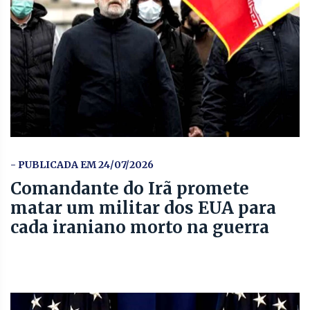
- PUBLICADA EM 24/07/2026
Comandante do Irã promete
matar um militar dos EUA para
cada iraniano morto na guerra