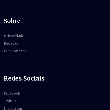
Sobre
Privacidade
Redação
Fale Conosco
Redes Sociais
Facebook
Twitter
Instagram