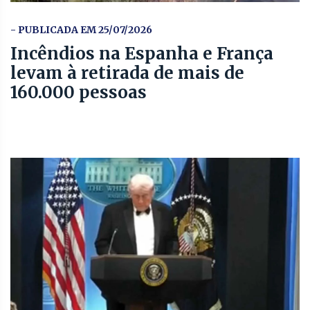
- PUBLICADA EM 25/07/2026
Incêndios na Espanha e França
levam à retirada de mais de
160.000 pessoas