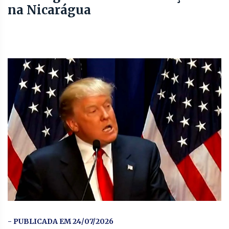
na Nicarágua
- PUBLICADA EM 24/07/2026