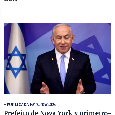
- PUBLICADA EM 25/07/2026
Prefeito de Nova York x primeiro-