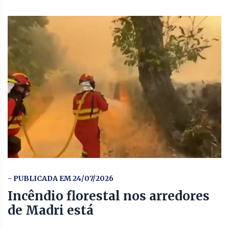
- PUBLICADA EM 24/07/2026
Incêndio florestal nos arredores
de Madri está