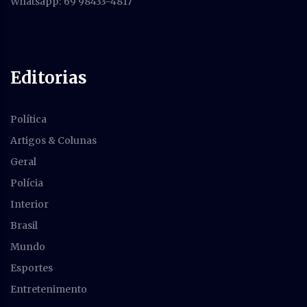
Whatsapp: 69 98433-4817
Editorias
Política
Artigos & Colunas
Geral
Polícia
Interior
Brasil
Mundo
Esportes
Entretenimento