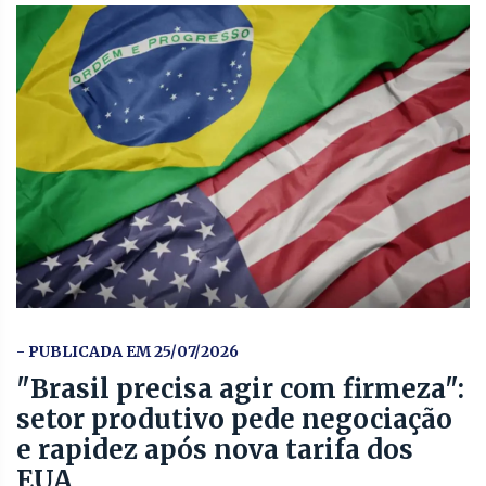
- PUBLICADA EM 25/07/2026
"Brasil precisa agir com firmeza":
setor produtivo pede negociação
e rapidez após nova tarifa dos
EUA