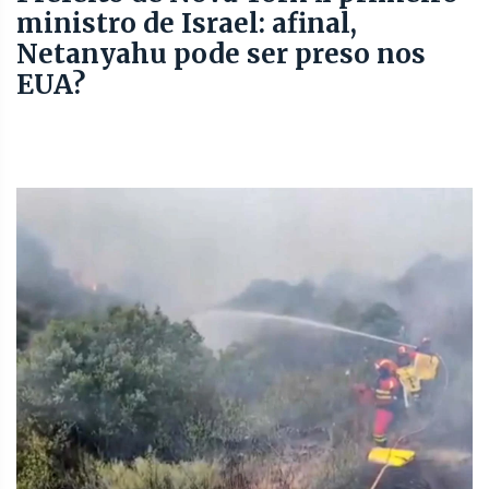
ministro de Israel: afinal,
Netanyahu pode ser preso nos
EUA?