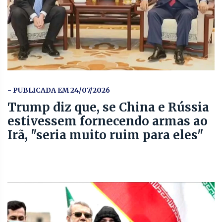
- PUBLICADA EM 24/07/2026
Trump diz que, se China e Rússia
estivessem fornecendo armas ao
Irã, "seria muito ruim para eles"