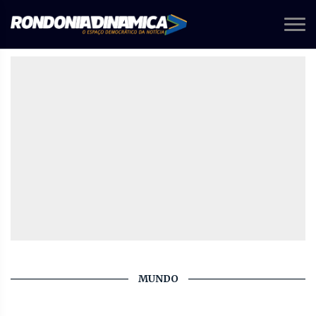
MUNDO