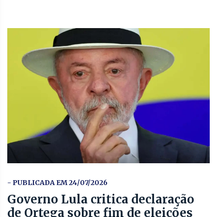
- PUBLICADA EM 24/07/2026
Governo Lula critica declaração
de Ortega sobre fim de eleições