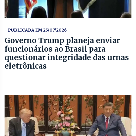
- PUBLICADA EM 25/07/2026
Governo Trump planeja enviar
funcionários ao Brasil para
questionar integridade das urnas
eletrônicas