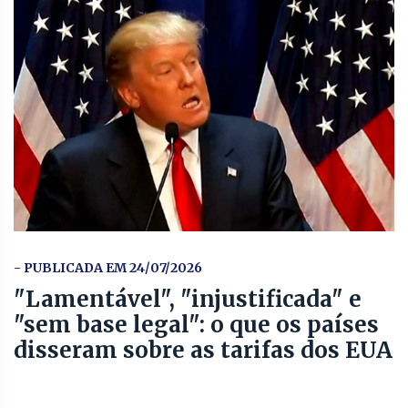
- PUBLICADA EM 24/07/2026
"Lamentável", "injustificada" e
"sem base legal": o que os países
disseram sobre as tarifas dos EUA