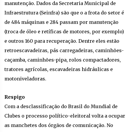
manutenção. Dados da Secretaria Municipal de
Infraestrutura (Seinfra) são que o a frota do setor é
de 484 máquinas e 284 passam por manutenção
(troca de óleo e retíficas de motores, por exemplo)
e outros 160 para recuperação. Dentre eles estão
retroescavadeiras, pás carregadeiras, caminhões-
caçamba, caminhões-pipa, rolos compactadores,
tratores agrícolas, escavadeiras hidráulicas e
motoniveladoras.
Respigo
Com a desclassificação do Brasil do Mundial de
Clubes o processo político-eleitoral volta a ocupar
as manchetes dos órgãos de comunicação. No