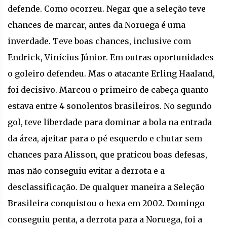
defende. Como ocorreu. Negar que a seleção teve
chances de marcar, antes da Noruega é uma
inverdade. Teve boas chances, inclusive com
Endrick, Vinícius Júnior. Em outras oportunidades
o goleiro defendeu. Mas o atacante Erling Haaland,
foi decisivo. Marcou o primeiro de cabeça quanto
estava entre 4 sonolentos brasileiros. No segundo
gol, teve liberdade para dominar a bola na entrada
da área, ajeitar para o pé esquerdo e chutar sem
chances para Alisson, que praticou boas defesas,
mas não conseguiu evitar a derrota e a
desclassificação. De qualquer maneira a Seleção
Brasileira conquistou o hexa em 2002. Domingo
conseguiu penta, a derrota para a Noruega, foi a