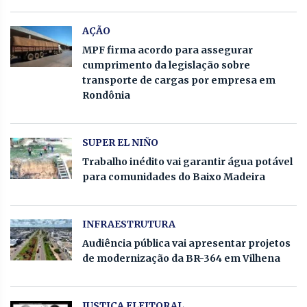
AÇÃO
MPF firma acordo para assegurar
cumprimento da legislação sobre
transporte de cargas por empresa em
Rondônia
SUPER EL NIÑO
Trabalho inédito vai garantir água potável
para comunidades do Baixo Madeira
INFRAESTRUTURA
Audiência pública vai apresentar projetos
de modernização da BR-364 em Vilhena
JUSTIÇA ELEITORAL