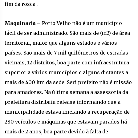
fim da rosca...
Maquinaria –
Porto Velho não é um município
fácil de ser administrado. São mais de (m2) de área
territorial, maior que alguns estados e vários
países. São mais de 7 mil quilômetros de estradas
vicinais, 12 distritos, boa parte com infraestrutura
superior a vários municípios e alguns distantes a
mais de 400 km da sede. Seri prefeito não é missão
para amadores. Na última semana a assessoria da
prefeitura distribuiu release informando que a
municipalidade estava iniciando a recuperação de
280 veículos e máquinas que estavam parados há
mais de 2 anos, boa parte devido à falta de