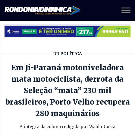
RD POLÍTICA
Em Ji-Paraná motoniveladora
mata motociclista, derrota da
Seleção “mata” 230 mil
brasileiros, Porto Velho recupera
280 maquinários
A íntegra da coluna redigida por Waldir Costa