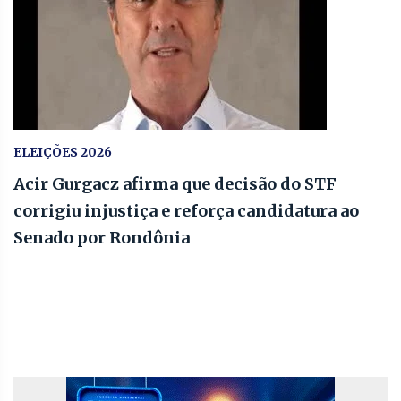
ELEIÇÕES 2026
Acir Gurgacz afirma que decisão do STF
corrigiu injustiça e reforça candidatura ao
Senado por Rondônia