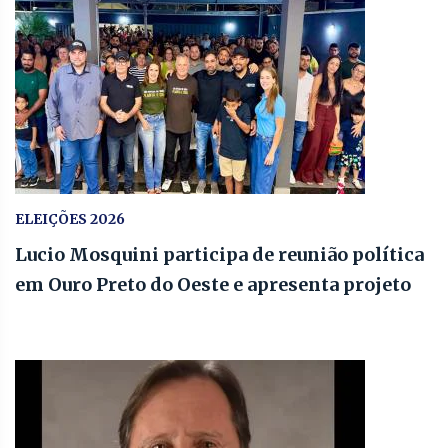
ELEIÇÕES 2026
Lucio Mosquini participa de reunião política
em Ouro Preto do Oeste e apresenta projeto