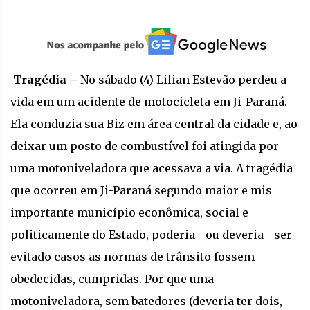
Tragédia –
No sábado (4) Lilian Estevão perdeu a
vida em um acidente de motocicleta em Ji-Paraná.
Ela conduzia sua Biz em área central da cidade e, ao
deixar um posto de combustível foi atingida por
uma motoniveladora que acessava a via. A tragédia
que ocorreu em Ji-Paraná segundo maior e mis
importante município econômica, social e
politicamente do Estado, poderia –ou deveria– ser
evitado casos as normas de trânsito fossem
obedecidas, cumpridas. Por que uma
motoniveladora, sem batedores (deveria ter dois,