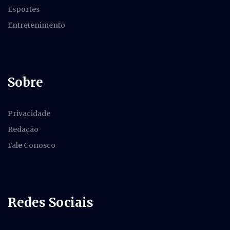
Esportes
Entretenimento
Sobre
Privacidade
Redação
Fale Conosco
Redes Sociais