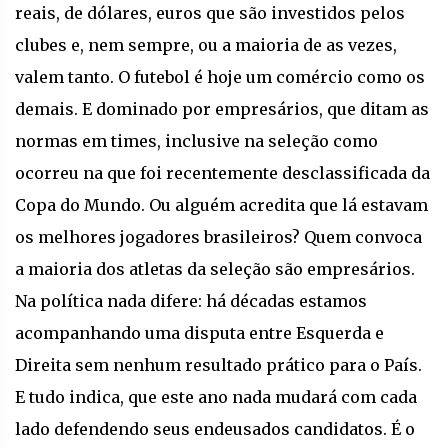
reais, de dólares, euros que são investidos pelos
clubes e, nem sempre, ou a maioria de as vezes,
valem tanto. O futebol é hoje um comércio como os
demais. E dominado por empresários, que ditam as
normas em times, inclusive na seleção como
ocorreu na que foi recentemente desclassificada da
Copa do Mundo. Ou alguém acredita que lá estavam
os melhores jogadores brasileiros? Quem convoca
a maioria dos atletas da seleção são empresários.
Na política nada difere: há décadas estamos
acompanhando uma disputa entre Esquerda e
Direita sem nenhum resultado prático para o País.
E tudo indica, que este ano nada mudará com cada
lado defendendo seus endeusados candidatos. É o