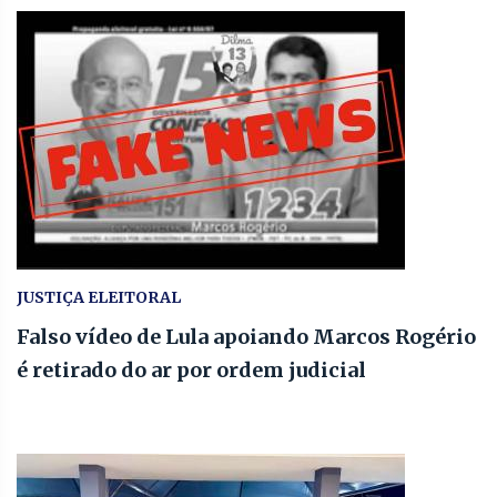
JUSTIÇA ELEITORAL
Falso vídeo de Lula apoiando Marcos Rogério
é retirado do ar por ordem judicial