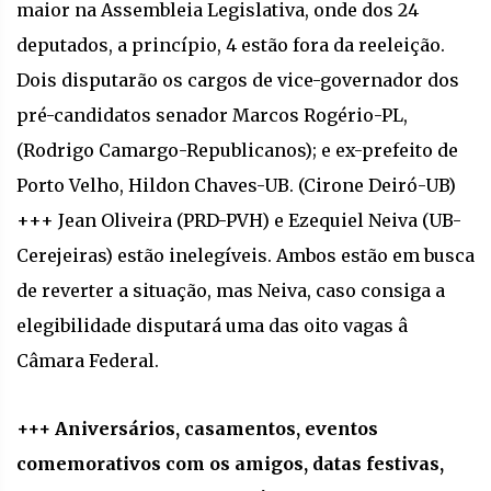
maior na Assembleia Legislativa, onde dos 24
deputados, a princípio, 4 estão fora da reeleição.
Dois disputarão os cargos de vice-governador dos
pré-candidatos senador Marcos Rogério-PL,
(Rodrigo Camargo-Republicanos); e ex-prefeito de
Porto Velho, Hildon Chaves-UB. (Cirone Deiró-UB)
+++ Jean Oliveira (PRD-PVH) e Ezequiel Neiva (UB-
Cerejeiras) estão inelegíveis. Ambos estão em busca
de reverter a situação, mas Neiva, caso consiga a
elegibilidade disputará uma das oito vagas â
Câmara Federal.
+++ Aniversários, casamentos, eventos
comemorativos com os amigos, datas festivas,