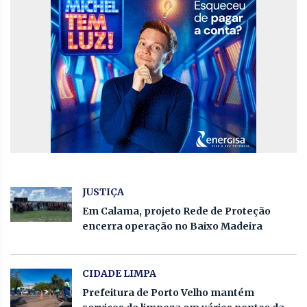
JUSTIÇA
Em Calama, projeto Rede de Proteção
encerra operação no Baixo Madeira
CIDADE LIMPA
Prefeitura de Porto Velho mantém