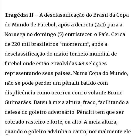
Tragédia II –
A desclassificação do Brasil da Copa
do Mundo de Futebol, após a derrota (2x1) para a
Noruega no domingo (5) entristeceu o País. Cerca
de 220 mil brasileiros “morreram”, após a
desclassificação do maior torneio mundial de
futebol onde estão envolvidas 48 seleções
representando seus países. Numa Copa do Mundo,
não se pode perder um pênalti batido com
displicência como ocorreu com o volante Bruno
Guimarães. Bateu à meia altura, fraco, facilitando a
defesa do goleiro adversário. Pênalti tem que ser
cobrado rasteiro e forte, ou alto. A meia altura,
quando o goleiro advinha o canto, normalmente ele