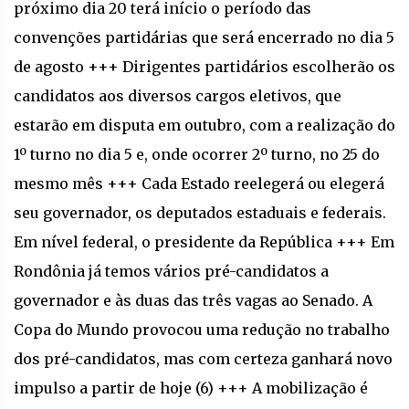
próximo dia 20 terá início o período das
convenções partidárias que será encerrado no dia 5
de agosto +++ Dirigentes partidários escolherão os
candidatos aos diversos cargos eletivos, que
estarão em disputa em outubro, com a realização do
1º turno no dia 5 e, onde ocorrer 2º turno, no 25 do
mesmo mês +++ Cada Estado reelegerá ou elegerá
seu governador, os deputados estaduais e federais.
Em nível federal, o presidente da República +++ Em
Rondônia já temos vários pré-candidatos a
governador e às duas das três vagas ao Senado. A
Copa do Mundo provocou uma redução no trabalho
dos pré-candidatos, mas com certeza ganhará novo
impulso a partir de hoje (6) +++ A mobilização é