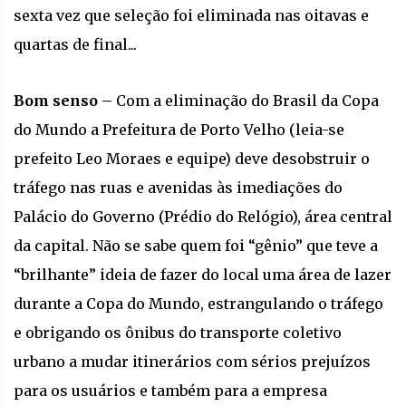
sexta vez que seleção foi eliminada nas oitavas e
quartas de final...
Bom senso –
Com a eliminação do Brasil da Copa
do Mundo a Prefeitura de Porto Velho (leia-se
prefeito Leo Moraes e equipe) deve desobstruir o
tráfego nas ruas e avenidas às imediações do
Palácio do Governo (Prédio do Relógio), área central
da capital. Não se sabe quem foi “gênio” que teve a
“brilhante” ideia de fazer do local uma área de lazer
durante a Copa do Mundo, estrangulando o tráfego
e obrigando os ônibus do transporte coletivo
urbano a mudar itinerários com sérios prejuízos
para os usuários e também para a empresa