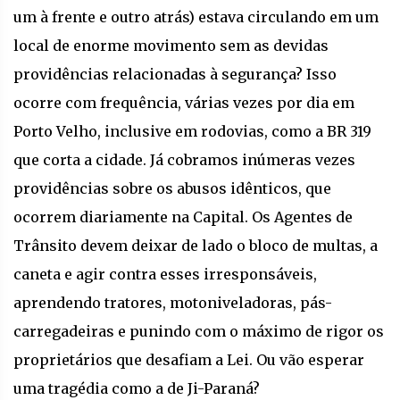
um à frente e outro atrás) estava circulando em um
local de enorme movimento sem as devidas
providências relacionadas à segurança? Isso
ocorre com frequência, várias vezes por dia em
Porto Velho, inclusive em rodovias, como a BR 319
que corta a cidade. Já cobramos inúmeras vezes
providências sobre os abusos idênticos, que
ocorrem diariamente na Capital. Os Agentes de
Trânsito devem deixar de lado o bloco de multas, a
caneta e agir contra esses irresponsáveis,
aprendendo tratores, motoniveladoras, pás-
carregadeiras e punindo com o máximo de rigor os
proprietários que desafiam a Lei. Ou vão esperar
uma tragédia como a de Ji-Paraná?