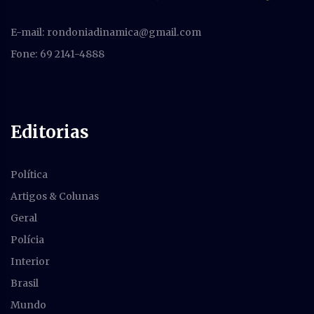
E-mail:
rondoniadinamica@gmail.com
Fone: 69 2141-4888
Editorias
Política
Artigos & Colunas
Geral
Polícia
Interior
Brasil
Mundo