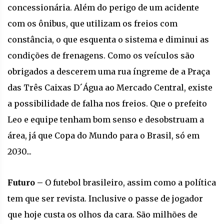
concessionária. Além do perigo de um acidente
com os ônibus, que utilizam os freios com
constância, o que esquenta o sistema e diminui as
condições de frenagens. Como os veículos são
obrigados a descerem uma rua íngreme de a Praça
das Três Caixas D´Água ao Mercado Central, existe
a possibilidade de falha nos freios. Que o prefeito
Leo e equipe tenham bom senso e desobstruam a
área, já que Copa do Mundo para o Brasil, só em
2030...
Futuro –
O futebol brasileiro, assim como a política
tem que ser revista. Inclusive o passe de jogador
que hoje custa os olhos da cara. São milhões de