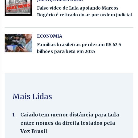
Falso vídeo de Lula apoiando Marcos
Rogério é retirado do ar por ordem judicial
ECONOMIA
Famílias brasileiras perderam R$ 62,5
bilhões para bets em 2025
Mais Lidas
1.
Caiado tem menor distância para Lula
entre nomes da direita testados pela
Vox Brasil