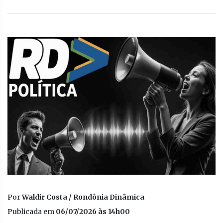
Por
Waldir Costa / Rondônia Dinâmica
Publicada em
06/07/2026 às 14h00