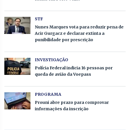
STF
Nunes Marques vota para reduzir pena de
Acir Gurgacz e declarar extinta a
punibilidade por prescrição
INVESTIGAÇÃO
Polícia Federal indicia 16 pessoas por
queda de avião da Voepass
PROGRAMA
Prouni abre prazo para comprovar
informações da inscrição