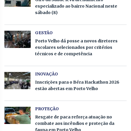
especializado ao bairro Nacional neste
sábado (8)
GESTÃO
Porto Velho dá posse a novos diretores
escolares selecionados por critérios
técnicos e de competência
INOVAÇÃO
Inscrições para o Béra Hackathon 2026
estão abertas em Porto Velho
PROTEÇÃO
Resgate de paca reforça atuação no
combate aos incêndios e proteção da
fauna em Porto Velho