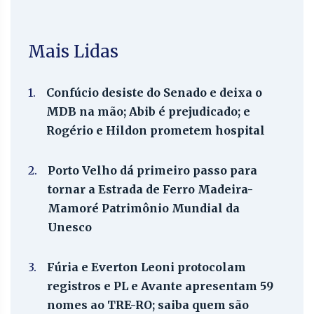
Mais Lidas
1.
Confúcio desiste do Senado e deixa o
MDB na mão; Abib é prejudicado; e
Rogério e Hildon prometem hospital
2.
Porto Velho dá primeiro passo para
tornar a Estrada de Ferro Madeira-
Mamoré Patrimônio Mundial da
Unesco
3.
Fúria e Everton Leoni protocolam
registros e PL e Avante apresentam 59
nomes ao TRE-RO; saiba quem são