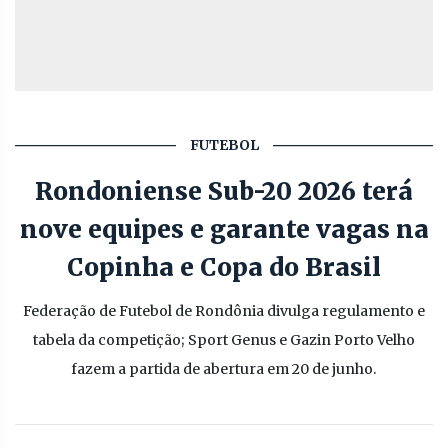
FUTEBOL
Rondoniense Sub-20 2026 terá
nove equipes e garante vagas na
Copinha e Copa do Brasil
Federação de Futebol de Rondônia divulga regulamento e
tabela da competição; Sport Genus e Gazin Porto Velho
fazem a partida de abertura em 20 de junho.