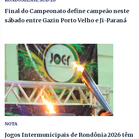
Final do Campeonato define campeão neste
sábado entre Gazin Porto Velho e Ji-Paraná
NOTA
Jogos Intermunicipais de Rondônia 2026 têm