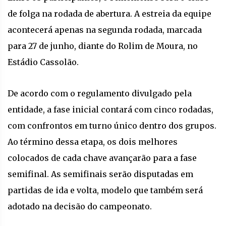
de folga na rodada de abertura. A estreia da equipe
acontecerá apenas na segunda rodada, marcada
para 27 de junho, diante do Rolim de Moura, no
Estádio Cassolão.
De acordo com o regulamento divulgado pela
entidade, a fase inicial contará com cinco rodadas,
com confrontos em turno único dentro dos grupos.
Ao término dessa etapa, os dois melhores
colocados de cada chave avançarão para a fase
semifinal. As semifinais serão disputadas em
partidas de ida e volta, modelo que também será
adotado na decisão do campeonato.