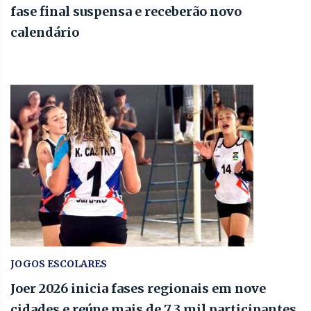
fase final suspensa e receberão novo
calendário
JOGOS ESCOLARES
Joer 2026 inicia fases regionais em nove
cidades e reúne mais de 7,3 mil participantes