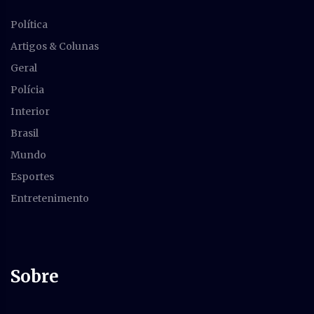
Política
Artigos & Colunas
Geral
Polícia
Interior
Brasil
Mundo
Esportes
Entretenimento
Sobre