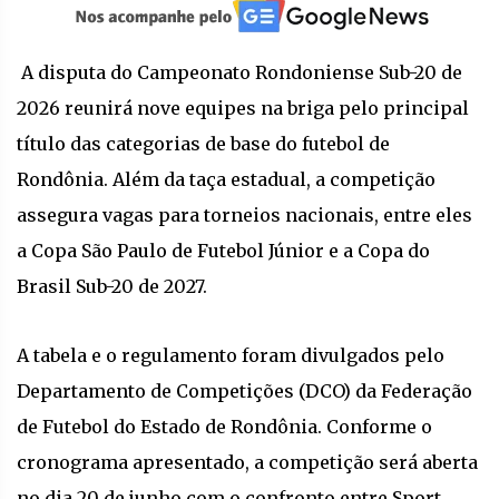
A disputa do Campeonato Rondoniense Sub-20 de
2026 reunirá nove equipes na briga pelo principal
título das categorias de base do futebol de
Rondônia. Além da taça estadual, a competição
assegura vagas para torneios nacionais, entre eles
a Copa São Paulo de Futebol Júnior e a Copa do
Brasil Sub-20 de 2027.
A tabela e o regulamento foram divulgados pelo
Departamento de Competições (DCO) da Federação
de Futebol do Estado de Rondônia. Conforme o
cronograma apresentado, a competição será aberta
no dia 20 de junho com o confronto entre Sport