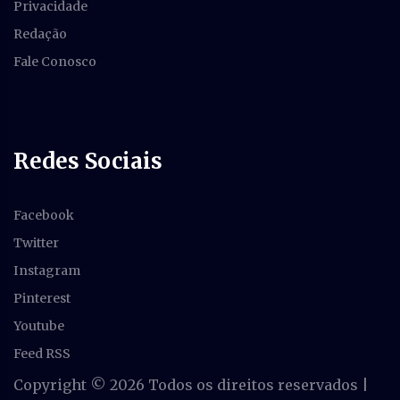
Privacidade
Redação
Fale Conosco
Redes Sociais
Facebook
Twitter
Instagram
Pinterest
Youtube
Feed RSS
Copyright ©
2026 Todos os direitos reservados |