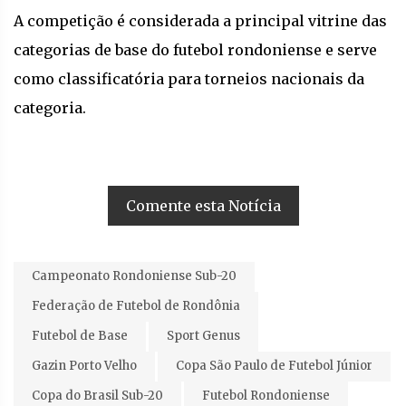
A competição é considerada a principal vitrine das
categorias de base do futebol rondoniense e serve
como classificatória para torneios nacionais da
categoria.
Comente esta Notícia
Campeonato Rondoniense Sub-20
Federação de Futebol de Rondônia
Futebol de Base
Sport Genus
Gazin Porto Velho
Copa São Paulo de Futebol Júnior
Copa do Brasil Sub-20
Futebol Rondoniense