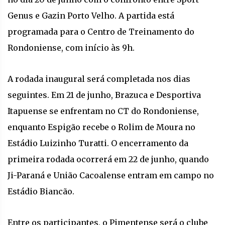
Genus e Gazin Porto Velho. A partida está
programada para o Centro de Treinamento do
Rondoniense, com início às 9h.
A rodada inaugural será completada nos dias
seguintes. Em 21 de junho, Brazuca e Desportiva
Itapuense se enfrentam no CT do Rondoniense,
enquanto Espigão recebe o Rolim de Moura no
Estádio Luizinho Turatti. O encerramento da
primeira rodada ocorrerá em 22 de junho, quando
Ji-Paraná e União Cacoalense entram em campo no
Estádio Biancão.
Entre os participantes, o Pimentense será o clube