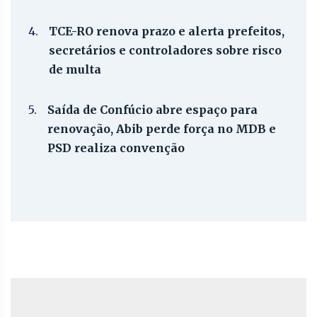
4.
TCE-RO renova prazo e alerta prefeitos,
secretários e controladores sobre risco
de multa
5.
Saída de Confúcio abre espaço para
renovação, Abib perde força no MDB e
PSD realiza convenção