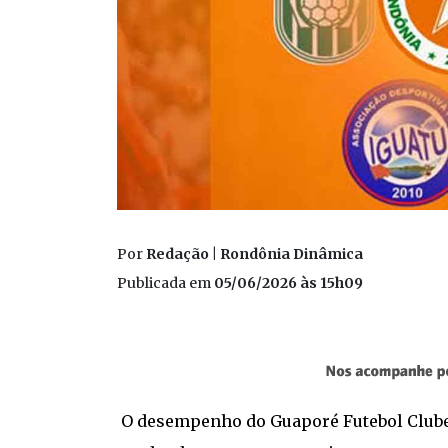
Por
Redação | Rondônia Dinâmica
Publicada em
05/06/2026 às 15h09
O desempenho do Guaporé Futebol Clube