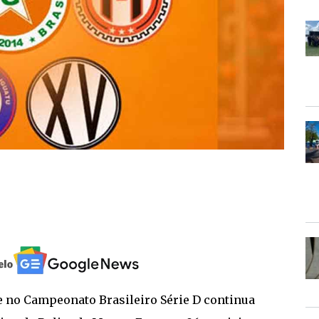
 no Campeonato Brasileiro Série D continua