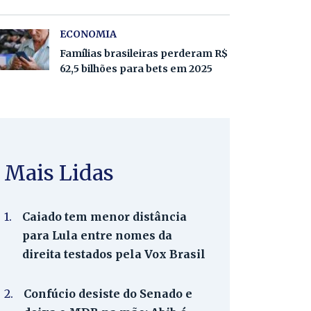
ECONOMIA
Famílias brasileiras perderam R$
62,5 bilhões para bets em 2025
Mais Lidas
1.
Caiado tem menor distância
para Lula entre nomes da
direita testados pela Vox Brasil
2.
Confúcio desiste do Senado e