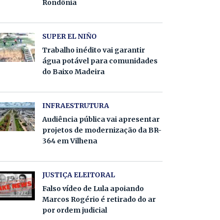
Rondônia
SUPER EL NIÑO
Trabalho inédito vai garantir
água potável para comunidades
do Baixo Madeira
INFRAESTRUTURA
Audiência pública vai apresentar
projetos de modernização da BR-
364 em Vilhena
JUSTIÇA ELEITORAL
Falso vídeo de Lula apoiando
Marcos Rogério é retirado do ar
por ordem judicial