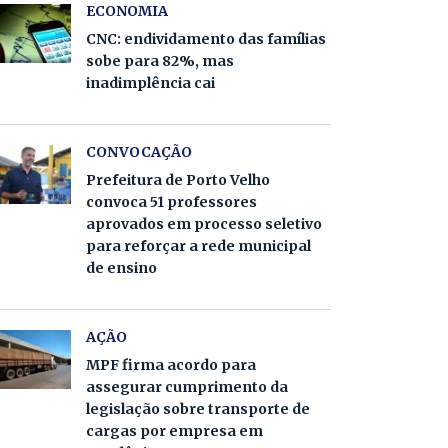
ECONOMIA
CNC: endividamento das famílias
sobe para 82%, mas
inadimplência cai
CONVOCAÇÃO
Prefeitura de Porto Velho
convoca 51 professores
aprovados em processo seletivo
para reforçar a rede municipal
de ensino
AÇÃO
MPF firma acordo para
assegurar cumprimento da
legislação sobre transporte de
cargas por empresa em