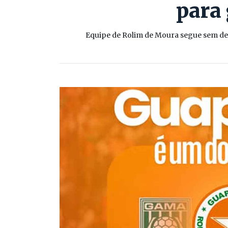
para 
Equipe de Rolim de Moura segue sem derr