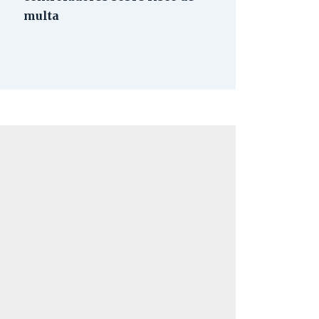
multa