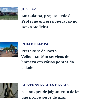
JUSTIÇA
Em Calama, projeto Rede de
Proteção encerra operação no
Baixo Madeira
CIDADE LIMPA
Prefeitura de Porto
Velho mantém serviços de
limpeza em vários pontos da
cidade
CONTRAVENÇÕES PENAIS
STF suspende julgamento de lei
que proíbe jogos de azar