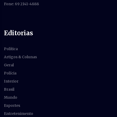
Fone: 69 2141-4888
Editorias
Política
Artigos & Colunas
Geral
Polícia
Interior
Brasil
Mundo
Esportes
Entretenimento