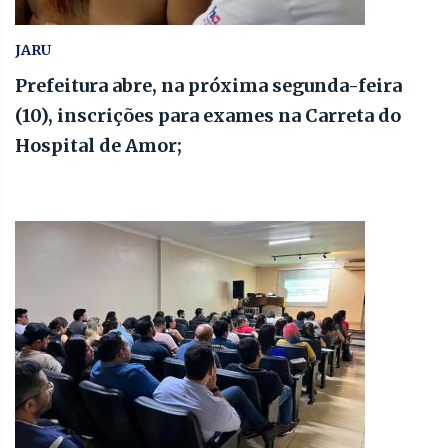
JARU
Prefeitura abre, na próxima segunda-feira
(10), inscrições para exames na Carreta do
Hospital de Amor;