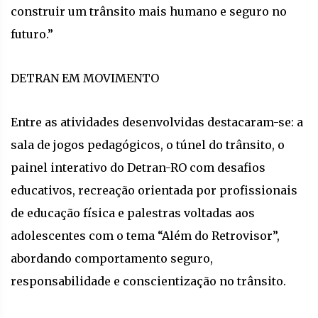
construir um trânsito mais humano e seguro no
futuro.”
DETRAN EM MOVIMENTO
Entre as atividades desenvolvidas destacaram-se: a
sala de jogos pedagógicos, o túnel do trânsito, o
painel interativo do Detran-RO com desafios
educativos, recreação orientada por profissionais
de educação física e palestras voltadas aos
adolescentes com o tema “Além do Retrovisor”,
abordando comportamento seguro,
responsabilidade e conscientização no trânsito.