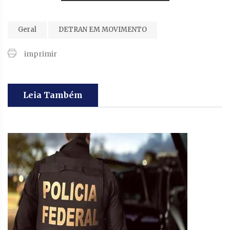
Geral
DETRAN EM MOVIMENTO
imprimir
Leia Também