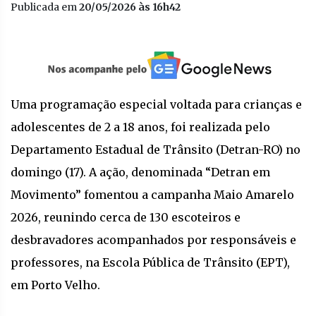
Publicada em
20/05/2026 às 16h42
Uma programação especial voltada para crianças e
adolescentes de 2 a 18 anos, foi realizada pelo
Departamento Estadual de Trânsito (Detran-RO) no
domingo (17). A ação, denominada “Detran em
Movimento” fomentou a campanha Maio Amarelo
2026, reunindo cerca de 130 escoteiros e
desbravadores acompanhados por responsáveis e
professores, na Escola Pública de Trânsito (EPT),
em Porto Velho.