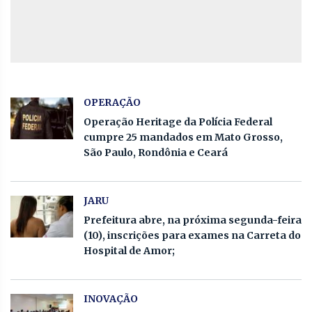
OPERAÇÃO
Operação Heritage da Polícia Federal
cumpre 25 mandados em Mato Grosso,
São Paulo, Rondônia e Ceará
JARU
Prefeitura abre, na próxima segunda-feira
(10), inscrições para exames na Carreta do
Hospital de Amor;
INOVAÇÃO