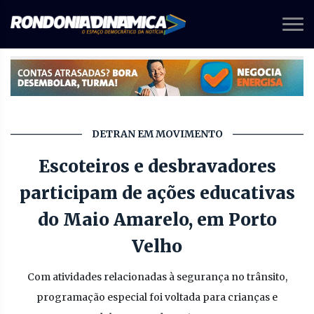
DETRAN EM MOVIMENTO
Escoteiros e desbravadores
participam de ações educativas
do Maio Amarelo, em Porto
Velho
Com atividades relacionadas à segurança no trânsito,
programação especial foi voltada para crianças e