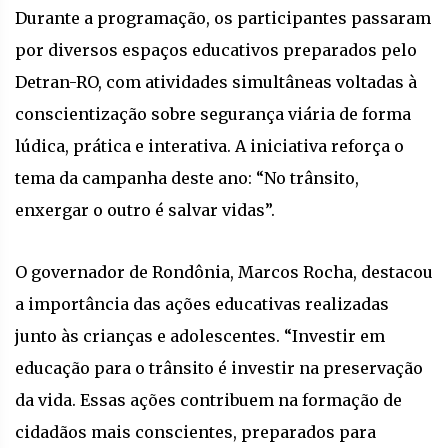
Durante a programação, os participantes passaram
por diversos espaços educativos preparados pelo
Detran-RO, com atividades simultâneas voltadas à
conscientização sobre segurança viária de forma
lúdica, prática e interativa. A iniciativa reforça o
tema da campanha deste ano: “No trânsito,
enxergar o outro é salvar vidas”.
O governador de Rondônia, Marcos Rocha, destacou
a importância das ações educativas realizadas
junto às crianças e adolescentes. “Investir em
educação para o trânsito é investir na preservação
da vida. Essas ações contribuem na formação de
cidadãos mais conscientes, preparados para