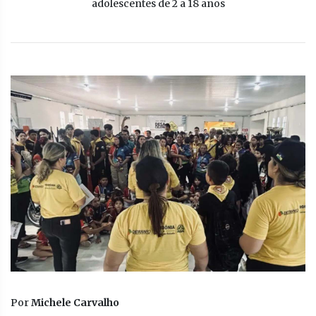
adolescentes de 2 a 18 anos
Por
Michele Carvalho