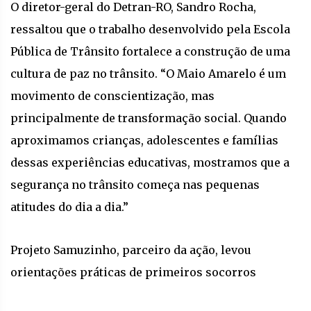
O diretor-geral do Detran-RO, Sandro Rocha,
ressaltou que o trabalho desenvolvido pela Escola
Pública de Trânsito fortalece a construção de uma
cultura de paz no trânsito. “O Maio Amarelo é um
movimento de conscientização, mas
principalmente de transformação social. Quando
aproximamos crianças, adolescentes e famílias
dessas experiências educativas, mostramos que a
segurança no trânsito começa nas pequenas
atitudes do dia a dia.”
Projeto Samuzinho, parceiro da ação, levou
orientações práticas de primeiros socorros