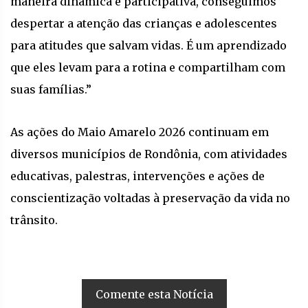
maneira dinâmica e participativa, conseguimos
despertar a atenção das crianças e adolescentes
para atitudes que salvam vidas. É um aprendizado
que eles levam para a rotina e compartilham com
suas famílias.”
As ações do Maio Amarelo 2026 continuam em
diversos municípios de Rondônia, com atividades
educativas, palestras, intervenções e ações de
conscientização voltadas à preservação da vida no
trânsito.
Comente esta Notícia