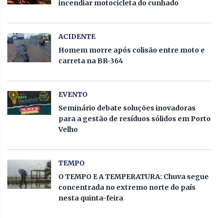
incendiar motocicleta do cunhado
ACIDENTE
Homem morre após colisão entre moto e
carreta na BR-364
EVENTO
Seminário debate soluções inovadoras
para a gestão de resíduos sólidos em Porto
Velho
TEMPO
O TEMPO E A TEMPERATURA: Chuva segue
concentrada no extremo norte do país
nesta quinta-feira