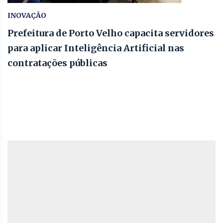
INOVAÇÃO
Prefeitura de Porto Velho capacita servidores
para aplicar Inteligência Artificial nas
contratações públicas