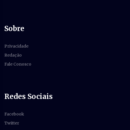
Sobre
Privacidade
Redação
Fale Conosco
Redes Sociais
Facebook
Twitter