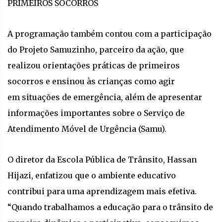
PRIMEIROS SOCORROS
A programação também contou com a participação
do Projeto Samuzinho, parceiro da ação, que
realizou orientações práticas de primeiros
socorros e ensinou às crianças como agir
em situações de emergência, além de apresentar
informações importantes sobre o Serviço de
Atendimento Móvel de Urgência (Samu).
O diretor da Escola Pública de Trânsito, Hassan
Hijazi, enfatizou que o ambiente educativo
contribui para uma aprendizagem mais efetiva.
“Quando trabalhamos a educação para o trânsito de