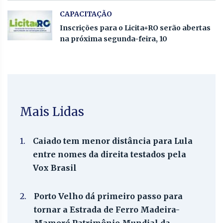
CAPACITAÇÃO
Inscrições para o Licita+RO serão abertas
na próxima segunda-feira, 10
Mais Lidas
1.
Caiado tem menor distância para Lula
entre nomes da direita testados pela
Vox Brasil
2.
Porto Velho dá primeiro passo para
tornar a Estrada de Ferro Madeira-