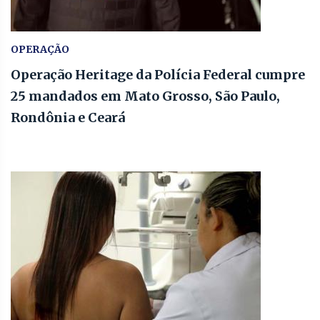
OPERAÇÃO
Operação Heritage da Polícia Federal cumpre
25 mandados em Mato Grosso, São Paulo,
Rondônia e Ceará