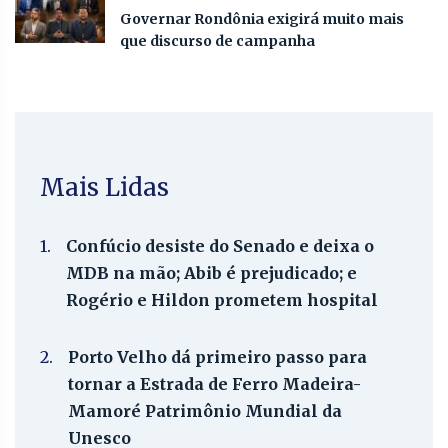
Governar Rondônia exigirá muito mais
que discurso de campanha
Mais Lidas
1.
Confúcio desiste do Senado e deixa o
MDB na mão; Abib é prejudicado; e
Rogério e Hildon prometem hospital
2.
Porto Velho dá primeiro passo para
tornar a Estrada de Ferro Madeira-
Mamoré Patrimônio Mundial da
Unesco