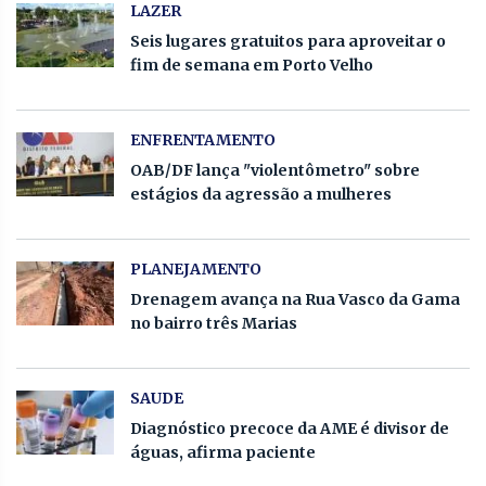
LAZER
Seis lugares gratuitos para aproveitar o
fim de semana em Porto Velho
ENFRENTAMENTO
OAB/DF lança "violentômetro" sobre
estágios da agressão a mulheres
PLANEJAMENTO
Drenagem avança na Rua Vasco da Gama
no bairro três Marias
SAUDE
Diagnóstico precoce da AME é divisor de
águas, afirma paciente