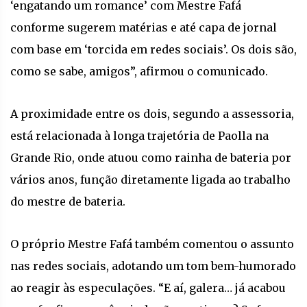
‘engatando um romance’ com Mestre Fafá
conforme sugerem matérias e até capa de jornal
com base em ‘torcida em redes sociais’. Os dois são,
como se sabe, amigos”, afirmou o comunicado.
A proximidade entre os dois, segundo a assessoria,
está relacionada à longa trajetória de Paolla na
Grande Rio, onde atuou como rainha de bateria por
vários anos, função diretamente ligada ao trabalho
do mestre de bateria.
O próprio Mestre Fafá também comentou o assunto
nas redes sociais, adotando um tom bem-humorado
ao reagir às especulações. “E aí, galera… já acabou