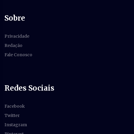
Sobre
Privacidade
Redação
Fale Conosco
Redes Sociais
Facebook
Twitter
Instagram