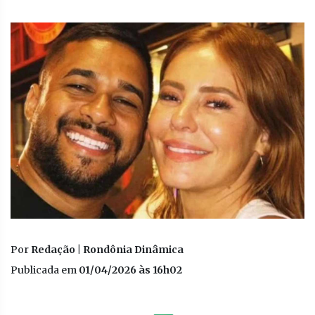
Por
Redação | Rondônia Dinâmica
Publicada em
01/04/2026 às 16h02