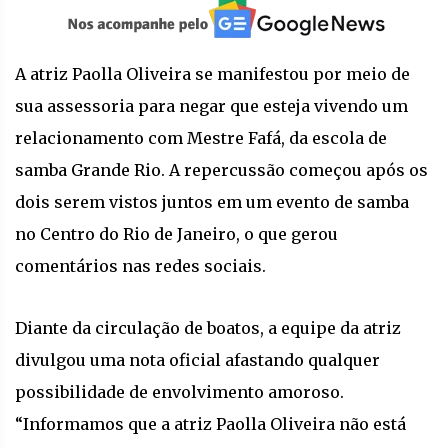
A atriz Paolla Oliveira se manifestou por meio de
sua assessoria para negar que esteja vivendo um
relacionamento com Mestre Fafá, da escola de
samba Grande Rio. A repercussão começou após os
dois serem vistos juntos em um evento de samba
no Centro do Rio de Janeiro, o que gerou
comentários nas redes sociais.
Diante da circulação de boatos, a equipe da atriz
divulgou uma nota oficial afastando qualquer
possibilidade de envolvimento amoroso.
“Informamos que a atriz Paolla Oliveira não está