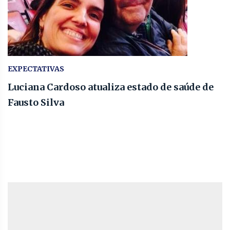
EXPECTATIVAS
Luciana Cardoso atualiza estado de saúde de
Fausto Silva