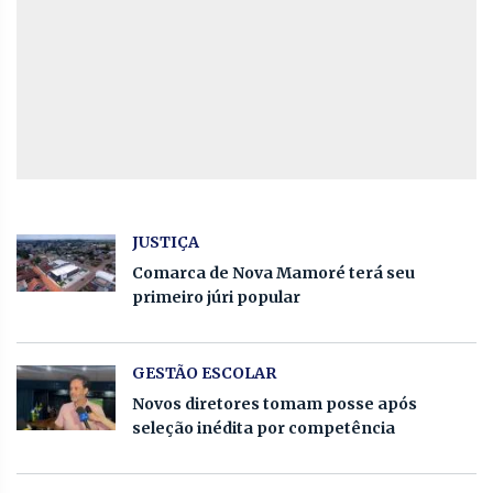
JUSTIÇA
Comarca de Nova Mamoré terá seu
primeiro júri popular
GESTÃO ESCOLAR
Novos diretores tomam posse após
seleção inédita por competência