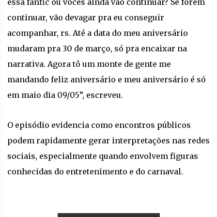
essa fanfic ou vocês ainda vão continuar? Se forem
continuar, vão devagar pra eu conseguir
acompanhar, rs. Até a data do meu aniversário
mudaram pra 30 de março, só pra encaixar na
narrativa. Agora tô um monte de gente me
mandando feliz aniversário e meu aniversário é só
em maio dia 09/05”, escreveu.
O episódio evidencia como encontros públicos
podem rapidamente gerar interpretações nas redes
sociais, especialmente quando envolvem figuras
conhecidas do entretenimento e do carnaval.