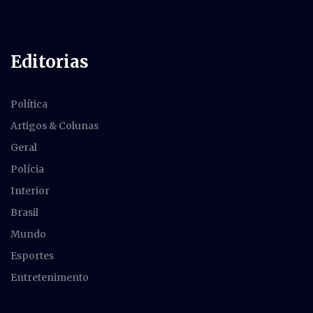
Editorias
Política
Artigos & Colunas
Geral
Polícia
Interior
Brasil
Mundo
Esportes
Entretenimento