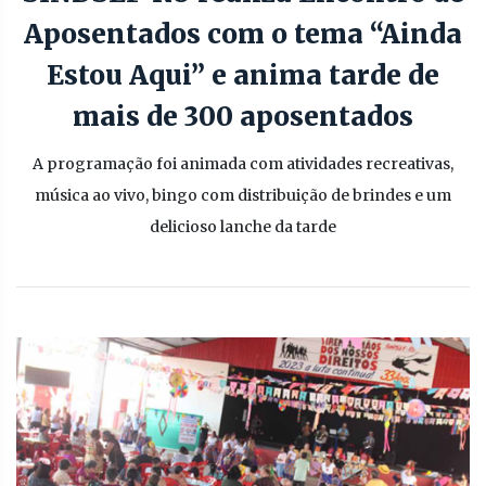
Aposentados com o tema “Ainda
Estou Aqui” e anima tarde de
mais de 300 aposentados
A programação foi animada com atividades recreativas,
música ao vivo, bingo com distribuição de brindes e um
delicioso lanche da tarde