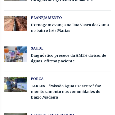
PLANEJAMENTO
Drenagem avança na Rua Vasco da Gama
no bairro três Marias
SAUDE
Diagnóstico precoce da AME é divisor de
águas, afirma paciente
FORÇA
TAREFA - “Missão Água Presente” faz
monitoramento nas comunidades do
Baixo Madeira
CENTRO ESPECIAZADO