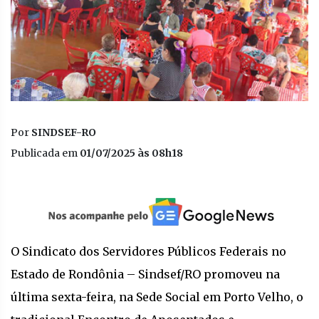
Por
SINDSEF-RO
Publicada em
01/07/2025 às 08h18
O Sindicato dos Servidores Públicos Federais no
Estado de Rondônia – Sindsef/RO promoveu na
última sexta-feira, na Sede Social em Porto Velho, o