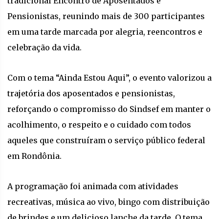
tradicional Encontro de Aposentados e
Pensionistas, reunindo mais de 300 participantes
em uma tarde marcada por alegria, reencontros e
celebração da vida.
Com o tema “Ainda Estou Aqui”, o evento valorizou a
trajetória dos aposentados e pensionistas,
reforçando o compromisso do Sindsef em manter o
acolhimento, o respeito e o cuidado com todos
aqueles que construíram o serviço público federal
em Rondônia.
A programação foi animada com atividades
recreativas, música ao vivo, bingo com distribuição
de brindes e um delicioso lanche da tarde. O tema