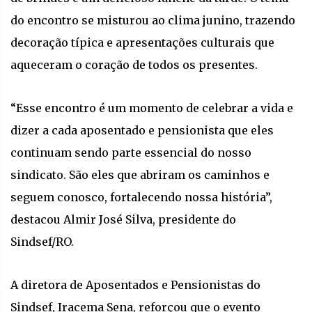
do encontro se misturou ao clima junino, trazendo
decoração típica e apresentações culturais que
aqueceram o coração de todos os presentes.
“Esse encontro é um momento de celebrar a vida e
dizer a cada aposentado e pensionista que eles
continuam sendo parte essencial do nosso
sindicato. São eles que abriram os caminhos e
seguem conosco, fortalecendo nossa história”,
destacou Almir José Silva, presidente do
Sindsef/RO.
A diretora de Aposentados e Pensionistas do
Sindsef, Iracema Sena, reforçou que o evento