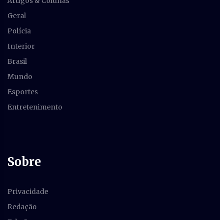
Artigos & Colunas
Geral
Polícia
Interior
Brasil
Mundo
Esportes
Entretenimento
Sobre
Privacidade
Redação