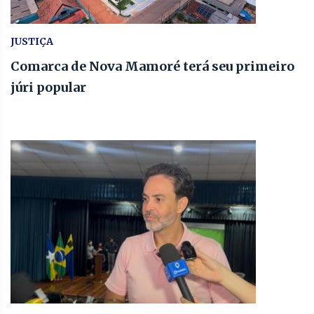
JUSTIÇA
Comarca de Nova Mamoré terá seu primeiro
júri popular