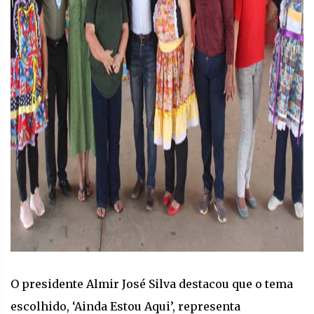
O presidente Almir José Silva destacou que o tema
escolhido, ‘Ainda Estou Aqui’, representa