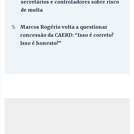
secretários e controladores sobre risco
de multa
5.
Marcos Rogério volta a questionar
concessão da CAERD: “Isso é correto?
Isso é honesto?”