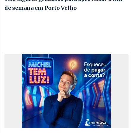
de semana em Porto Velho