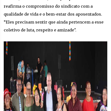
reafirma o compromisso do sindicato com a
qualidade de vida e o bem-estar dos aposentados.
“Eles precisam sentir que ainda pertencem a esse
coletivo de luta, respeito e amizade".