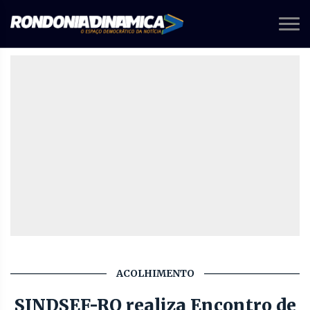
ACOLHIMENTO
SINDSEF-RO realiza Encontro de