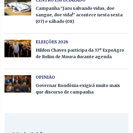
Campanha “Jaru salvando vidas, doe
sangue, doe vida!” acontece nesta sexta
(07) e sábado (08)
ELEIÇÕES 2026
Hildon Chaves participa da 37ª ExpoAgro
de Rolim de Moura durante agenda
OPINIÃO
Governar Rondônia exigirá muito mais
que discurso de campanha