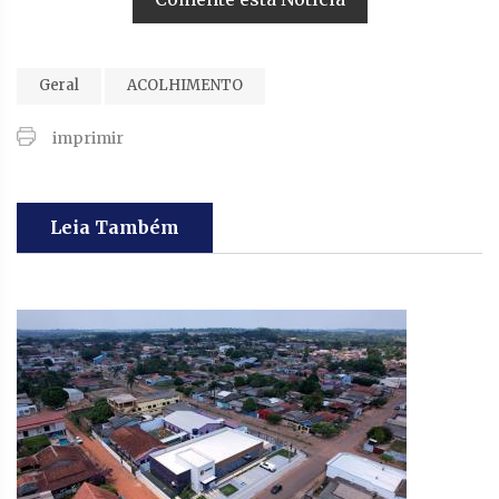
Geral
ACOLHIMENTO
imprimir
Leia Também