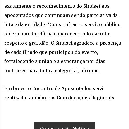
exatamente o reconhecimento do Sindsef aos
aposentados que continuam sendo parte ativa da
luta e da entidade. “Construíram o serviço público
federal em Rondônia e merecem todo carinho,
respeito e gratidão. O Sindsef agradece a presença
de cada filiado que participou do evento,
fortalecendo a união e a esperança por dias
melhores para toda a categoria”, afirmou.
Em breve, o Encontro de Aposentados será
realizado também nas Coordenações Regionais.
Comente esta Notícia