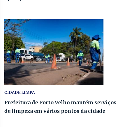
CIDADE LIMPA
Prefeitura de Porto Velho mantém serviços
de limpeza em vários pontos da cidade