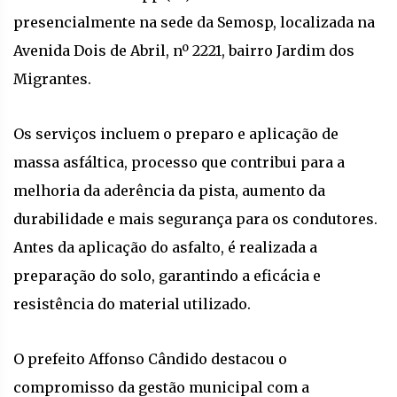
presencialmente na sede da Semosp, localizada na
Avenida Dois de Abril, nº 2221, bairro Jardim dos
Migrantes.
Os serviços incluem o preparo e aplicação de
massa asfáltica, processo que contribui para a
melhoria da aderência da pista, aumento da
durabilidade e mais segurança para os condutores.
Antes da aplicação do asfalto, é realizada a
preparação do solo, garantindo a eficácia e
resistência do material utilizado.
O prefeito Affonso Cândido destacou o
compromisso da gestão municipal com a