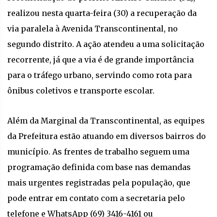
realizou nesta quarta-feira (30) a recuperação da
via paralela à Avenida Transcontinental, no
segundo distrito. A ação atendeu a uma solicitação
recorrente, já que a via é de grande importância
para o tráfego urbano, servindo como rota para
ônibus coletivos e transporte escolar.
Além da Marginal da Transcontinental, as equipes
da Prefeitura estão atuando em diversos bairros do
município. As frentes de trabalho seguem uma
programação definida com base nas demandas
mais urgentes registradas pela população, que
pode entrar em contato com a secretaria pelo
telefone e WhatsApp (69) 3416-4161 ou