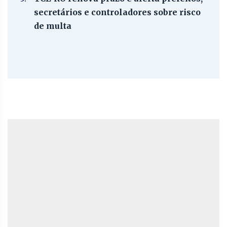
secretários e controladores sobre risco
de multa