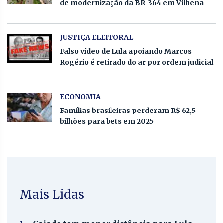
de modernização da BR-364 em Vilhena
JUSTIÇA ELEITORAL
Falso vídeo de Lula apoiando Marcos
Rogério é retirado do ar por ordem judicial
ECONOMIA
Famílias brasileiras perderam R$ 62,5
bilhões para bets em 2025
Mais Lidas