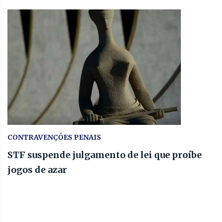
CONTRAVENÇÕES PENAIS
STF suspende julgamento de lei que proíbe
jogos de azar