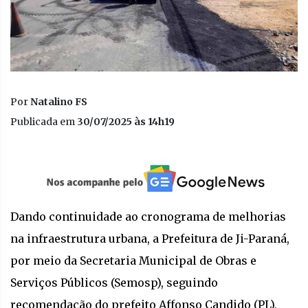
Por
Natalino FS
Publicada em
30/07/2025 às 14h19
Dando continuidade ao cronograma de melhorias
na infraestrutura urbana, a Prefeitura de Ji-Paraná,
por meio da Secretaria Municipal de Obras e
Serviços Públicos (Semosp), seguindo
recomendação do prefeito Affonso Candido (PL),