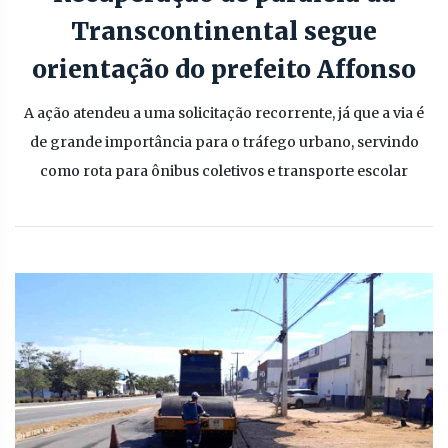
Transcontinental segue
orientação do prefeito Affonso
A ação atendeu a uma solicitação recorrente, já que a via é
de grande importância para o tráfego urbano, servindo
como rota para ônibus coletivos e transporte escolar