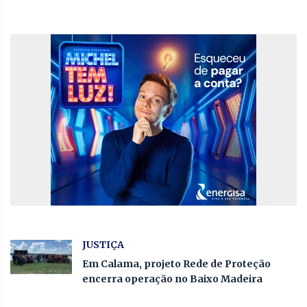
JUSTIÇA
Em Calama, projeto Rede de Proteção
encerra operação no Baixo Madeira