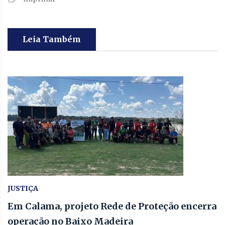
Leia Também
JUSTIÇA
Em Calama, projeto Rede de Proteção encerra
operação no Baixo Madeira