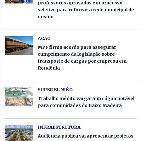
professores aprovados em processo
seletivo para reforçar a rede municipal de
ensino
AÇÃO
MPF firma acordo para assegurar
cumprimento da legislação sobre
transporte de cargas por empresa em
Rondônia
SUPER EL NIÑO
Trabalho inédito vai garantir água potável
para comunidades do Baixo Madeira
INFRAESTRUTURA
Audiência pública vai apresentar projetos