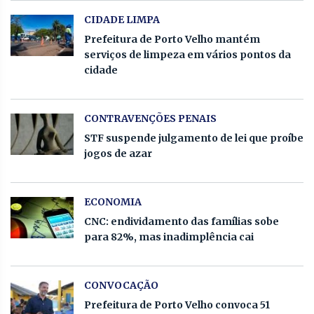
CIDADE LIMPA
Prefeitura de Porto Velho mantém
serviços de limpeza em vários pontos da
cidade
CONTRAVENÇÕES PENAIS
STF suspende julgamento de lei que proíbe
jogos de azar
ECONOMIA
CNC: endividamento das famílias sobe
para 82%, mas inadimplência cai
CONVOCAÇÃO
Prefeitura de Porto Velho convoca 51