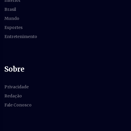
Interior
Brasil
Mundo
Esportes
Entretenimento
Sobre
Privacidade
Redação
Fale Conosco