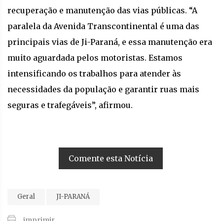
recuperação e manutenção das vias públicas. “A
paralela da Avenida Transcontinental é uma das
principais vias de Ji-Paraná, e essa manutenção era
muito aguardada pelos motoristas. Estamos
intensificando os trabalhos para atender às
necessidades da população e garantir ruas mais
seguras e trafegáveis”, afirmou.
Comente esta Notícia
Geral
JI-PARANÁ
imprimir