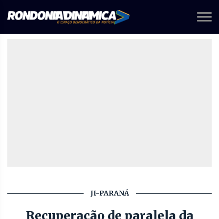
JI-PARANÁ
Recuperação de paralela da