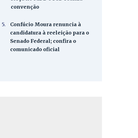
convenção
5.
Confúcio Moura renuncia à
candidatura à reeleição para o
Senado Federal; confira o
comunicado oficial