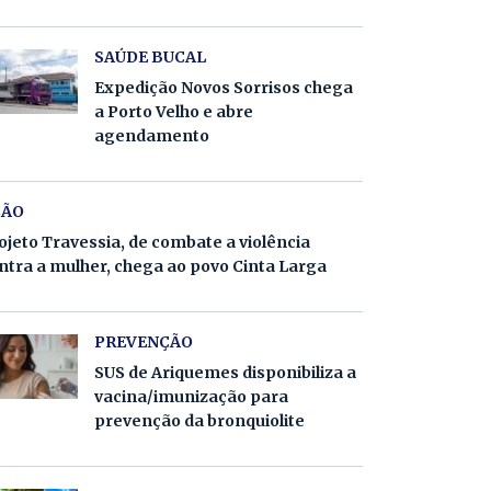
SAÚDE BUCAL
Expedição Novos Sorrisos chega
a Porto Velho e abre
agendamento
ÇÃO
ojeto Travessia, de combate a violência
ntra a mulher, chega ao povo Cinta Larga
PREVENÇÃO
SUS de Ariquemes disponibiliza a
vacina/imunização para
prevenção da bronquiolite