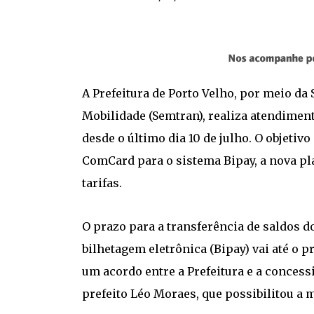
A Prefeitura de Porto Velho, por meio da
Mobilidade (Semtran), realiza atendiment
desde o último dia 10 de julho. O objetivo
ComCard para o sistema Bipay, a nova p
tarifas.
O prazo para a transferência de saldos 
bilhetagem eletrônica (Bipay) vai até o p
um acordo entre a Prefeitura e a concess
prefeito Léo Moraes, que possibilitou a 