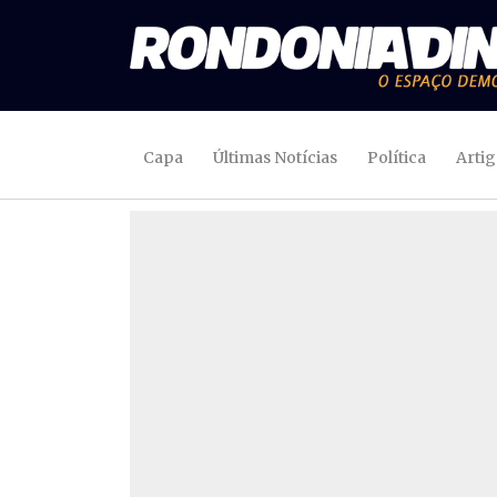
Capa
Últimas Notícias
Política
Arti