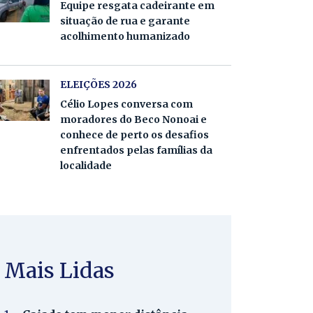
Equipe resgata cadeirante em
situação de rua e garante
acolhimento humanizado
ELEIÇÕES 2026
Célio Lopes conversa com
moradores do Beco Nonoai e
conhece de perto os desafios
enfrentados pelas famílias da
localidade
Mais Lidas