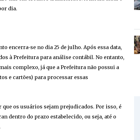
or dia.
to encerra-se no dia 25 de julho. Após essa data,
s à Prefeitura para análise contábil. No entanto,
mais complexo, já que a Prefeitura não possui a
tos e cartões) para processar essas
 que os usuários sejam prejudicados. Por isso, é
 dentro do prazo estabelecido, ou seja, até o
.