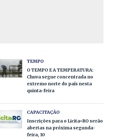
TEMPO
O TEMPO E A TEMPERATURA:
Chuva segue concentrada no
extremo norte do país nesta
quinta-feira
CAPACITAÇÃO
Inscrições para o Licita+RO serão
abertas na próxima segunda-
feira, 10