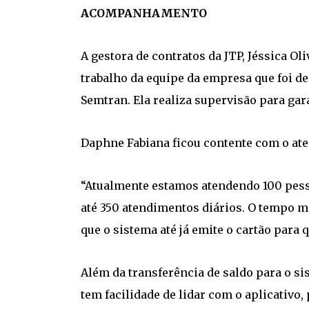
ACOMPANHAMENTO
A gestora de contratos da JTP, Jéssica Ol
trabalho da equipe da empresa que foi d
Semtran. Ela realiza supervisão para gar
Daphne Fabiana ficou contente com o at
“Atualmente estamos atendendo 100 pess
até 350 atendimentos diários. O tempo m
que o sistema até já emite o cartão para
Além da transferência de saldo para o si
tem facilidade de lidar com o aplicativo, 