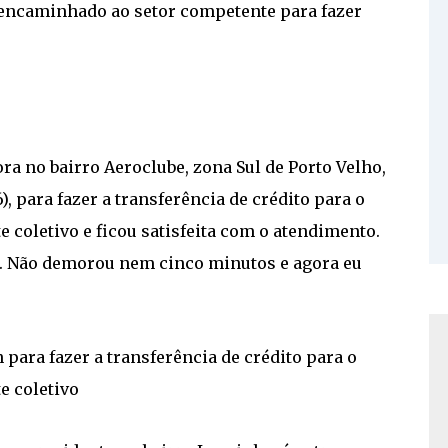
é encaminhado ao setor competente para fazer
a no bairro Aeroclube, zona Sul de Porto Velho,
, para fazer a transferência de crédito para o
 coletivo e ficou satisfeita com o atendimento.
o. Não demorou nem cinco minutos e agora eu
ara fazer a transferência de crédito para o
e coletivo