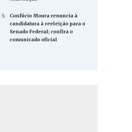
5.
Confúcio Moura renuncia à
candidatura à reeleição para o
Senado Federal; confira o
comunicado oficial