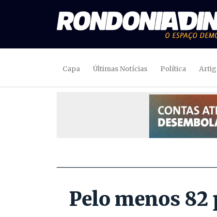
Capa
Últimas Notícias
Política
Arti
Pelo menos 82 