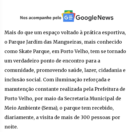
Mais do que um espaço voltado à prática esportiva,
o Parque Jardim das Mangueiras, mais conhecido
como Skate Parque, em Porto Velho, tem se tornado
um verdadeiro ponto de encontro para a
comunidade, promovendo saúde, lazer, cidadania e
inclusão social. Com iluminação reforçada e
manutenção constante realizada pela Prefeitura de
Porto Velho, por maio da Secretaria Municipal de
Meio Ambiente (Sema), o parque tem recebido,
diariamente, a visita de mais de 300 pessoas por
noite.