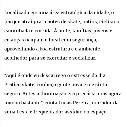
Localizado em uma área estratégica da cidade, o
parque atrai praticantes de skate, patins, ciclismo,
caminhada e corrida. À noite, famílias, jovens e
crianças ocupam o local com segurança,
aproveitando a boa estrutura e o ambiente
acolhedor para se exercitar e socializar.
“Aqui é onde eu descarrego o estresse do dia.
Pratico skate, conheço gente nova e me sinto
seguro. Antes a iluminação era precária, mas agora
mudou bastante”, conta Lucas Pereira, morador da
zona Leste e frequentador assíduo do espaço.