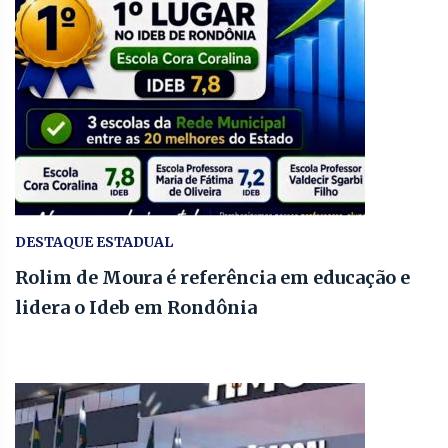
DESTAQUE ESTADUAL
Rolim de Moura é referência em educação e
lidera o Ideb em Rondônia