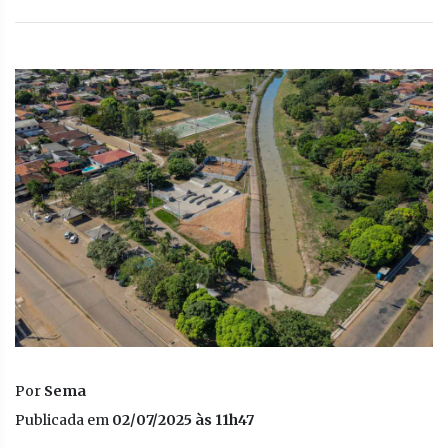
Por
Sema
Publicada em
02/07/2025 às 11h47