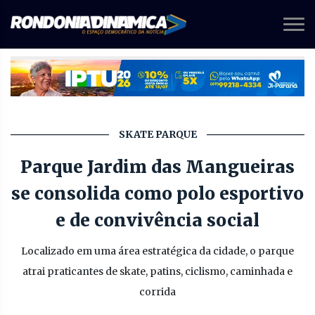
SKATE PARQUE
Parque Jardim das Mangueiras
se consolida como polo esportivo
e de convivência social
Localizado em uma área estratégica da cidade, o parque
atrai praticantes de skate, patins, ciclismo, caminhada e
corrida