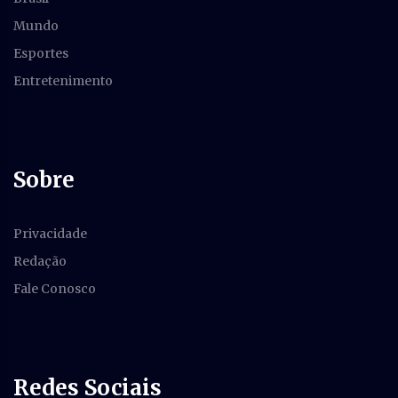
Mundo
Esportes
Entretenimento
Sobre
Privacidade
Redação
Fale Conosco
Redes Sociais