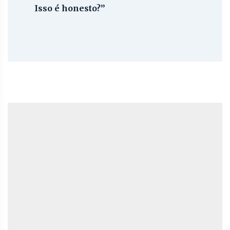
Isso é honesto?”