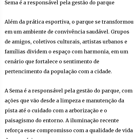
Sema é a responsável pela gestão do parque
Além da prática esportiva, o parque se transformou
em um ambiente de convivência saudável. Grupos
de amigos, coletivos culturais, artistas urbanos e
famílias dividem o espaço com harmonia, em um
cenário que fortalece o sentimento de
pertencimento da população com a cidade.
A Sema é a responsável pela gestão do parque, com
ações que vão desde a limpeza e manutenção da
pista até o cuidado com a arborização e o
paisagismo do entorno. A iluminação recente
reforça esse compromisso com a qualidade de vida