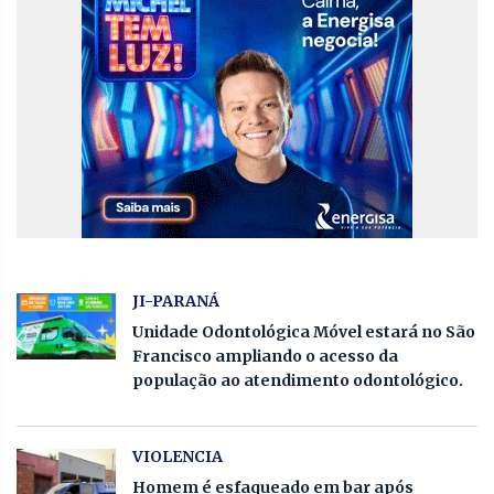
JI-PARANÁ
Unidade Odontológica Móvel estará no São
Francisco ampliando o acesso da
população ao atendimento odontológico.
VIOLENCIA
Homem é esfaqueado em bar após