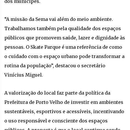
dos munícipes.
“A missão da Sema vai além do meio ambiente.
Trabalhamos também pela qualidade dos espaços
públicos que promovem saúde, lazer e dignidade às
pessoas. O Skate Parque é uma referência de como
o cuidado com o espaço urbano pode transformar a
rotina da população”, destacou o secretário
Vinícius Miguel.
A valorização do local faz parte da política da
Prefeitura de Porto Velho de investir em ambientes
sustentáveis, esportivos e acessíveis, incentivando
o uso responsável e consciente dos espaços