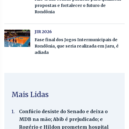
propostas e fortalecer o futuro de
Rondônia
JIR 2026
Fase final dos Jogos Intermunicipais de
Rondônia, que seria realizada em Jaru, é
adiada
Mais Lidas
1.
Confúcio desiste do Senado e deixa o
MDB na mão; Abib é prejudicado; e
Rogério e Hildon prometem hospital