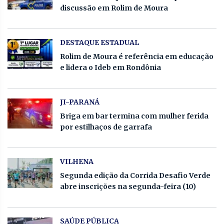
discussão em Rolim de Moura
DESTAQUE ESTADUAL
Rolim de Moura é referência em educação
e lidera o Ideb em Rondônia
JI-PARANÁ
Briga em bar termina com mulher ferida
por estilhaços de garrafa
VILHENA
Segunda edição da Corrida Desafio Verde
abre inscrições na segunda-feira (10)
SAÚDE PÚBLICA