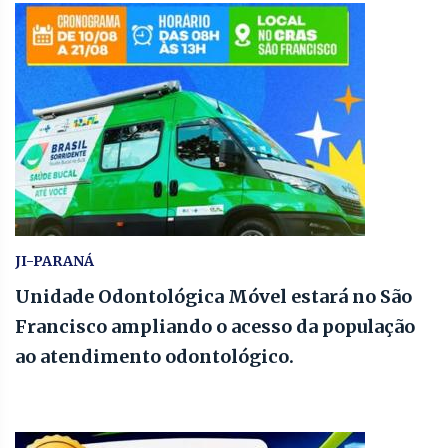
JI-PARANÁ
Unidade Odontológica Móvel estará no São
Francisco ampliando o acesso da população
ao atendimento odontológico.