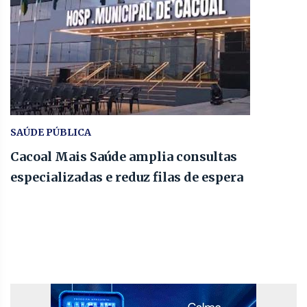
SAÚDE PÚBLICA
Cacoal Mais Saúde amplia consultas
especializadas e reduz filas de espera