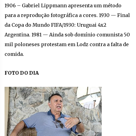
1906 – Gabriel Lippmann apresenta um método
para a reprodução fotográfica a cores. 1930 — Final
da Copa do Mundo FIFA/1930: Uruguai 4x2
Argentina. 1981 — Ainda sob domínio comunista 50
mil poloneses protestam em Lodz contra a falta de
comida.
FOTO DO DIA