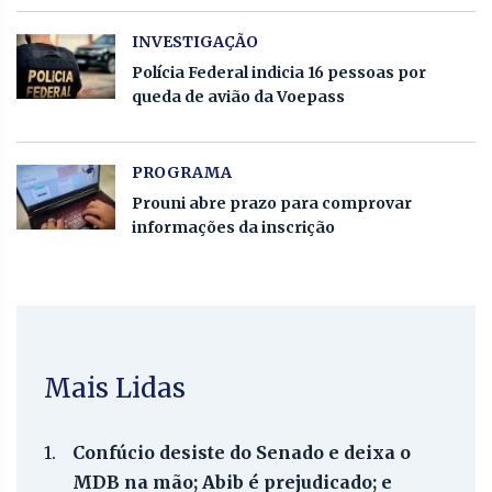
INVESTIGAÇÃO
Polícia Federal indicia 16 pessoas por
queda de avião da Voepass
PROGRAMA
Prouni abre prazo para comprovar
informações da inscrição
Mais Lidas
1.
Confúcio desiste do Senado e deixa o
MDB na mão; Abib é prejudicado; e