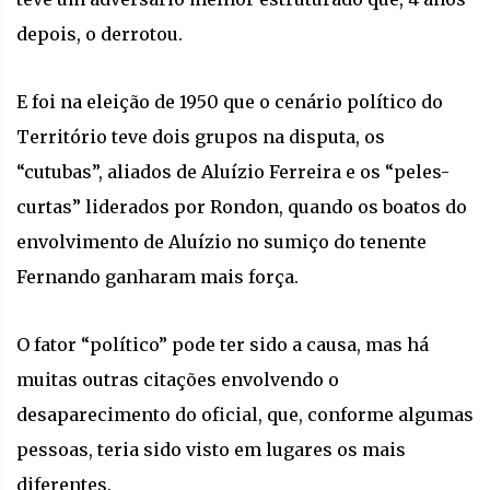
depois, o derrotou.
E foi na eleição de 1950 que o cenário político do
Território teve dois grupos na disputa, os
“cutubas”, aliados de Aluízio Ferreira e os “peles-
curtas” liderados por Rondon, quando os boatos do
envolvimento de Aluízio no sumiço do tenente
Fernando ganharam mais força.
O fator “político” pode ter sido a causa, mas há
muitas outras citações envolvendo o
desaparecimento do oficial, que, conforme algumas
pessoas, teria sido visto em lugares os mais
diferentes.