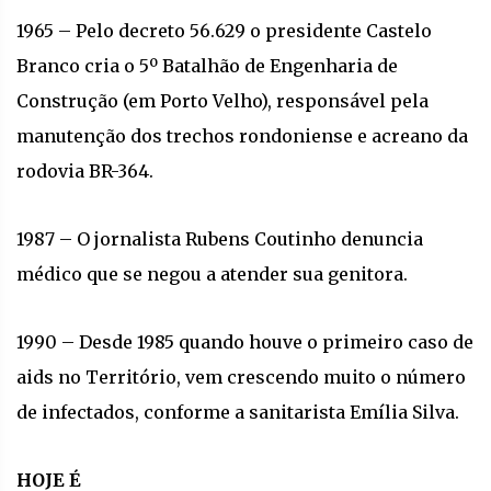
1965 – Pelo decreto 56.629 o presidente Castelo
Branco cria o 5º Batalhão de Engenharia de
Construção (em Porto Velho), responsável pela
manutenção dos trechos rondoniense e acreano da
rodovia BR-364.
1987 – O jornalista Rubens Coutinho denuncia
médico que se negou a atender sua genitora.
1990 – Desde 1985 quando houve o primeiro caso de
aids no Território, vem crescendo muito o número
de infectados, conforme a sanitarista Emília Silva.
HOJE É