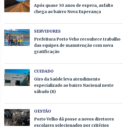
Após quase 30 anos de espera, asfalto
chega ao bairro Nova Esperança
SERVIDORES
Prefeitura Porto Veho reconhece trabalho
das equipes de manutenção com nova
gratificação
CUIDADO
Giro da Saúde leva atendimento
especializado ao bairro Nacional neste
sábado (8)
GESTÃO
Porto Velho dá posse a novos diretores
escolares selecionados por critérios