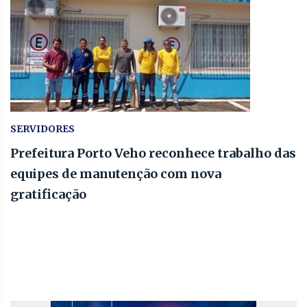
SERVIDORES
Prefeitura Porto Veho reconhece trabalho das
equipes de manutenção com nova
gratificação