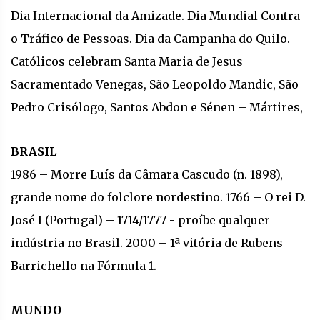
Dia Internacional da Amizade. Dia Mundial Contra
o Tráfico de Pessoas. Dia da Campanha do Quilo.
Católicos celebram Santa Maria de Jesus
Sacramentado Venegas, São Leopoldo Mandic, São
Pedro Crisólogo, Santos Abdon e Sénen – Mártires,
BRASIL
1986 – Morre Luís da Câmara Cascudo (n. 1898),
grande nome do folclore nordestino. 1766 – O rei D.
José I (Portugal) – 1714/1777 - proíbe qualquer
indústria no Brasil. 2000 – 1ª vitória de Rubens
Barrichello na Fórmula 1.
MUNDO