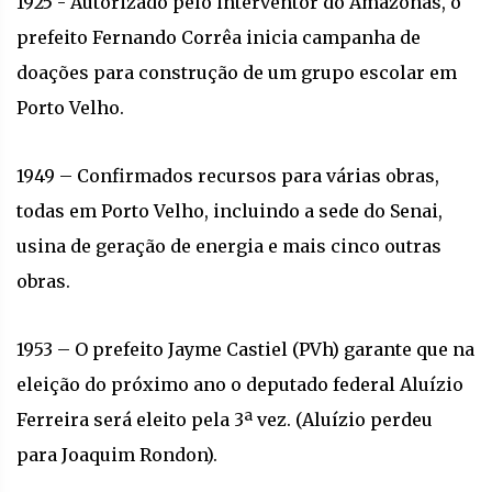
1925 - Autorizado pelo interventor do Amazonas, o
prefeito Fernando Corrêa inicia campanha de
doações para construção de um grupo escolar em
Porto Velho.
1949 – Confirmados recursos para várias obras,
todas em Porto Velho, incluindo a sede do Senai,
usina de geração de energia e mais cinco outras
obras.
1953 – O prefeito Jayme Castiel (PVh) garante que na
eleição do próximo ano o deputado federal Aluízio
Ferreira será eleito pela 3ª vez. (Aluízio perdeu
para Joaquim Rondon).