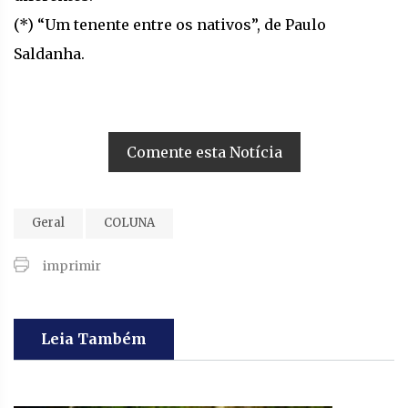
(*) “Um tenente entre os nativos”, de Paulo
Saldanha.
Comente esta Notícia
Geral
COLUNA
imprimir
Leia Também