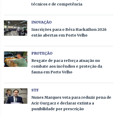
técnicos e de competência
INOVAÇÃO
Inscrições para o Béra Hackathon 2026
estão abertas em Porto Velho
PROTEÇÃO
Resgate de paca reforça atuação no
combate aos incêndios e proteção da
fauna em Porto Velho
STF
Nunes Marques vota para reduzir pena de
Acir Gurgacz e declarar extinta a
punibilidade por prescrição