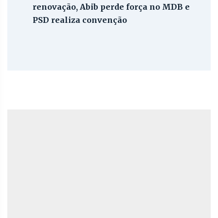
renovação, Abib perde força no MDB e
PSD realiza convenção