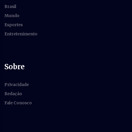
Brasil
Mundo
Esportes
Entretenimento
Sobre
Privacidade
Redação
Fale Conosco