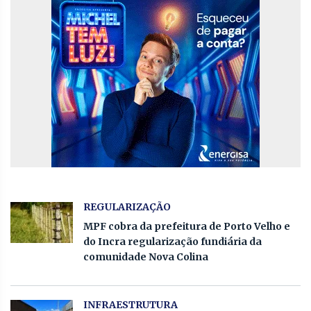
REGULARIZAÇÃO
MPF cobra da prefeitura de Porto Velho e
do Incra regularização fundiária da
comunidade Nova Colina
INFRAESTRUTURA