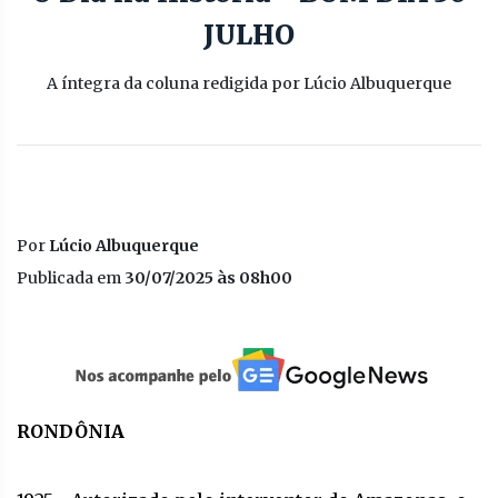
JULHO
A íntegra da coluna redigida por Lúcio Albuquerque
Por
Lúcio Albuquerque
Publicada em
30/07/2025 às 08h00
RONDÔNIA