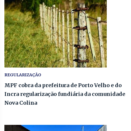
REGULARIZAÇÃO
MPF cobra da prefeitura de Porto Velho e do
Incra regularização fundiária da comunidade
Nova Colina