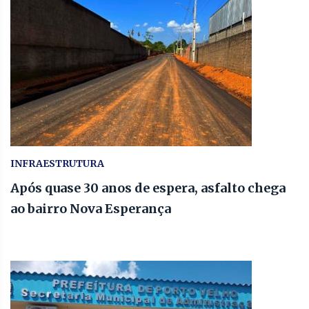
INFRAESTRUTURA
Após quase 30 anos de espera, asfalto chega
ao bairro Nova Esperança