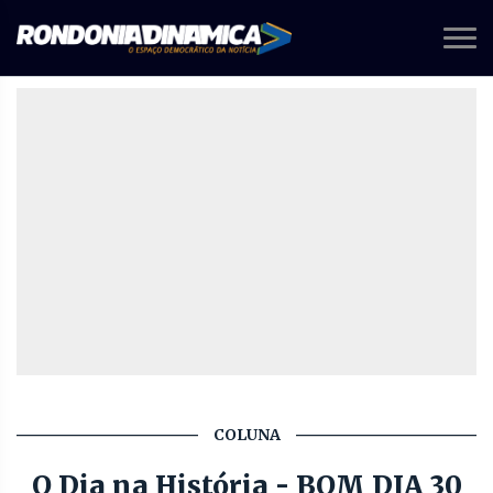
COLUNA
O Dia na História - BOM DIA 30