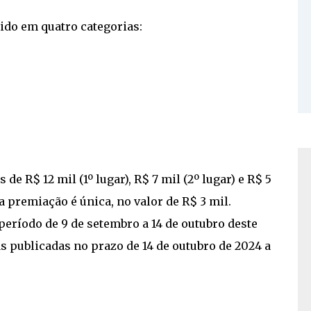
ido em quatro categorias:
e R$ 12 mil (1º lugar), R$ 7 mil (2º lugar) e R$ 5
a premiação é única, no valor de R$ 3 mil.
período de 9 de setembro a 14 de outubro deste
as publicadas no prazo de 14 de outubro de 2024 a