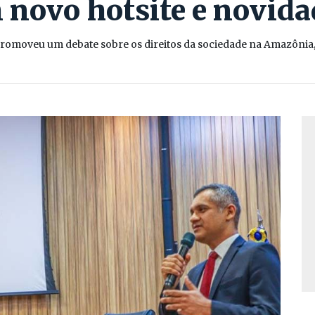
novo hotsite e novida
moveu um debate sobre os direitos da sociedade na Amazônia, t