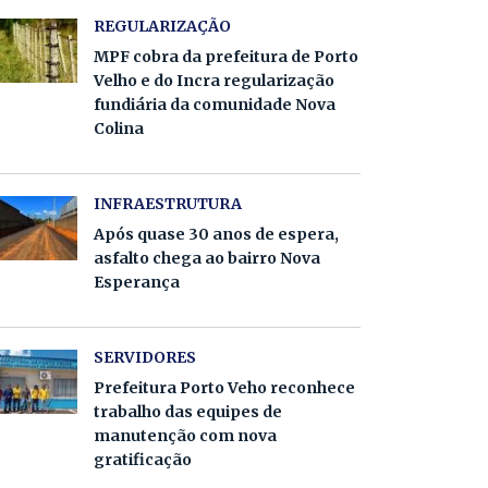
REGULARIZAÇÃO
MPF cobra da prefeitura de Porto
Velho e do Incra regularização
fundiária da comunidade Nova
Colina
INFRAESTRUTURA
Após quase 30 anos de espera,
asfalto chega ao bairro Nova
Esperança
SERVIDORES
Prefeitura Porto Veho reconhece
trabalho das equipes de
manutenção com nova
gratificação