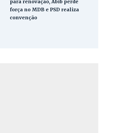
para renovação, Abib perde
força no MDB e PSD realiza
convenção