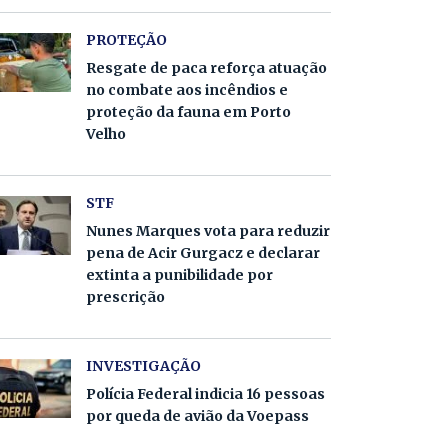
PROTEÇÃO
Resgate de paca reforça atuação
no combate aos incêndios e
proteção da fauna em Porto
Velho
STF
Nunes Marques vota para reduzir
pena de Acir Gurgacz e declarar
extinta a punibilidade por
prescrição
INVESTIGAÇÃO
Polícia Federal indicia 16 pessoas
por queda de avião da Voepass