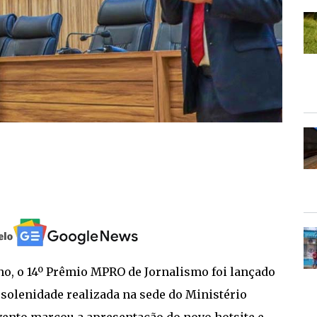
, o 14º Prêmio MPRO de Jornalismo foi lançado
m solenidade realizada na sede do Ministério