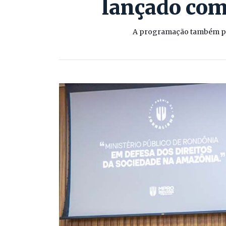
lançado com 
A programação também pro