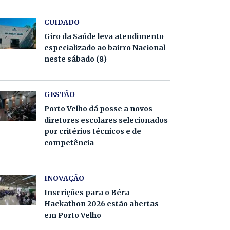
CUIDADO
Giro da Saúde leva atendimento
especializado ao bairro Nacional
neste sábado (8)
GESTÃO
Porto Velho dá posse a novos
diretores escolares selecionados
por critérios técnicos e de
competência
INOVAÇÃO
Inscrições para o Béra
Hackathon 2026 estão abertas
em Porto Velho