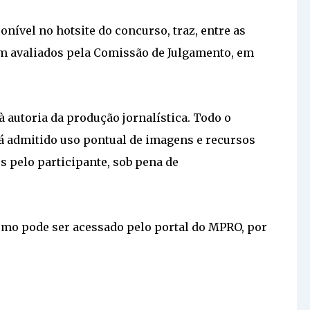
ponível no hotsite do concurso, traz, entre as
rem avaliados pela Comissão de Julgamento, em
 autoria da produção jornalística. Todo o
rá admitido uso pontual de imagens e recursos
s pelo participante, sob pena de
smo pode ser acessado pelo portal do MPRO, por