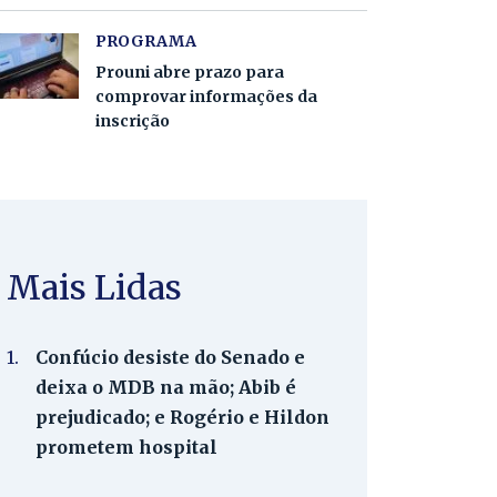
PROGRAMA
Prouni abre prazo para
comprovar informações da
inscrição
Mais Lidas
1.
Confúcio desiste do Senado e
deixa o MDB na mão; Abib é
prejudicado; e Rogério e Hildon
prometem hospital