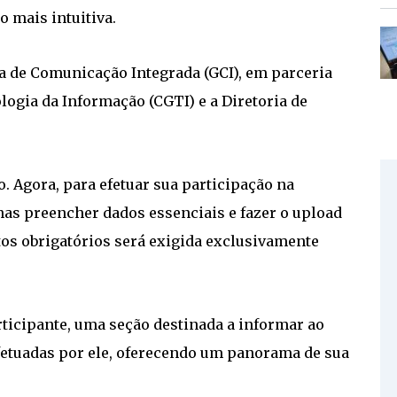
 mais intuitiva.
ia de Comunicação Integrada (GCI), em parceria
ogia da Informação (CGTI) e a Diretoria de
o. Agora, para efetuar sua participação na
nas preencher dados essenciais e fazer o upload
os obrigatórios será exigida exclusivamente
rticipante, uma seção destinada a informar ao
efetuadas por ele, oferecendo um panorama de sua