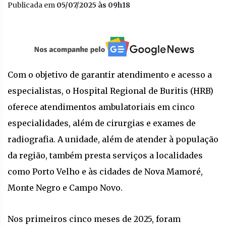
Publicada em
05/07/2025 às 09h18
Com o objetivo de garantir atendimento e acesso a
especialistas, o Hospital Regional de Buritis (HRB)
oferece atendimentos ambulatoriais em cinco
especialidades, além de cirurgias e exames de
radiografia. A unidade, além de atender à população
da região, também presta serviços a localidades
como Porto Velho e às cidades de Nova Mamoré,
Monte Negro e Campo Novo.
Nos primeiros cinco meses de 2025, foram