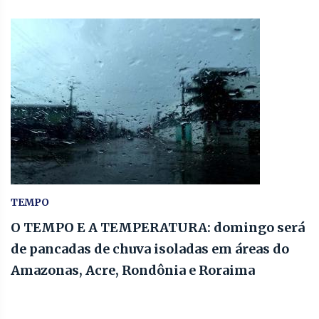
TEMPO
O TEMPO E A TEMPERATURA: domingo será
de pancadas de chuva isoladas em áreas do
Amazonas, Acre, Rondônia e Roraima