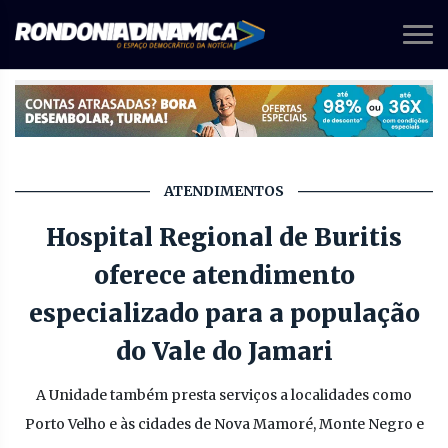
ATENDIMENTOS
Hospital Regional de Buritis
oferece atendimento
especializado para a população
do Vale do Jamari
A Unidade também presta serviços a localidades como
Porto Velho e às cidades de Nova Mamoré, Monte Negro e