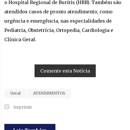
o Hospital Regional de Buritis (HRB). Também são
atendidos casos de pronto atendimento, como
urgência e emergência, nas especialidades de
Pediatria, Obstetrícia, Ortopedia, Cardiologia e
Clínica Geral.
Comente esta Notícia
Geral
ATENDIMENTOS
imprimir