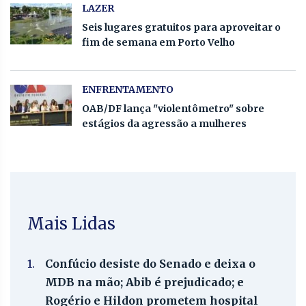
LAZER
Seis lugares gratuitos para aproveitar o
fim de semana em Porto Velho
ENFRENTAMENTO
OAB/DF lança "violentômetro" sobre
estágios da agressão a mulheres
Mais Lidas
1.
Confúcio desiste do Senado e deixa o
MDB na mão; Abib é prejudicado; e
Rogério e Hildon prometem hospital