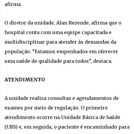
afirma.
O diretor da unidade, Alan Rezende, afirma que o
hospital conta com uma equipe capacitada e
multidisciplinar para atender às demandas da
população. “Estamos empenhados em oferecer
uma saúde de qualidade para todos”, destaca.
ATENDIMENTO
A unidade realiza consultas e agendamentos de
exames por meio de regulação. O primeiro
atendimento ocorre na Unidade Básica de Saúde
(UBS) e, em seguida, o paciente é encaminhado para