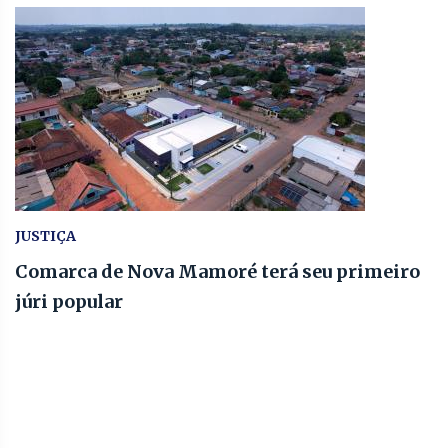
JUSTIÇA
Comarca de Nova Mamoré terá seu primeiro
júri popular