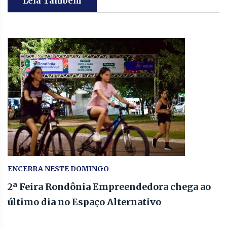
Leia Também
ENCERRA NESTE DOMINGO
2ª Feira Rondônia Empreendedora chega ao
último dia no Espaço Alternativo