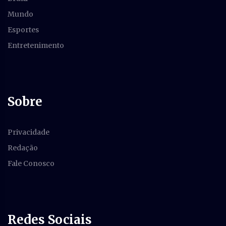
Mundo
Esportes
Entretenimento
Sobre
Privacidade
Redação
Fale Conosco
Redes Sociais