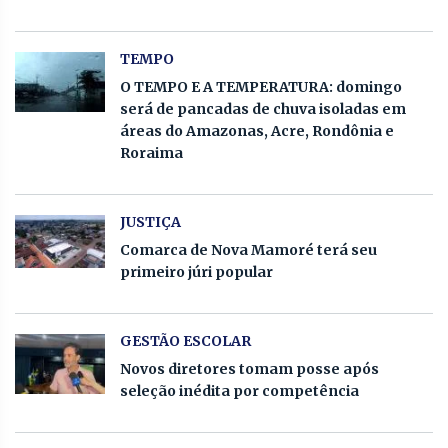
TEMPO
O TEMPO E A TEMPERATURA: domingo
será de pancadas de chuva isoladas em
áreas do Amazonas, Acre, Rondônia e
Roraima
JUSTIÇA
Comarca de Nova Mamoré terá seu
primeiro júri popular
GESTÃO ESCOLAR
Novos diretores tomam posse após
seleção inédita por competência