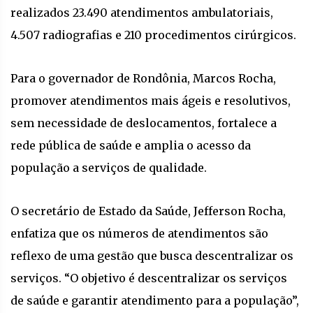
realizados 23.490 atendimentos ambulatoriais,
4.507 radiografias e 210 procedimentos cirúrgicos.
Para o governador de Rondônia, Marcos Rocha,
promover atendimentos mais ágeis e resolutivos,
sem necessidade de deslocamentos, fortalece a
rede pública de saúde e amplia o acesso da
população a serviços de qualidade.
O secretário de Estado da Saúde, Jefferson Rocha,
enfatiza que os números de atendimentos são
reflexo de uma gestão que busca descentralizar os
serviços. “O objetivo é descentralizar os serviços
de saúde e garantir atendimento para a população”,