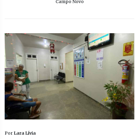
Campo Novo
Por
Lara Lívia