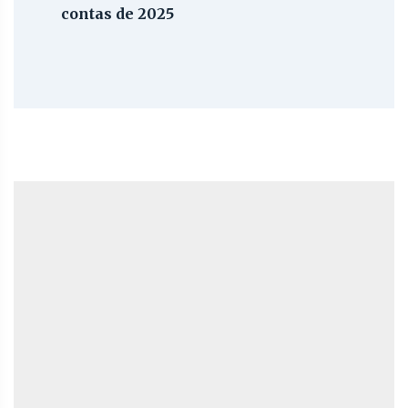
contas de 2025