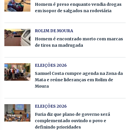
Homem é preso enquanto vendia drogas
em isopor de salgados na rodoviária
ROLIM DE MOURA
Homem é encontrado morto com marcas
de tiros na madrugada
ELEIÇÕES 2026
Samuel Costa cumpre agenda na Zona da
Mata e reúne lideranças em Rolim de
Moura
ELEIÇÕES 2026
Furia diz que plano de governo será
complementado ouvindo o povo e
definindo prioridades