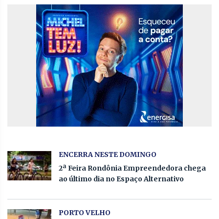
ENCERRA NESTE DOMINGO
2ª Feira Rondônia Empreendedora chega
ao último dia no Espaço Alternativo
PORTO VELHO