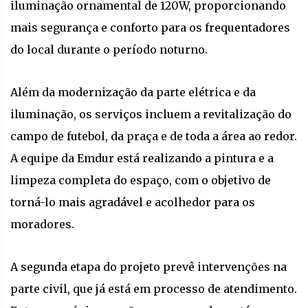
iluminação ornamental de 120W, proporcionando
mais segurança e conforto para os frequentadores
do local durante o período noturno.
Além da modernização da parte elétrica e da
iluminação, os serviços incluem a revitalização do
campo de futebol, da praça e de toda a área ao redor.
A equipe da Emdur está realizando a pintura e a
limpeza completa do espaço, com o objetivo de
torná-lo mais agradável e acolhedor para os
moradores.
A segunda etapa do projeto prevê intervenções na
parte civil, que já está em processo de atendimento.