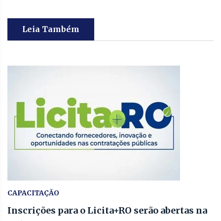
Leia Também
CAPACITAÇÃO
Inscrições para o Licita+RO serão abertas na