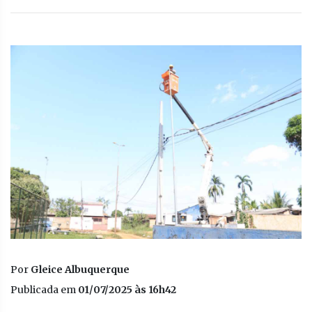
Por
Gleice Albuquerque
Publicada em
01/07/2025 às 16h42