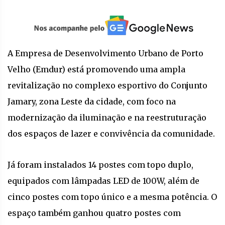
A Empresa de Desenvolvimento Urbano de Porto
Velho (Emdur) está promovendo uma ampla
revitalização no complexo esportivo do Conjunto
Jamary, zona Leste da cidade, com foco na
modernização da iluminação e na reestruturação
dos espaços de lazer e convivência da comunidade.
Já foram instalados 14 postes com topo duplo,
equipados com lâmpadas LED de 100W, além de
cinco postes com topo único e a mesma potência. O
espaço também ganhou quatro postes com