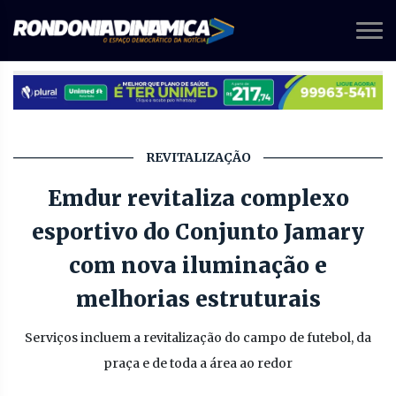
REVITALIZAÇÃO
Emdur revitaliza complexo
esportivo do Conjunto Jamary
com nova iluminação e
melhorias estruturais
Serviços incluem a revitalização do campo de futebol, da
praça e de toda a área ao redor