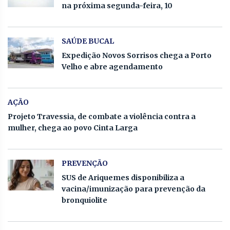
na próxima segunda-feira, 10
SAÚDE BUCAL
Expedição Novos Sorrisos chega a Porto
Velho e abre agendamento
AÇÃO
Projeto Travessia, de combate a violência contra a
mulher, chega ao povo Cinta Larga
PREVENÇÃO
SUS de Ariquemes disponibiliza a
vacina/imunização para prevenção da
bronquiolite