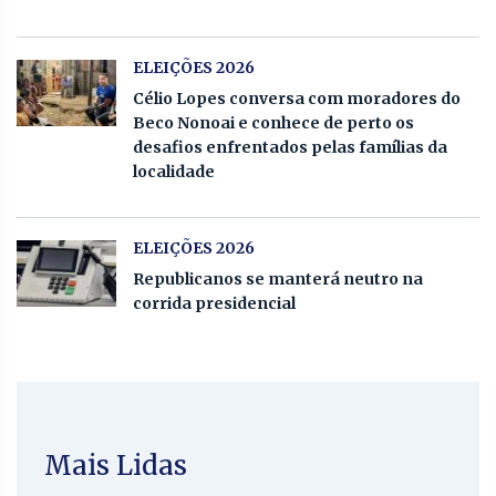
ELEIÇÕES 2026
Célio Lopes conversa com moradores do
Beco Nonoai e conhece de perto os
desafios enfrentados pelas famílias da
localidade
ELEIÇÕES 2026
Republicanos se manterá neutro na
corrida presidencial
Mais Lidas