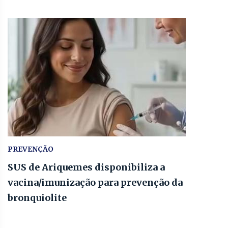
PREVENÇÃO
SUS de Ariquemes disponibiliza a
vacina/imunização para prevenção da
bronquiolite