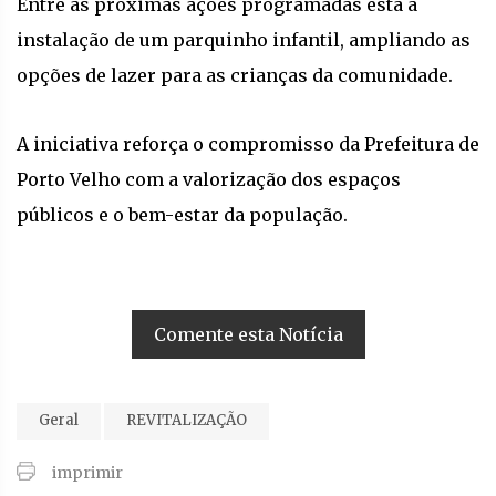
Entre as próximas ações programadas está a
instalação de um parquinho infantil, ampliando as
opções de lazer para as crianças da comunidade.
A iniciativa reforça o compromisso da Prefeitura de
Porto Velho com a valorização dos espaços
públicos e o bem-estar da população.
Comente esta Notícia
Geral
REVITALIZAÇÃO
imprimir