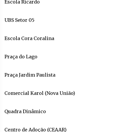
Escola Ricardo
UBS Setor 05
Escola Cora Coralina
Praça do Lago
Praça Jardim Paulista
Comercial Karol (Nova União)
Quadra Dinâmico
Centro de Adoção (CEAAR)