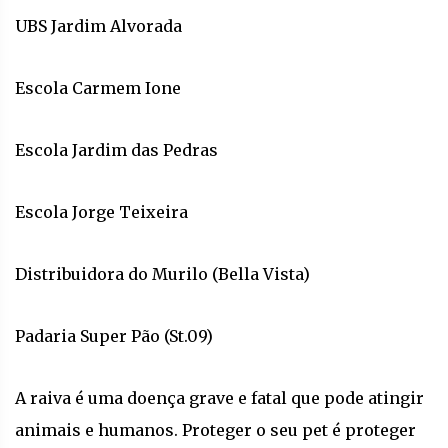
UBS Jardim Alvorada
Escola Carmem Ione
Escola Jardim das Pedras
Escola Jorge Teixeira
Distribuidora do Murilo (Bella Vista)
Padaria Super Pão (St.09)
A raiva é uma doença grave e fatal que pode atingir
animais e humanos. Proteger o seu pet é proteger