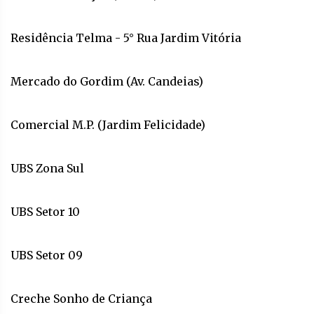
Residência Telma - 5° Rua Jardim Vitória
Mercado do Gordim (Av. Candeias)
Comercial M.P. (Jardim Felicidade)
UBS Zona Sul
UBS Setor 10
UBS Setor 09
Creche Sonho de Criança