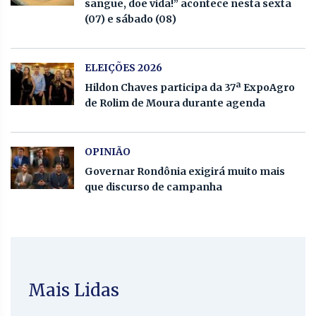
sangue, doe vida!” acontece nesta sexta
(07) e sábado (08)
ELEIÇÕES 2026
Hildon Chaves participa da 37ª ExpoAgro
de Rolim de Moura durante agenda
OPINIÃO
Governar Rondônia exigirá muito mais
que discurso de campanha
Mais Lidas