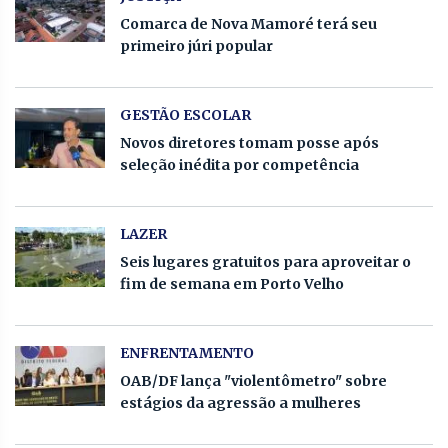
Comarca de Nova Mamoré terá seu
primeiro júri popular
GESTÃO ESCOLAR
Novos diretores tomam posse após
seleção inédita por competência
LAZER
Seis lugares gratuitos para aproveitar o
fim de semana em Porto Velho
ENFRENTAMENTO
OAB/DF lança "violentômetro" sobre
estágios da agressão a mulheres