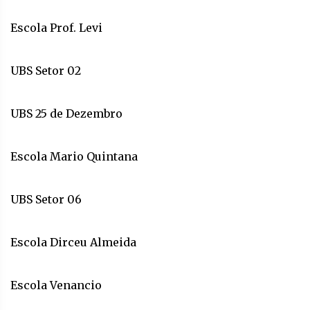
Escola Prof. Levi
UBS Setor 02
UBS 25 de Dezembro
Escola Mario Quintana
UBS Setor 06
Escola Dirceu Almeida
Escola Venancio