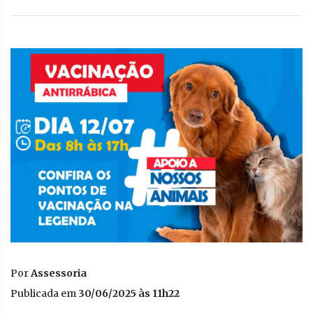
Por
Assessoria
Publicada em
30/06/2025 às 11h22