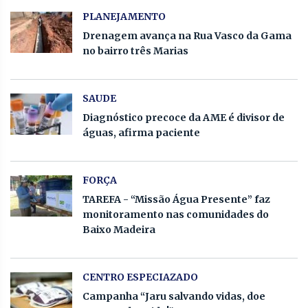
PLANEJAMENTO
Drenagem avança na Rua Vasco da Gama
no bairro três Marias
SAUDE
Diagnóstico precoce da AME é divisor de
águas, afirma paciente
FORÇA
TAREFA - “Missão Água Presente” faz
monitoramento nas comunidades do
Baixo Madeira
CENTRO ESPECIAZADO
Campanha “Jaru salvando vidas, doe