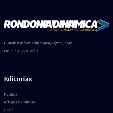
E-mail:
rondoniadinamica@gmail.com
Fone: 69 3229-0169
Editorias
Política
Artigos & Colunas
Geral