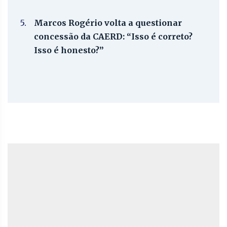
5.
Marcos Rogério volta a questionar
concessão da CAERD: “Isso é correto?
Isso é honesto?”