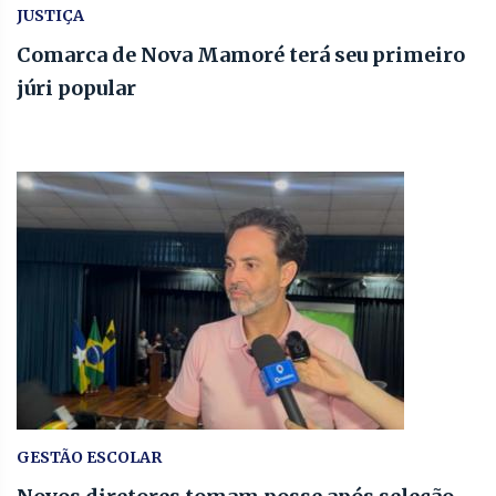
JUSTIÇA
Comarca de Nova Mamoré terá seu primeiro
júri popular
GESTÃO ESCOLAR