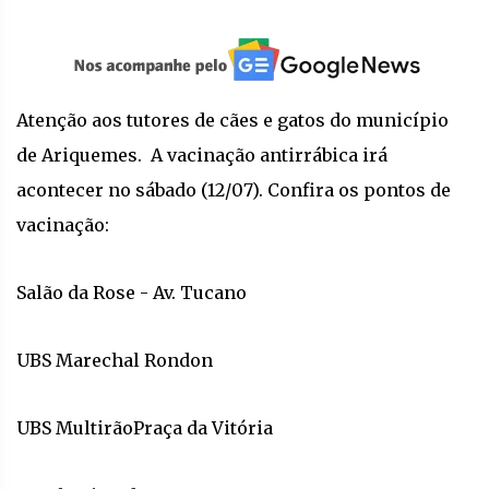
Atenção aos tutores de cães e gatos do município
de Ariquemes. A vacinação antirrábica irá
acontecer no sábado (12/07). Confira os pontos de
vacinação:
Salão da Rose - Av. Tucano
UBS Marechal Rondon
UBS MultirãoPraça da Vitória