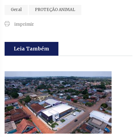
Geral
PROTEÇÃO ANIMAL
imprimir
Leia Também