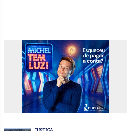
JUSTIÇA