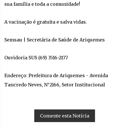
sua família e toda a comunidade!
A vacinação é gratuita e salva vidas.
Semsau | Secretária de Saúde de Ariquemes
Ouvidoria SUS (69) 3516-2177
Endereço: Prefeitura de Ariquemes - Avenida
Tancredo Neves, N°2166, Setor Institucional
Comente esta Notícia