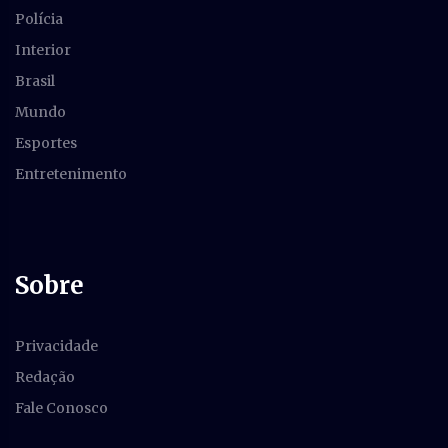
Polícia
Interior
Brasil
Mundo
Esportes
Entretenimento
Sobre
Privacidade
Redação
Fale Conosco