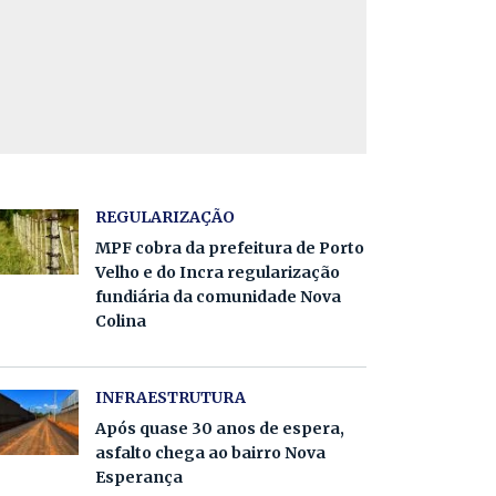
REGULARIZAÇÃO
MPF cobra da prefeitura de Porto
Velho e do Incra regularização
fundiária da comunidade Nova
Colina
INFRAESTRUTURA
Após quase 30 anos de espera,
asfalto chega ao bairro Nova
Esperança