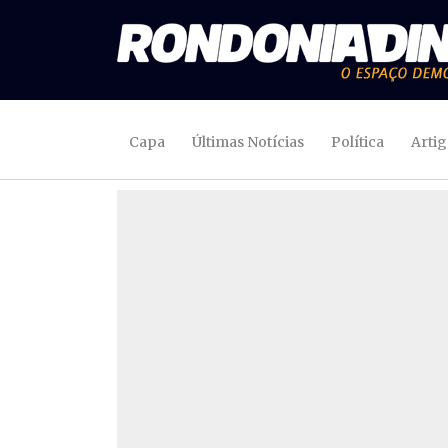
Capa
Últimas Notícias
Política
Arti