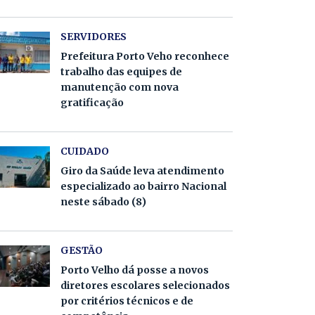
SERVIDORES
Prefeitura Porto Veho reconhece
trabalho das equipes de
manutenção com nova
gratificação
CUIDADO
Giro da Saúde leva atendimento
especializado ao bairro Nacional
neste sábado (8)
GESTÃO
Porto Velho dá posse a novos
diretores escolares selecionados
por critérios técnicos e de