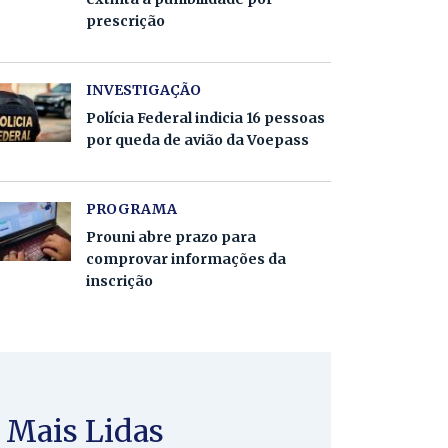
prescrição
INVESTIGAÇÃO
Polícia Federal indicia 16 pessoas
por queda de avião da Voepass
PROGRAMA
Prouni abre prazo para
comprovar informações da
inscrição
Mais Lidas