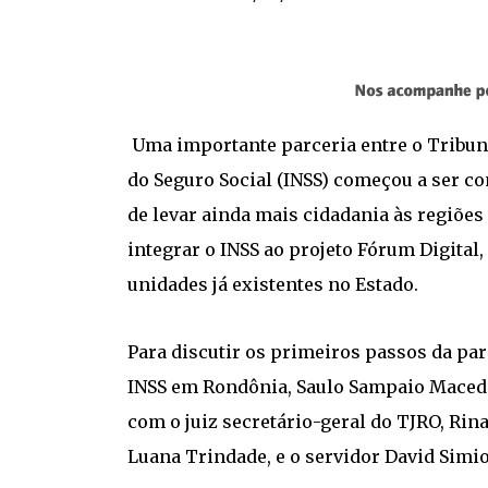
Uma importante parceria entre o Tribunal
do Seguro Social (INSS) começou a ser co
de levar ainda mais cidadania às regiões
integrar o INSS ao projeto Fórum Digita
unidades já existentes no Estado.
Para discutir os primeiros passos da par
INSS em Rondônia, Saulo Sampaio Macedo,
com o juiz secretário-geral do TJRO, Rina
Luana Trindade, e o servidor David Simio