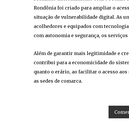
Rondônia foi criado para ampliar o acess
situação de vulnerabilidade digital. As 
acolhedores e equipados com tecnologia,
com autonomia e segurança, os serviços d
Além de garantir mais legitimidade e cred
contribui para a economicidade do sistem
quanto o erário, ao facilitar o acesso a
as sedes de comarca.
Coment