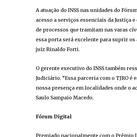
A atuação do INSS nas unidades do Fórum
acesso a serviços essenciais da Justiça 
de processos que tramitam nas varas cíve
essa porta será excelente para suprir os
juiz Rinaldo Forti.
O gerente executivo do INSS também res
Judiciário. “Essa parceria com o TJRO é 
nossa presença em localidades onde o ace
Saulo Sampaio Macedo.
Fórum Digital
Premiado nacionalmente com o Prêmio In