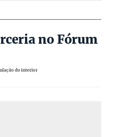
arceria no Fórum
ulação do interior