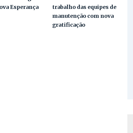
Nova Esperança
trabalho das equipes de
manutenção com nova
gratificação