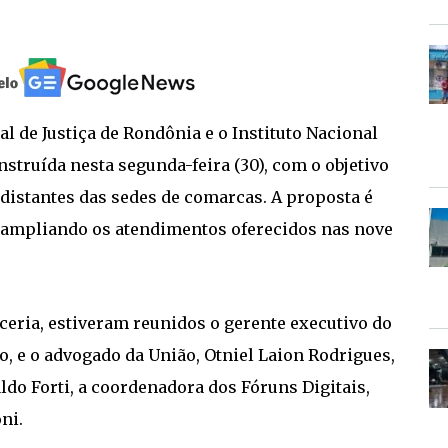
 de Justiça de Rondônia e o Instituto Nacional
nstruída nesta segunda-feira (30), com o objetivo
 distantes das sedes de comarcas. A proposta é
l, ampliando os atendimentos oferecidos nas nove
ceria, estiveram reunidos o gerente executivo do
 e o advogado da União, Otniel Laion Rodrigues,
ldo Forti, a coordenadora dos Fóruns Digitais,
ni.