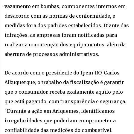
vazamento em bombas, componentes internos em
desacordo com as normas de conformidade, e
medidas fora dos padrões estabelecidos. Diante das
infrações, as empresas foram notificadas para
realizar a manutenção dos equipamentos, além da
abertura de processos administrativos.
De acordo com o presidente do Ipem-RO, Carlos
Albuquerque, o trabalho da fiscalização é garantir
que o consumidor receba exatamente aquilo pelo
que está pagando, com transparência e segurança.
“Durante a ação em Ariquemes, identificamos
irregularidades que poderiam comprometer a
confiabilidade das medições do combustível.