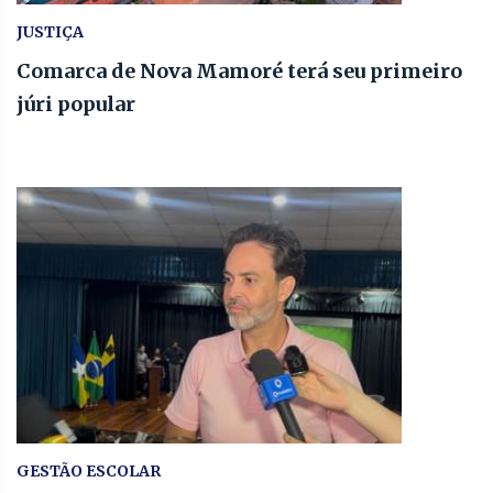
JUSTIÇA
Comarca de Nova Mamoré terá seu primeiro
júri popular
GESTÃO ESCOLAR