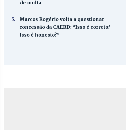
de multa
5.
Marcos Rogério volta a questionar
concessão da CAERD: “Isso é correto?
Isso é honesto?”