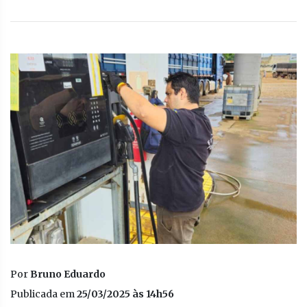
Por
Bruno Eduardo
Publicada em
25/03/2025 às 14h56