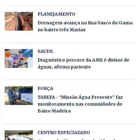
PLANEJAMENTO
Drenagem avança na Rua Vasco da Gama
no bairro três Marias
SAUDE
Diagnóstico precoce da AME é divisor de
águas, afirma paciente
FORÇA
TAREFA - “Missão Água Presente” faz
monitoramento nas comunidades do
Baixo Madeira
CENTRO ESPECIAZADO