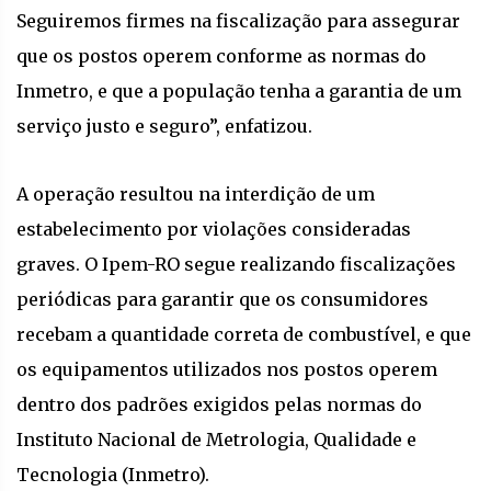
Seguiremos firmes na fiscalização para assegurar
que os postos operem conforme as normas do
Inmetro, e que a população tenha a garantia de um
serviço justo e seguro”, enfatizou.
A operação resultou na interdição de um
estabelecimento por violações consideradas
graves. O Ipem-RO segue realizando fiscalizações
periódicas para garantir que os consumidores
recebam a quantidade correta de combustível, e que
os equipamentos utilizados nos postos operem
dentro dos padrões exigidos pelas normas do
Instituto Nacional de Metrologia, Qualidade e
Tecnologia (Inmetro).