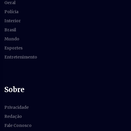
Geral
Polícia
Interior
Brasil
Mundo
Esportes
Entretenimento
Sobre
Privacidade
Redação
Fale Conosco