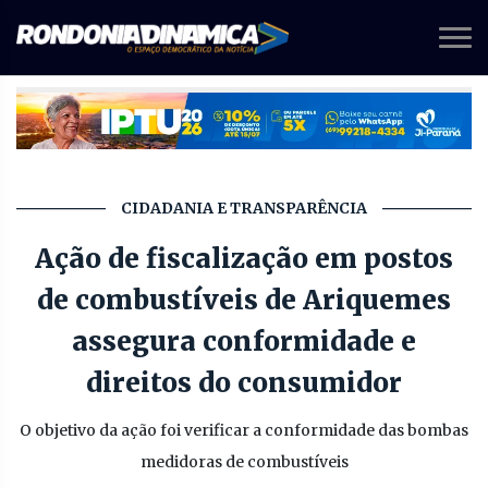
CIDADANIA E TRANSPARÊNCIA
Ação de fiscalização em postos
de combustíveis de Ariquemes
assegura conformidade e
direitos do consumidor
O objetivo da ação foi verificar a conformidade das bombas
medidoras de combustíveis