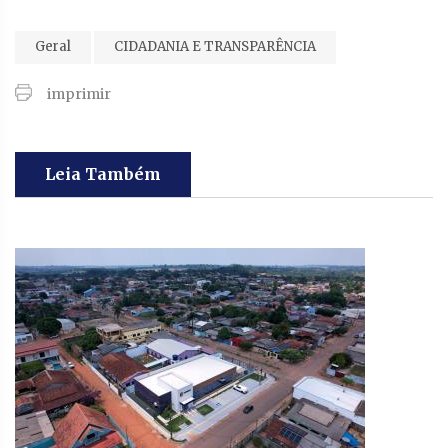
Geral
CIDADANIA E TRANSPARÊNCIA
imprimir
Leia Também