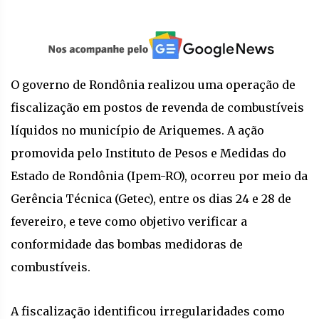
O governo de Rondônia realizou uma operação de
fiscalização em postos de revenda de combustíveis
líquidos no município de Ariquemes. A ação
promovida pelo Instituto de Pesos e Medidas do
Estado de Rondônia (Ipem-RO), ocorreu por meio da
Gerência Técnica (Getec), entre os dias 24 e 28 de
fevereiro, e teve como objetivo verificar a
conformidade das bombas medidoras de
combustíveis.
A fiscalização identificou irregularidades como