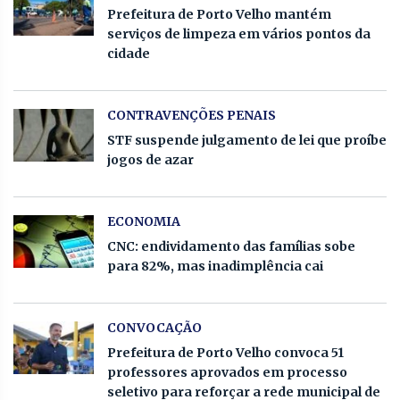
Prefeitura de Porto Velho mantém
serviços de limpeza em vários pontos da
cidade
CONTRAVENÇÕES PENAIS
STF suspende julgamento de lei que proíbe
jogos de azar
ECONOMIA
CNC: endividamento das famílias sobe
para 82%, mas inadimplência cai
CONVOCAÇÃO
Prefeitura de Porto Velho convoca 51
professores aprovados em processo
seletivo para reforçar a rede municipal de