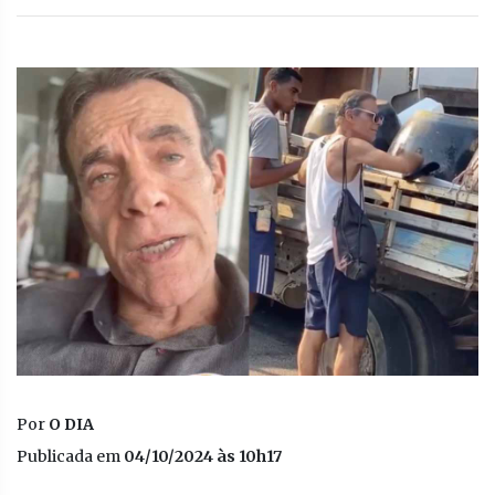
Por
O DIA
Publicada em
04/10/2024 às 10h17