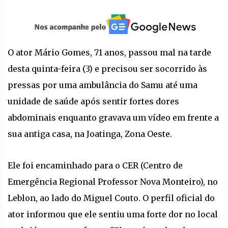
O ator Mário Gomes, 71 anos, passou mal na tarde
desta quinta-feira (3) e precisou ser socorrido às
pressas por uma ambulância do Samu até uma
unidade de saúde após sentir fortes dores
abdominais enquanto gravava um vídeo em frente a
sua antiga casa, na Joatinga, Zona Oeste.
Ele foi encaminhado para o CER (Centro de
Emergência Regional Professor Nova Monteiro), no
Leblon, ao lado do Miguel Couto. O perfil oficial do
ator informou que ele sentiu uma forte dor no local