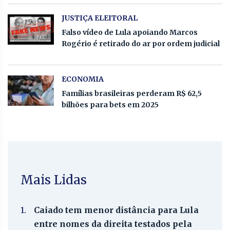
JUSTIÇA ELEITORAL
Falso vídeo de Lula apoiando Marcos
Rogério é retirado do ar por ordem judicial
ECONOMIA
Famílias brasileiras perderam R$ 62,5
bilhões para bets em 2025
Mais Lidas
1.
Caiado tem menor distância para Lula
entre nomes da direita testados pela