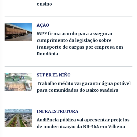
ensino
AÇÃO
MPF firma acordo para assegurar
cumprimento da legislação sobre
transporte de cargas por empresa em
Rondônia
SUPER EL NIÑO
Trabalho inédito vai garantir água potável
para comunidades do Baixo Madeira
INFRAESTRUTURA
Audiência pública vai apresentar projetos
de modernização da BR-364 em Vilhena