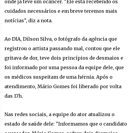
onde já teve um ocâncer. "Ele está recebendo os
cuidados necessários e em breve teremos mais
notícias", diz a nota.
Ao DIA, Dilson Silva, o fotógrafo da agência que
registrou o artista passando mal, contou que ele
gritava de dor, teve dois princípios de desmaios e
foi informado por uma pessoa da equipe dele, que
os médicos suspeitam de uma hérnia. Após o
atendimento, Mário Gomes foi liberado por volta
das 17h.
Nas redes sociais, a equipe do ator atualizou o
estado de saúde dele: "Informamos que o candidato