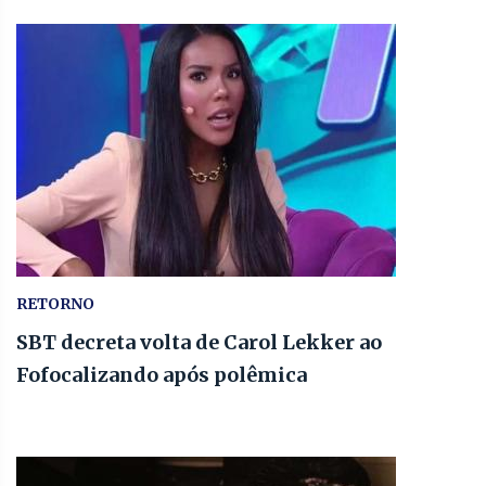
RETORNO
SBT decreta volta de Carol Lekker ao
Fofocalizando após polêmica