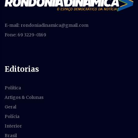
E-mail:
rondoniadinamica@gmail.com
Fone: 69 3229-0169
Editorias
Política
Artigos & Colunas
Geral
Polícia
Interior
Brasil