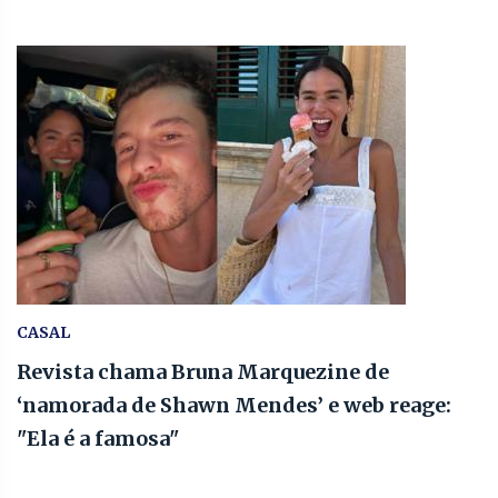
CASAL
Revista chama Bruna Marquezine de
‘namorada de Shawn Mendes’ e web reage:
"Ela é a famosa"