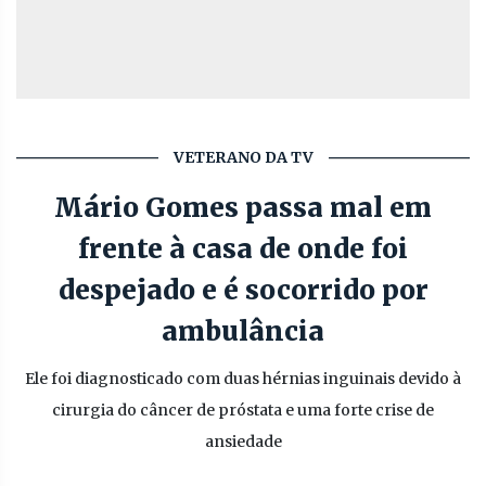
VETERANO DA TV
Mário Gomes passa mal em
frente à casa de onde foi
despejado e é socorrido por
ambulância
Ele foi diagnosticado com duas hérnias inguinais devido à
cirurgia do câncer de próstata e uma forte crise de
ansiedade