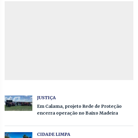
JUSTIÇA
Em Calama, projeto Rede de Proteção
encerra operação no Baixo Madeira
CIDADE LIMPA