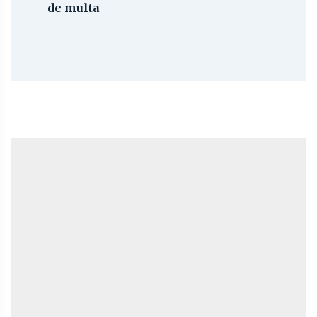
de multa