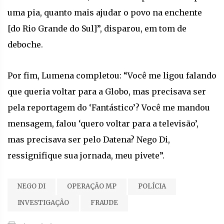
uma pia, quanto mais ajudar o povo na enchente
[do Rio Grande do Sul]”, disparou, em tom de
deboche.
Por fim, Lumena completou: “Você me ligou falando
que queria voltar para a Globo, mas precisava ser
pela reportagem do ‘Fantástico’? Você me mandou
mensagem, falou ‘quero voltar para a televisão’,
mas precisava ser pelo Datena? Nego Di,
ressignifique sua jornada, meu pivete”.
NEGO DI
OPERAÇÃO MP
POLÍCIA
INVESTIGAÇÃO
FRAUDE