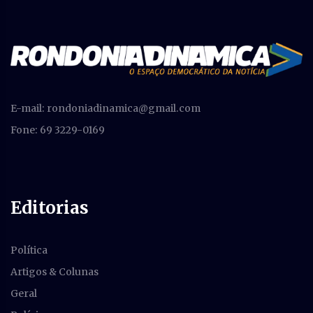
E-mail:
rondoniadinamica@gmail.com
Fone: 69 3229-0169
Editorias
Política
Artigos & Colunas
Geral