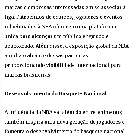
marcas e empresas interessadas em se associar à
liga. Patrocínios de equipes, jogadores e eventos
relacionados à NBA oferecem uma plataforma
única para alcançar um público engajado e
apaixonado. Além disso, a exposição global da NBA
amplia o alcance dessas parcerias,
proporcionando visibilidade internacional para
marcas brasileiras.
Desenvolvimento do Basquete Nacional
A influência da NBA vai além do entretenimento;
também inspira uma nova geração de jogadores e
fomenta o desenvolvimento do basquete nacional