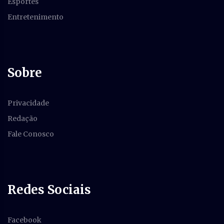
Esportes
Entretenimento
Sobre
Privacidade
Redação
Fale Conosco
Redes Sociais
Facebook