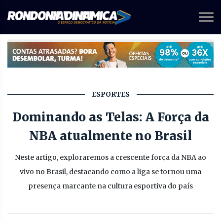
ESPORTES
Dominando as Telas: A Força da
NBA atualmente no Brasil
Neste artigo, exploraremos a crescente força da NBA ao
vivo no Brasil, destacando como a liga se tornou uma
presença marcante na cultura esportiva do país