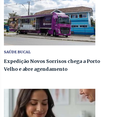
SAÚDE BUCAL
Expedição Novos Sorrisos chega a Porto
Velho e abre agendamento