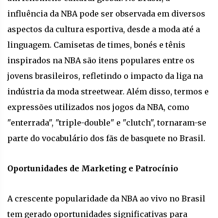
influência da NBA pode ser observada em diversos
aspectos da cultura esportiva, desde a moda até a
linguagem. Camisetas de times, bonés e tênis
inspirados na NBA são itens populares entre os
jovens brasileiros, refletindo o impacto da liga na
indústria da moda streetwear. Além disso, termos e
expressões utilizados nos jogos da NBA, como
"enterrada", "triple-double" e "clutch", tornaram-se
parte do vocabulário dos fãs de basquete no Brasil.
Oportunidades de Marketing e Patrocínio
A crescente popularidade da NBA ao vivo no Brasil
tem gerado oportunidades significativas para