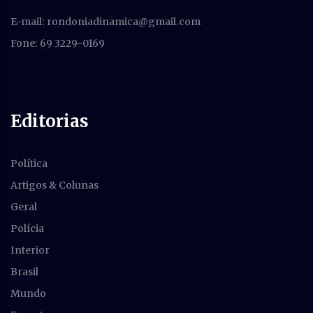
E-mail:
rondoniadinamica@gmail.com
Fone: 69 3229-0169
Editorias
Política
Artigos & Colunas
Geral
Polícia
Interior
Brasil
Mundo