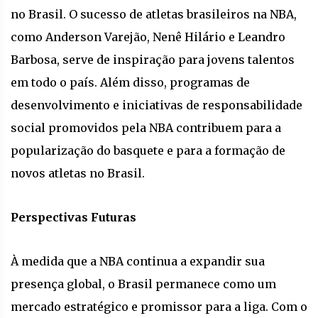
no Brasil. O sucesso de atletas brasileiros na NBA,
como Anderson Varejão, Nenê Hilário e Leandro
Barbosa, serve de inspiração para jovens talentos
em todo o país. Além disso, programas de
desenvolvimento e iniciativas de responsabilidade
social promovidos pela NBA contribuem para a
popularização do basquete e para a formação de
novos atletas no Brasil.
Perspectivas Futuras
À medida que a NBA continua a expandir sua
presença global, o Brasil permanece como um
mercado estratégico e promissor para a liga. Com o