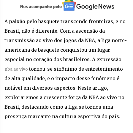
A paixão pelo basquete transcende fronteiras, e no
Brasil, não é diferente. Com a ascensão da
transmissão ao vivo dos jogos da NBA, a liga norte-
americana de basquete conquistou um lugar
especial no coração dos brasileiros. A expressão
tornou-se sinônimo de entretenimento
nba ao vivo
de alta qualidade, e o impacto desse fenômeno é
notável em diversos aspectos. Neste artigo,
exploraremos a crescente força da NBA ao vivo no
Brasil, destacando como a liga se tornou uma
presença marcante na cultura esportiva do país.