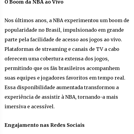
O Boom da NBA ao Vivo
Nos últimos anos, a NBA experimentou um boom de
popularidade no Brasil, impulsionado em grande
parte pela facilidade de acesso aos jogos ao vivo.
Plataformas de streaming e canais de TV a cabo
oferecem uma cobertura extensa dos jogos,
permitindo que os fãs brasileiros acompanhem
suas equipes e jogadores favoritos em tempo real.
Essa disponibilidade aumentada transformou a
experiência de assistir à NBA, tornando-a mais
imersiva e acessível.
Engajamento nas Redes Sociais