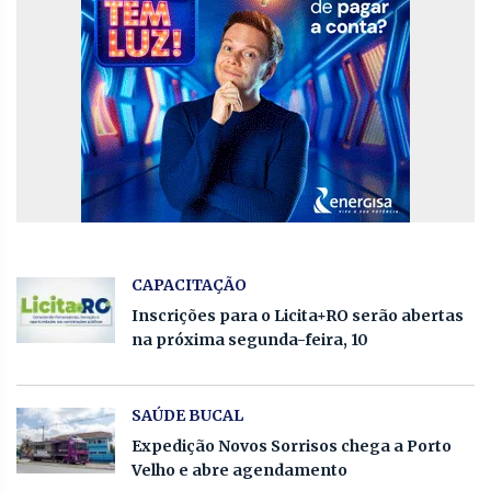
CAPACITAÇÃO
Inscrições para o Licita+RO serão abertas
na próxima segunda-feira, 10
SAÚDE BUCAL
Expedição Novos Sorrisos chega a Porto
Velho e abre agendamento