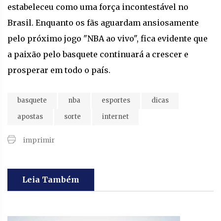
estabeleceu como uma força incontestável no
Brasil. Enquanto os fãs aguardam ansiosamente
pelo próximo jogo "NBA ao vivo", fica evidente que
a paixão pelo basquete continuará a crescer e
prosperar em todo o país.
basquete
nba
esportes
dicas
apostas
sorte
internet
imprimir
Leia Também