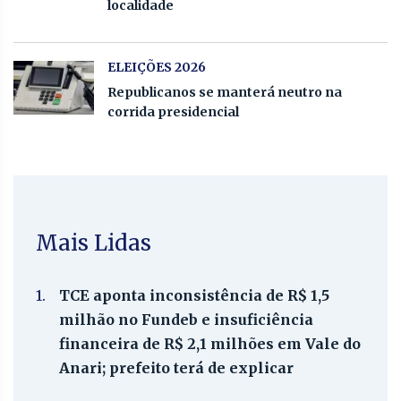
localidade
ELEIÇÕES 2026
Republicanos se manterá neutro na
corrida presidencial
Mais Lidas
1.
TCE aponta inconsistência de R$ 1,5
milhão no Fundeb e insuficiência
financeira de R$ 2,1 milhões em Vale do
Anari; prefeito terá de explicar