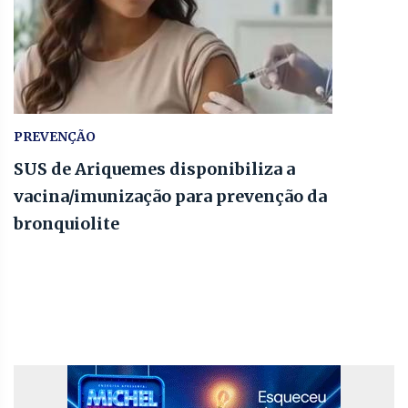
PREVENÇÃO
SUS de Ariquemes disponibiliza a
vacina/imunização para prevenção da
bronquiolite