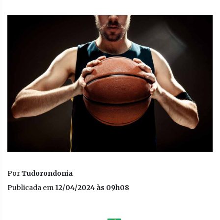
Por
Tudorondonia
Publicada em
12/04/2024 às 09h08