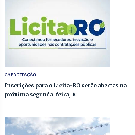
CAPACITAÇÃO
Inscrições para o Licita+RO serão abertas na
próxima segunda-feira, 10