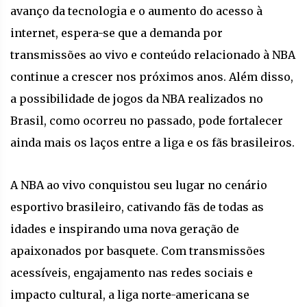
avanço da tecnologia e o aumento do acesso à
internet, espera-se que a demanda por
transmissões ao vivo e conteúdo relacionado à NBA
continue a crescer nos próximos anos. Além disso,
a possibilidade de jogos da NBA realizados no
Brasil, como ocorreu no passado, pode fortalecer
ainda mais os laços entre a liga e os fãs brasileiros.
A NBA ao vivo conquistou seu lugar no cenário
esportivo brasileiro, cativando fãs de todas as
idades e inspirando uma nova geração de
apaixonados por basquete. Com transmissões
acessíveis, engajamento nas redes sociais e
impacto cultural, a liga norte-americana se