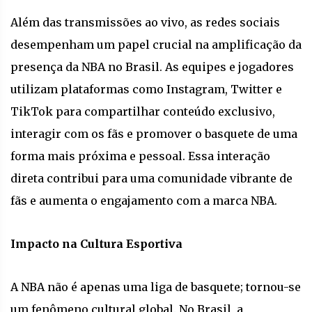
Além das transmissões ao vivo, as redes sociais
desempenham um papel crucial na amplificação da
presença da NBA no Brasil. As equipes e jogadores
utilizam plataformas como Instagram, Twitter e
TikTok para compartilhar conteúdo exclusivo,
interagir com os fãs e promover o basquete de uma
forma mais próxima e pessoal. Essa interação
direta contribui para uma comunidade vibrante de
fãs e aumenta o engajamento com a marca NBA.
Impacto na Cultura Esportiva
A NBA não é apenas uma liga de basquete; tornou-se
um fenômeno cultural global. No Brasil, a