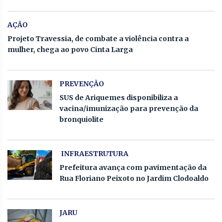
AÇÃO
Projeto Travessia, de combate a violência contra a
mulher, chega ao povo Cinta Larga
PREVENÇÃO
SUS de Ariquemes disponibiliza a
vacina/imunização para prevenção da
bronquiolite
INFRAESTRUTURA
Prefeitura avança com pavimentação da
Rua Floriano Peixoto no Jardim Clodoaldo
JARU