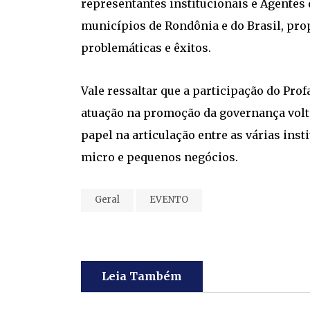
representantes institucionais e Agentes
municípios de Rondônia e do Brasil, pro
problemáticas e êxitos.
Vale ressaltar que a participação do Pro
atuação na promoção da governança volt
papel na articulação entre as várias ins
micro e pequenos negócios.
Geral
EVENTO
Leia Também