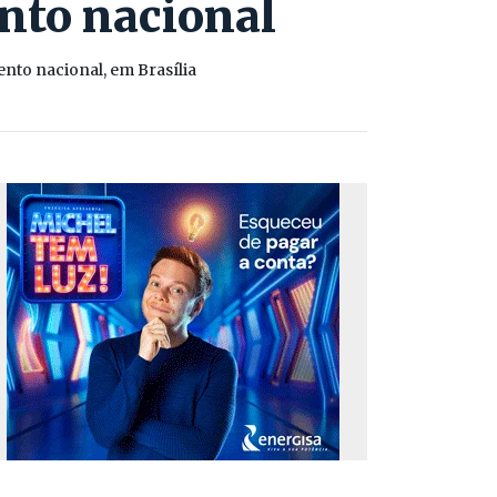
ento nacional
nto nacional, em Brasília