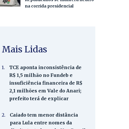
na corrida presidencial
Mais Lidas
1.
TCE aponta inconsistência de
R$ 1,5 milhão no Fundeb e
insuficiência financeira de R$
2,1 milhões em Vale do Anari;
prefeito terá de explicar
2.
Caiado tem menor distância
para Lula entre nomes da