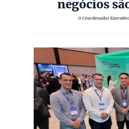
negócios são
O Coordenador Executivo 