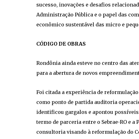
sucesso, inovações e desafios relacionad
Administração Pública e o papel das co
econômico sustentável das micro e pequ
CÓDIGO DE OBRAS
Rondônia ainda esteve no centro das ate
para a abertura de novos empreendimento
Foi citada a experiência de reformulação
como ponto de partida auditoria operacio
identificou gargalos e apontou possívei
termo de parceria entre o Sebrae-RO e a P
consultoria visando à reformulação do C