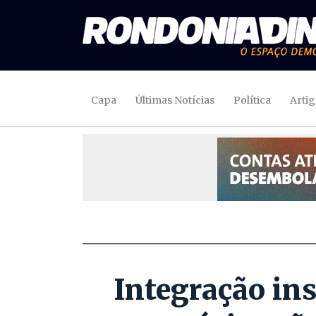
Capa
Últimas Notícias
Política
Arti
Integração ins