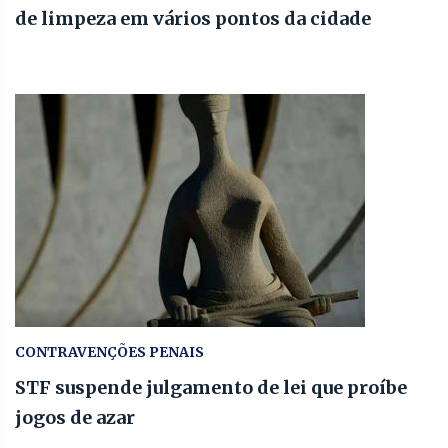
de limpeza em vários pontos da cidade
CONTRAVENÇÕES PENAIS
STF suspende julgamento de lei que proíbe
jogos de azar