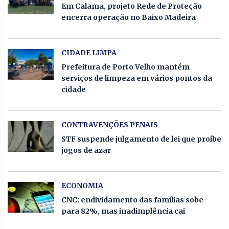
Em Calama, projeto Rede de Proteção
encerra operação no Baixo Madeira
CIDADE LIMPA
Prefeitura de Porto Velho mantém
serviços de limpeza em vários pontos da
cidade
CONTRAVENÇÕES PENAIS
STF suspende julgamento de lei que proíbe
jogos de azar
ECONOMIA
CNC: endividamento das famílias sobe
para 82%, mas inadimplência cai