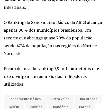
intestinais.
O Ranking do Saneamento Básico da ABES alcança
apenas 30% dos municípios brasileiros. Um
recorte que abrange quase 70% da população,
sendo 47% da população nas regiões do Norte e
Nordeste.
Ficam de fora do ranking 3,9 mil municípios que
não divulgam um ou mais dos indicadores
utilizados.
Saneamento Básico
Porto Velho
Rio Branco
Belém
Curitiba
Rondônia
Paraná