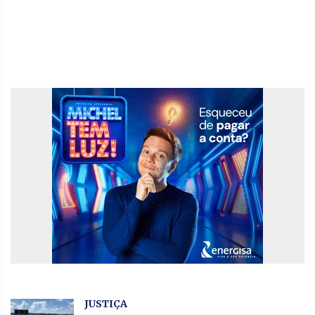
JUSTIÇA