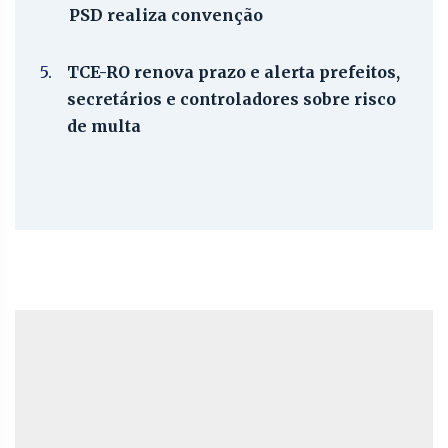
PSD realiza convenção
5.
TCE-RO renova prazo e alerta prefeitos,
secretários e controladores sobre risco
de multa