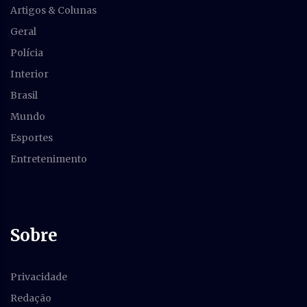
Artigos & Colunas
Geral
Polícia
Interior
Brasil
Mundo
Esportes
Entretenimento
Sobre
Privacidade
Redação