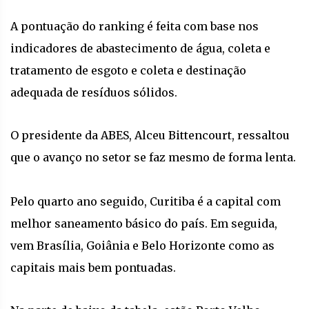
A pontuação do ranking é feita com base nos
indicadores de abastecimento de água, coleta e
tratamento de esgoto e coleta e destinação
adequada de resíduos sólidos.
O presidente da ABES, Alceu Bittencourt, ressaltou
que o avanço no setor se faz mesmo de forma lenta.
Pelo quarto ano seguido, Curitiba é a capital com
melhor saneamento básico do país. Em seguida,
vem Brasília, Goiânia e Belo Horizonte como as
capitais mais bem pontuadas.