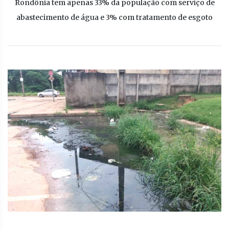
Rondônia tem apenas 33% da população com serviço de
abastecimento de água e 3% com tratamento de esgoto