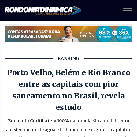
RANKING
Porto Velho, Belém e Rio Branco
entre as capitais com pior
saneamento no Brasil, revela
estudo
Enquanto Curitiba tem 100% da população atendida com
abastecimento de água e tratamento de esgoto, a capital de