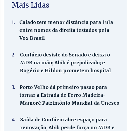
Mais Lidas
1.
Caiado tem menor distância para Lula
entre nomes da direita testados pela
Vox Brasil
2.
Confúcio desiste do Senado e deixa o
MDB na mão; Abib é prejudicado; e
Rogério e Hildon prometem hospital
3.
Porto Velho dá primeiro passo para
tornar a Estrada de Ferro Madeira-
Mamoré Patrimônio Mundial da Unesco
4.
Saída de Confúcio abre espaço para
renovação, Abib perde força no MDB e