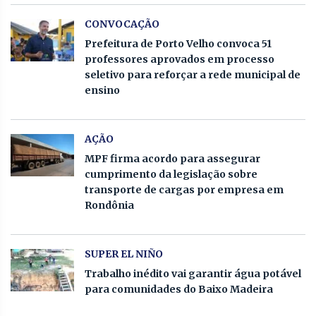
CONVOCAÇÃO
Prefeitura de Porto Velho convoca 51
professores aprovados em processo
seletivo para reforçar a rede municipal de
ensino
AÇÃO
MPF firma acordo para assegurar
cumprimento da legislação sobre
transporte de cargas por empresa em
Rondônia
SUPER EL NIÑO
Trabalho inédito vai garantir água potável
para comunidades do Baixo Madeira