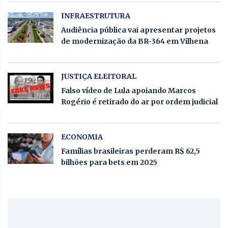
INFRAESTRUTURA
Audiência pública vai apresentar projetos
de modernização da BR-364 em Vilhena
JUSTIÇA ELEITORAL
Falso vídeo de Lula apoiando Marcos
Rogério é retirado do ar por ordem judicial
ECONOMIA
Famílias brasileiras perderam R$ 62,5
bilhões para bets em 2025