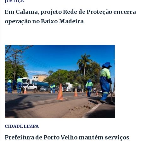
JUSTIÇA
Em Calama, projeto Rede de Proteção encerra
operação no Baixo Madeira
CIDADE LIMPA
Prefeitura de Porto Velho mantém serviços