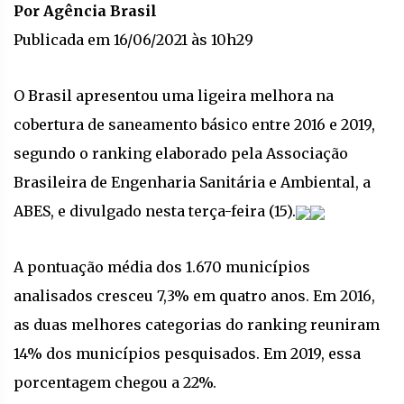
Por Agência Brasil
Publicada em 16/06/2021 às 10h29
O Brasil apresentou uma ligeira melhora na
cobertura de saneamento básico entre 2016 e 2019,
segundo o ranking elaborado pela Associação
Brasileira de Engenharia Sanitária e Ambiental, a
ABES, e divulgado nesta terça-feira (15).
A pontuação média dos 1.670 municípios
analisados cresceu 7,3% em quatro anos. Em 2016,
as duas melhores categorias do ranking reuniram
14% dos municípios pesquisados. Em 2019, essa
porcentagem chegou a 22%.