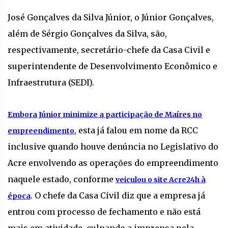
José Gonçalves da Silva Júnior, o Júnior Gonçalves,
além de Sérgio Gonçalves da Silva, são,
respectivamente, secretário-chefe da Casa Civil e
superintendente de Desenvolvimento Econômico e
Infraestrutura (SEDI).
Embora Júnior minimize a participação de Maíres no
, esta já falou em nome da RCC
empreendimento
inclusive quando houve denúncia no Legislativo do
Acre envolvendo as operações do empreendimento
naquele estado, conforme
veiculou o site Acre24h à
. O chefe da Casa Civil diz que a empresa já
época
entrou com processo de fechamento e não está
mais em atividade, culpando a imprensa pela