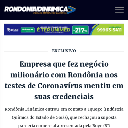
EXCLUSIVO
Empresa que fez negócio
milionário com Rondônia nos
testes de Coronavírus mentiu em
suas credenciais
Rondônia Dinâmica entrou em contato a Iquego (Indústria
Química do Estado de Goiás), que rechaçou a suposta
parceria comercial apresentada pela BuyerBR