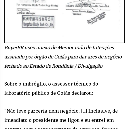
BuyerBR usou anexo de Memorando de Intenções
assinado por órgão de Goiás para dar ares de negócio
fechado ao Estado de Rondônia / Divulgação
Sobre o imbróglio, o assessor técnico do
laboratório público de Goiás declarou:
"Não teve parceria nem negócio. [...] Inclusive, de
imeadiato o presidente me ligou e eu entrei em