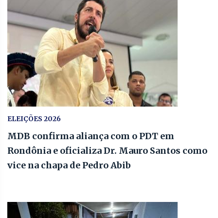
ELEIÇÕES 2026
MDB confirma aliança com o PDT em
Rondônia e oficializa Dr. Mauro Santos como
vice na chapa de Pedro Abib