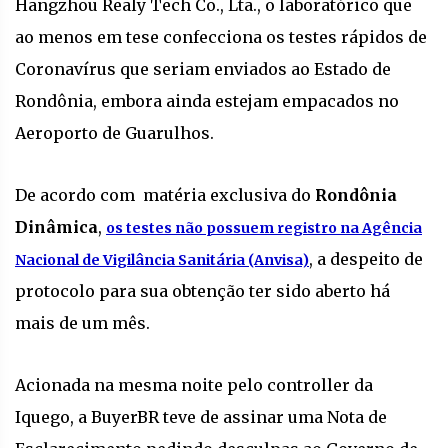
Hangzhou Realy Tech Co., Lta., o laboratórico que
ao menos em tese confecciona os testes rápidos de
Coronavírus que seriam enviados ao Estado de
Rondônia, embora ainda estejam empacados no
Aeroporto de Guarulhos.
De acordo com matéria exclusiva do
Rondônia
Dinâmica
,
os testes não possuem registro na Agência
, a despeito de
Nacional de Vigilância Sanitária (Anvisa)
protocolo para sua obtenção ter sido aberto há
mais de um mês.
Acionada na mesma noite pelo controller da
Iquego, a BuyerBR teve de assinar uma Nota de