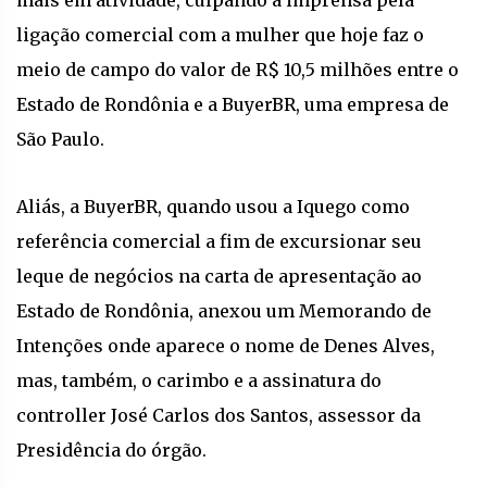
ligação comercial com a mulher que hoje faz o
meio de campo do valor de R$ 10,5 milhões entre o
Estado de Rondônia e a BuyerBR, uma empresa de
São Paulo.
Aliás, a BuyerBR, quando usou a Iquego como
referência comercial a fim de excursionar seu
leque de negócios na carta de apresentação ao
Estado de Rondônia, anexou um Memorando de
Intenções onde aparece o nome de Denes Alves,
mas, também, o carimbo e a assinatura do
controller José Carlos dos Santos, assessor da
Presidência do órgão.