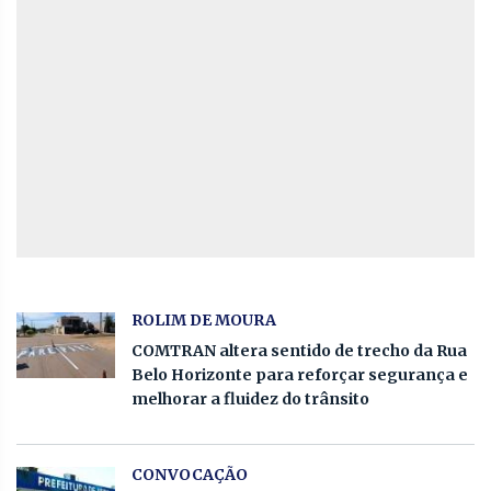
ROLIM DE MOURA
COMTRAN altera sentido de trecho da Rua
Belo Horizonte para reforçar segurança e
melhorar a fluidez do trânsito
CONVOCAÇÃO