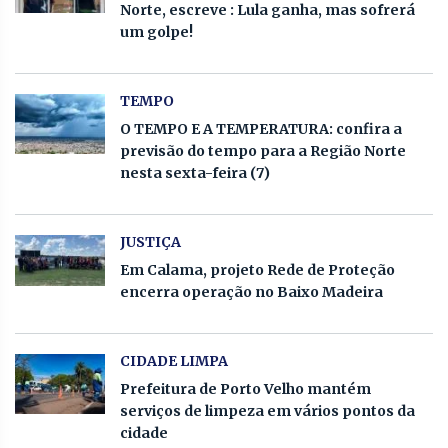
Norte, escreve : Lula ganha, mas sofrerá
um golpe!
TEMPO
O TEMPO E A TEMPERATURA: confira a
previsão do tempo para a Região Norte
nesta sexta-feira (7)
JUSTIÇA
Em Calama, projeto Rede de Proteção
encerra operação no Baixo Madeira
CIDADE LIMPA
Prefeitura de Porto Velho mantém
serviços de limpeza em vários pontos da
cidade