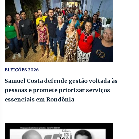
ELEIÇÕES 2026
Samuel Costa defende gestão voltada às
pessoas e promete priorizar serviços
essenciais em Rondônia