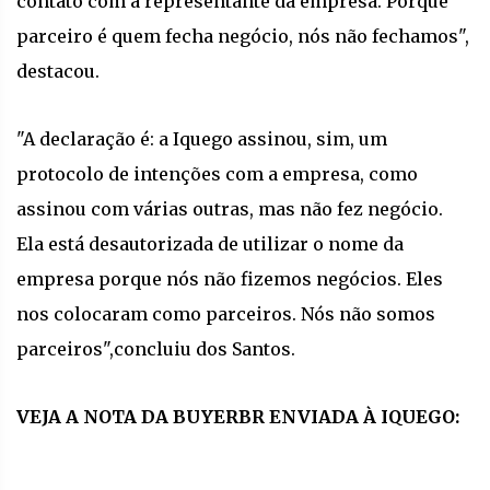
contato com a representante da empresa. Porque
parceiro é quem fecha negócio, nós não fechamos",
destacou.
"A declaração é: a Iquego assinou, sim, um
protocolo de intenções com a empresa, como
assinou com várias outras, mas não fez negócio.
Ela está desautorizada de utilizar o nome da
empresa porque nós não fizemos negócios. Eles
nos colocaram como parceiros. Nós não somos
parceiros",concluiu dos Santos.
VEJA A NOTA DA BUYERBR ENVIADA À IQUEGO: