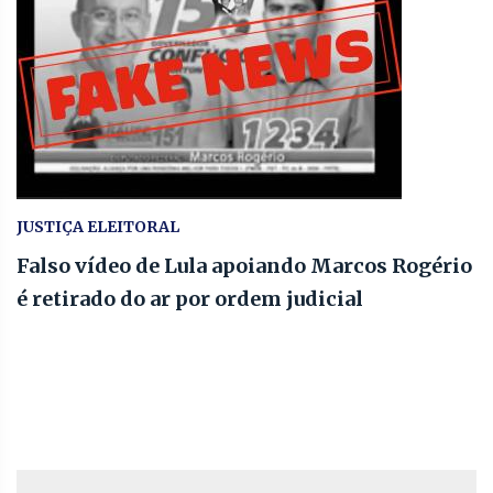
JUSTIÇA ELEITORAL
Falso vídeo de Lula apoiando Marcos Rogério
é retirado do ar por ordem judicial