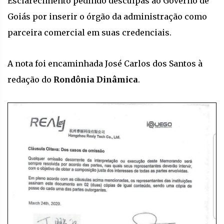
Esclarecimento pedindo desculpas ao Governo de
Goiás por inserir o órgão da administração como
parceira comercial em suas credenciais.
A nota foi encaminhada José Carlos dos Santos à
redação do
Rondônia Dinâmica
.