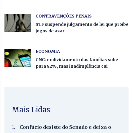
CONTRAVENÇÕES PENAIS
STF suspende julgamento de lei que proíbe
jogos de azar
ECONOMIA
CNC: endividamento das famílias sobe
para 82%, mas inadimplência cai
Mais Lidas
1.
Confúcio desiste do Senado e deixa o