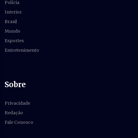
Polícia
Interior
Brasil
Mundo
Esportes
Entretenimento
Sobre
Privacidade
Redação
Fale Conosco