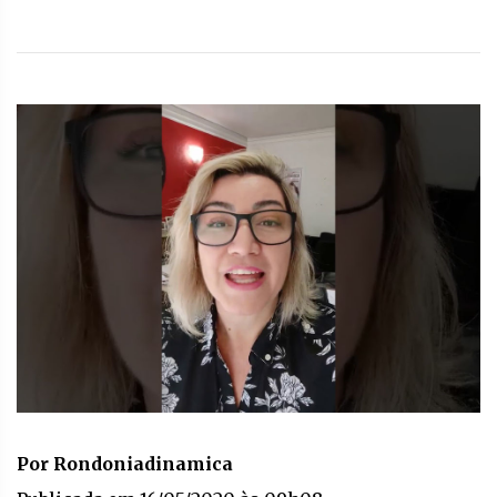
Por Rondoniadinamica