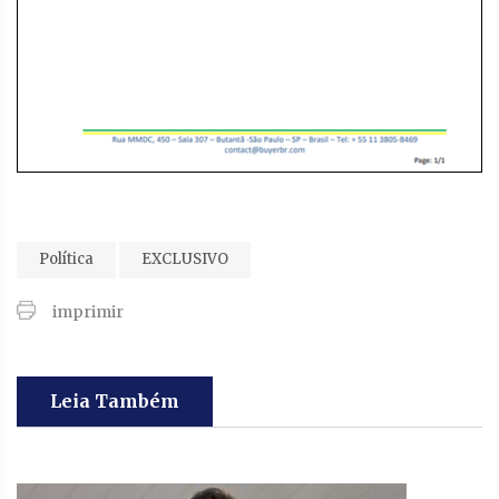
Política
EXCLUSIVO
imprimir
Leia Também