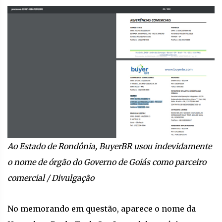
Ao Estado de Rondônia, BuyerBR usou indevidamente
o nome de órgão do Governo de Goiás como parceiro
comercial / Divulgação
No memorando em questão, aparece o nome da