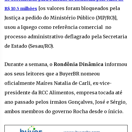
[os valores foram bloqueados pela
R$ 10,5 milhões
Justiça a pedido do Ministério Público (MP/RO)],
usou a Iquego como referência comercial no
processo administrativo deflagrado pela Secretaria
de Estado (Sesau/RO).
Durante a semana, o
Rondônia Dinâmica
informou
aos seus leitores que a BuyerBR nomeou
oficialmente Maíres Natalia de Carli, ex-vice-
presidente da RCC Alimentos, empresa tocada até
ano passado pelos irmãos Gonçalves, José e Sérgio,
ambos membros do governo Rocha desde o ínicio.