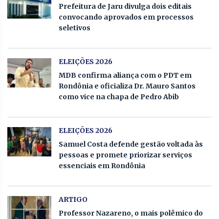
Prefeitura de Jaru divulga dois editais
convocando aprovados em processos
seletivos
ELEIÇÕES 2026
MDB confirma aliança com o PDT em
Rondônia e oficializa Dr. Mauro Santos
como vice na chapa de Pedro Abib
ELEIÇÕES 2026
Samuel Costa defende gestão voltada às
pessoas e promete priorizar serviços
essenciais em Rondônia
ARTIGO
Professor Nazareno, o mais polêmico do