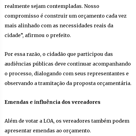
realmente sejam contempladas. Nosso
compromisso é construir um orçamento cada vez
mais alinhado com as necessidades reais da
cidade”, afirmou o prefeito.
Por essa razão, o cidadão que participou das
audiências públicas deve continuar acompanhando
o processo, dialogando com seus representantes e
observando a tramitação da proposta orçamentária.
Emendas e influência dos vereadores
Além de votar a LOA, os vereadores também podem
apresentar emendas ao orçamento.