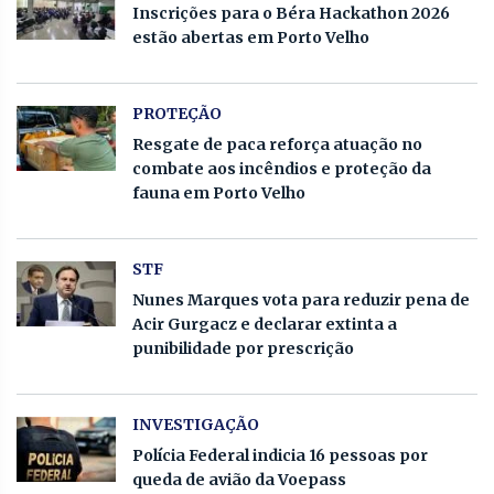
Inscrições para o Béra Hackathon 2026
estão abertas em Porto Velho
PROTEÇÃO
Resgate de paca reforça atuação no
combate aos incêndios e proteção da
fauna em Porto Velho
STF
Nunes Marques vota para reduzir pena de
Acir Gurgacz e declarar extinta a
punibilidade por prescrição
INVESTIGAÇÃO
Polícia Federal indicia 16 pessoas por
queda de avião da Voepass