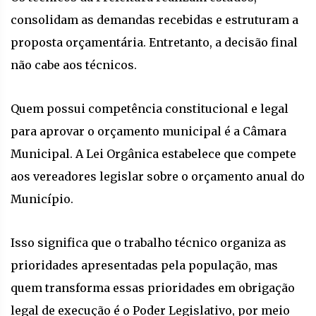
consolidam as demandas recebidas e estruturam a
proposta orçamentária. Entretanto, a decisão final
não cabe aos técnicos.
Quem possui competência constitucional e legal
para aprovar o orçamento municipal é a Câmara
Municipal. A Lei Orgânica estabelece que compete
aos vereadores legislar sobre o orçamento anual do
Município.
Isso significa que o trabalho técnico organiza as
prioridades apresentadas pela população, mas
quem transforma essas prioridades em obrigação
legal de execução é o Poder Legislativo, por meio