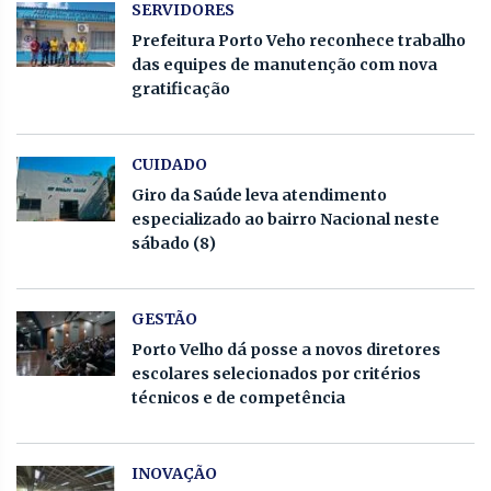
SERVIDORES
Prefeitura Porto Veho reconhece trabalho
das equipes de manutenção com nova
gratificação
CUIDADO
Giro da Saúde leva atendimento
especializado ao bairro Nacional neste
sábado (8)
GESTÃO
Porto Velho dá posse a novos diretores
escolares selecionados por critérios
técnicos e de competência
INOVAÇÃO