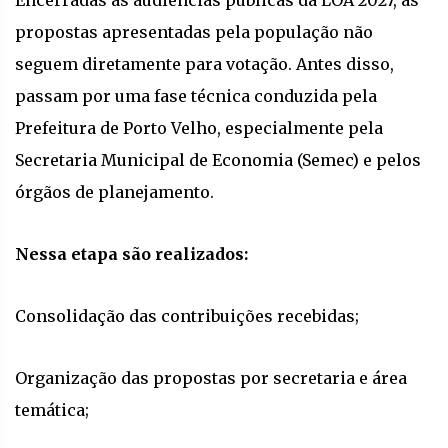
propostas apresentadas pela população não
seguem diretamente para votação. Antes disso,
passam por uma fase técnica conduzida pela
Prefeitura de Porto Velho, especialmente pela
Secretaria Municipal de Economia (Semec) e pelos
órgãos de planejamento.
Nessa etapa são realizados:
Consolidação das contribuições recebidas;
Organização das propostas por secretaria e área
temática;