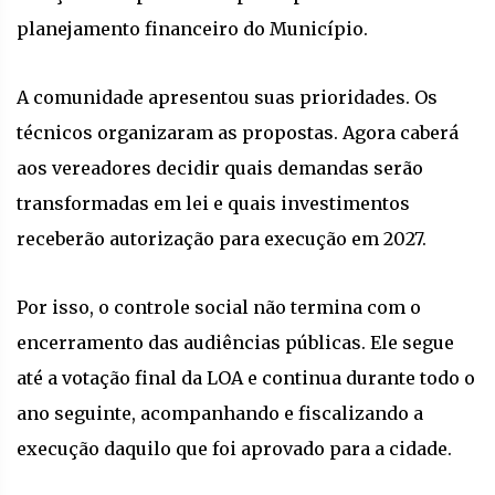
planejamento financeiro do Município.
A comunidade apresentou suas prioridades. Os
técnicos organizaram as propostas. Agora caberá
aos vereadores decidir quais demandas serão
transformadas em lei e quais investimentos
receberão autorização para execução em 2027.
Por isso, o controle social não termina com o
encerramento das audiências públicas. Ele segue
até a votação final da LOA e continua durante todo o
ano seguinte, acompanhando e fiscalizando a
execução daquilo que foi aprovado para a cidade.