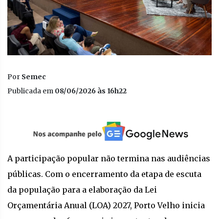
Por
Semec
Publicada em
08/06/2026 às 16h22
A participação popular não termina nas audiências
públicas. Com o encerramento da etapa de escuta
da população para a elaboração da Lei
Orçamentária Anual (LOA) 2027, Porto Velho inicia