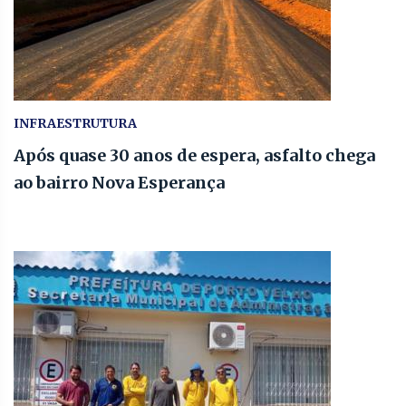
INFRAESTRUTURA
Após quase 30 anos de espera, asfalto chega
ao bairro Nova Esperança