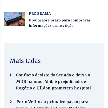
PROGRAMA
Prouni abre prazo para comprovar
informações da inscrição
Mais Lidas
1.
Confúcio desiste do Senado e deixa o
MDB na mão; Abib é prejudicado; e
Rogério e Hildon prometem hospital
2.
Porto Velho dá primeiro passo para