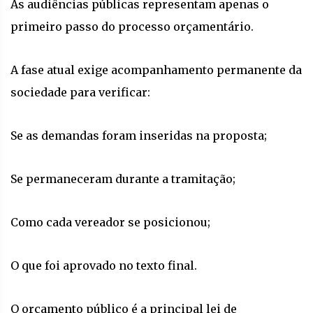
As audiências públicas representam apenas o
primeiro passo do processo orçamentário.
A fase atual exige acompanhamento permanente da
sociedade para verificar:
Se as demandas foram inseridas na proposta;
Se permaneceram durante a tramitação;
Como cada vereador se posicionou;
O que foi aprovado no texto final.
O orçamento público é a principal lei de