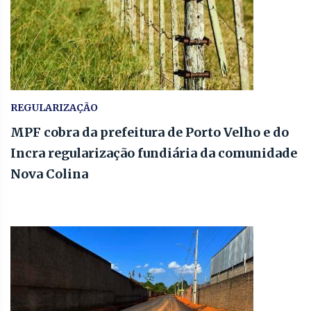
REGULARIZAÇÃO
MPF cobra da prefeitura de Porto Velho e do
Incra regularização fundiária da comunidade
Nova Colina