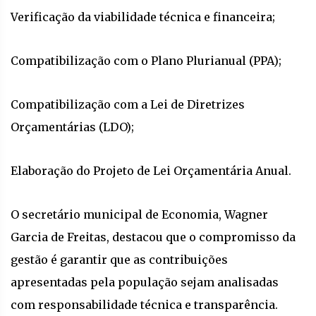
Verificação da viabilidade técnica e financeira;
Compatibilização com o Plano Plurianual (PPA);
Compatibilização com a Lei de Diretrizes
Orçamentárias (LDO);
Elaboração do Projeto de Lei Orçamentária Anual.
O secretário municipal de Economia, Wagner
Garcia de Freitas, destacou que o compromisso da
gestão é garantir que as contribuições
apresentadas pela população sejam analisadas
com responsabilidade técnica e transparência.