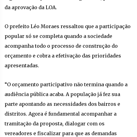
da aprovação da LOA.
O prefeito Léo Moraes ressaltou que a participação
popular só se completa quando a sociedade
acompanha todo o processo de construção do
orçamento e cobra a efetivação das prioridades
apresentadas.
“O orçamento participativo não termina quando a
audiência pública acaba. A população já fez sua
parte apontando as necessidades dos bairros e
distritos. Agora é fundamental acompanhar a
tramitação da proposta, dialogar com os
vereadores e fiscalizar para que as demandas