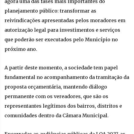
agora uma das fases mais importantes do
planejamento público: transformar as
reivindicações apresentadas pelos moradores em
autorização legal para investimentos e serviços
que poderão ser executados pelo Município no
próximo ano.
A partir deste momento, a sociedade tem papel
fundamental no acompanhamento da tramitação da
proposta orçamentária, mantendo diálogo
permanente com os vereadores, que são os
representantes legítimos dos bairros, distritos e
comunidades dentro da Câmara Municipal.
Encerradas as audiências públicas da LOA 2027, as