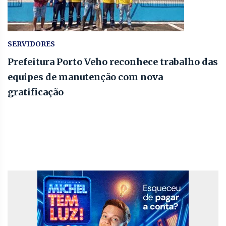
SERVIDORES
Prefeitura Porto Veho reconhece trabalho das
equipes de manutenção com nova
gratificação