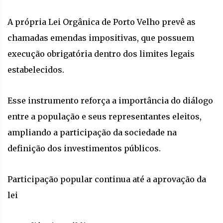
A própria Lei Orgânica de Porto Velho prevê as
chamadas emendas impositivas, que possuem
execução obrigatória dentro dos limites legais
estabelecidos.
Esse instrumento reforça a importância do diálogo
entre a população e seus representantes eleitos,
ampliando a participação da sociedade na
definição dos investimentos públicos.
Participação popular continua até a aprovação da
lei