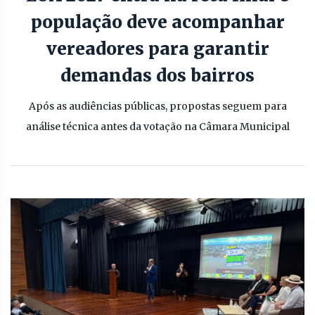
população deve acompanhar
vereadores para garantir
demandas dos bairros
Após as audiências públicas, propostas seguem para
análise técnica antes da votação na Câmara Municipal