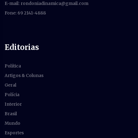
E-mail:
rondoniadinamica@gmail.com
Fone: 69 2141-4888
Editorias
Política
Artigos & Colunas
Geral
Polícia
Interior
Brasil
Mundo
Esportes