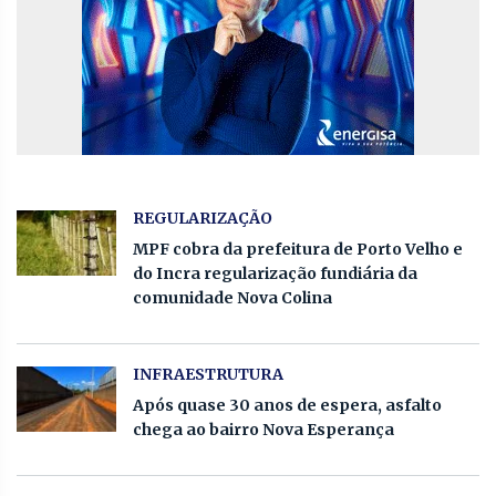
REGULARIZAÇÃO
MPF cobra da prefeitura de Porto Velho e
do Incra regularização fundiária da
comunidade Nova Colina
INFRAESTRUTURA
Após quase 30 anos de espera, asfalto
chega ao bairro Nova Esperança