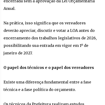
encerrada sem a aprovação da Lei Orçamentária
Anual.
Na prática, isso significa que os vereadores
deverão apreciar, discutir e votar a LOA antes do
encerramento dos trabalhos legislativos de 2026,
possibilitando sua entrada em vigor em 1º de
janeiro de 2027.
O papel dos técnicos e o papel dos vereadores
Existe uma diferença fundamental entre a fase
técnica e a fase política do orçamento.
Os técnicos da Prefeitura realizam estudos,