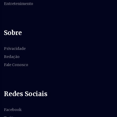
Entretenimento
Sobre
Privacidade
Redação
Fale Conosco
Redes Sociais
Facebook