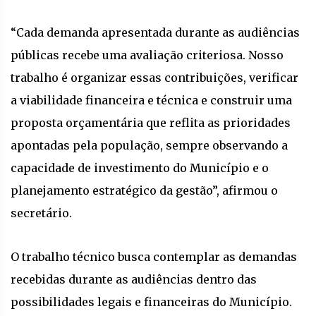
“Cada demanda apresentada durante as audiências
públicas recebe uma avaliação criteriosa. Nosso
trabalho é organizar essas contribuições, verificar
a viabilidade financeira e técnica e construir uma
proposta orçamentária que reflita as prioridades
apontadas pela população, sempre observando a
capacidade de investimento do Município e o
planejamento estratégico da gestão”, afirmou o
secretário.
O trabalho técnico busca contemplar as demandas
recebidas durante as audiências dentro das
possibilidades legais e financeiras do Município.