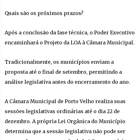
Quais são os próximos prazos?
Após a conclusão da fase técnica, o Poder Executivo
encaminhará o Projeto da LOA à Câmara Municipal.
Tradicionalmente, os municípios enviam a
proposta até o final de setembro, permitindo a
análise legislativa antes do encerramento do ano.
A Câmara Municipal de Porto Velho realiza suas
sessões legislativas ordinárias até o dia 22 de
dezembro. A própria Lei Orgânica do Município
determina que a sessão legislativa não pode ser