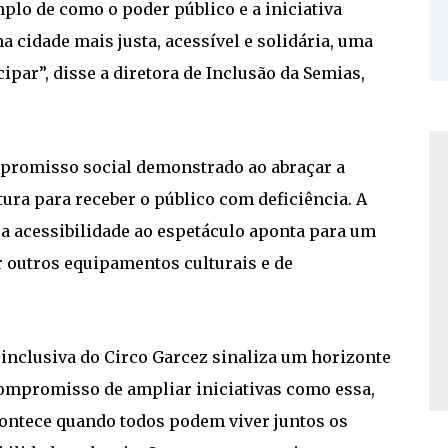
plo de como o poder público e a iniciativa
 cidade mais justa, acessível e solidária, uma
ipar”, disse a diretora de Inclusão da Semias,
mpromisso social demonstrado ao abraçar a
tura para receber o público com deficiência. A
a acessibilidade ao espetáculo aponta para um
 outros equipamentos culturais e de
 inclusiva do Circo Garcez sinaliza um horizonte
compromisso de ampliar iniciativas como essa,
contece quando todos podem viver juntos os