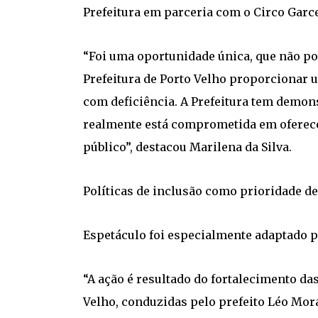
Prefeitura em parceria com o Circo Garc
“Foi uma oportunidade única, que não po
Prefeitura de Porto Velho proporcionar 
com deficiência. A Prefeitura tem demon
realmente está comprometida em oferece
público”, destacou Marilena da Silva.
Políticas de inclusão como prioridade de
Espetáculo foi especialmente adaptado p
“A ação é resultado do fortalecimento da
Velho, conduzidas pelo prefeito Léo Mora