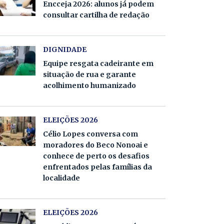
Encceja 2026: alunos já podem
consultar cartilha de redação
DIGNIDADE
Equipe resgata cadeirante em
situação de rua e garante
acolhimento humanizado
ELEIÇÕES 2026
Célio Lopes conversa com
moradores do Beco Nonoai e
conhece de perto os desafios
enfrentados pelas famílias da
localidade
ELEIÇÕES 2026