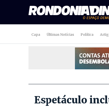
Capa
Últimas Notícias
Política
Arti
Espetáculo inc