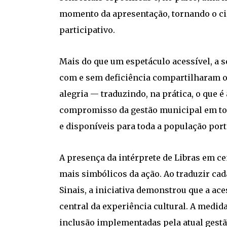
momento da apresentação, tornando o ci
participativo.
Mais do que um espetáculo acessível, a 
com e sem deficiência compartilharam
alegria — traduzindo, na prática, o que é 
compromisso da gestão municipal em torn
e disponíveis para toda a população por
A presença da intérprete de Libras em c
mais simbólicos da ação. Ao traduzir cad
Sinais, a iniciativa demonstrou que a a
central da experiência cultural. A medida
inclusão implementadas pela atual gestã