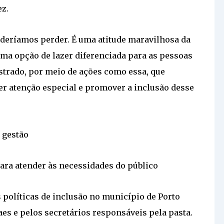
ez.
deríamos perder. É uma atitude maravilhosa da
uma opção de lazer diferenciada para as pessoas
strado, por meio de ações como essa, que
r atenção especial e promover a inclusão desse
 gestão
ara atender às necessidades do público
s políticas de inclusão no município de Porto
es e pelos secretários responsáveis pela pasta.