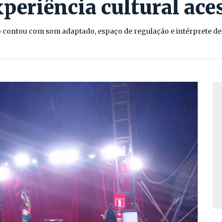
periência cultural ace
 contou com som adaptado, espaço de regulação e intérprete de