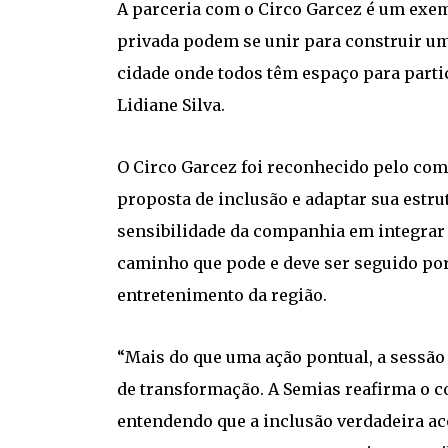
A parceria com o Circo Garcez é um exem
privada podem se unir para construir uma
cidade onde todos têm espaço para partic
Lidiane Silva.
O Circo Garcez foi reconhecido pelo co
proposta de inclusão e adaptar sua estru
sensibilidade da companhia em integrar 
caminho que pode e deve ser seguido por
entretenimento da região.
“Mais do que uma ação pontual, a sessão
de transformação. A Semias reafirma o 
entendendo que a inclusão verdadeira a