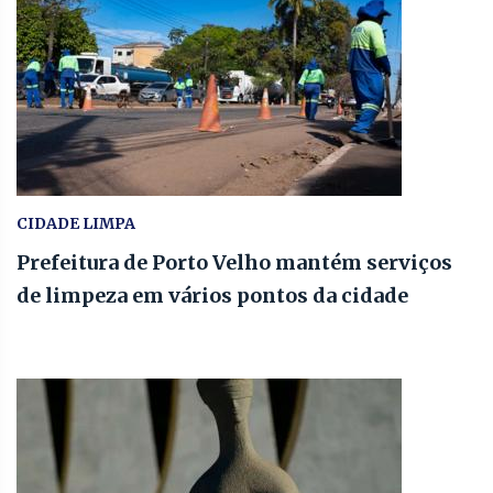
CIDADE LIMPA
Prefeitura de Porto Velho mantém serviços
de limpeza em vários pontos da cidade