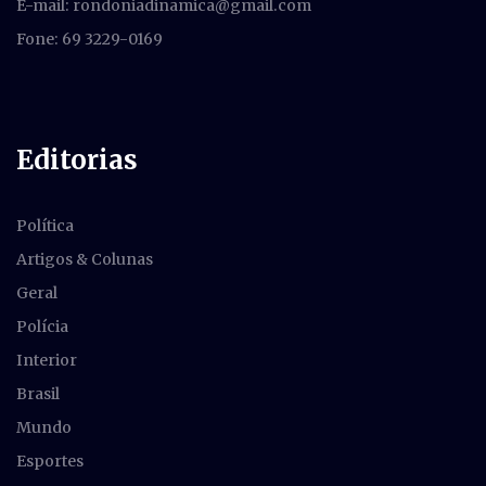
E-mail:
rondoniadinamica@gmail.com
Fone: 69 3229-0169
Editorias
Política
Artigos & Colunas
Geral
Polícia
Interior
Brasil
Mundo
Esportes