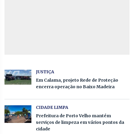
JUSTIÇA
Em Calama, projeto Rede de Proteção
encerra operação no Baixo Madeira
CIDADE LIMPA
Prefeitura de Porto Velho mantém
serviços de limpeza em vários pontos da
cidade