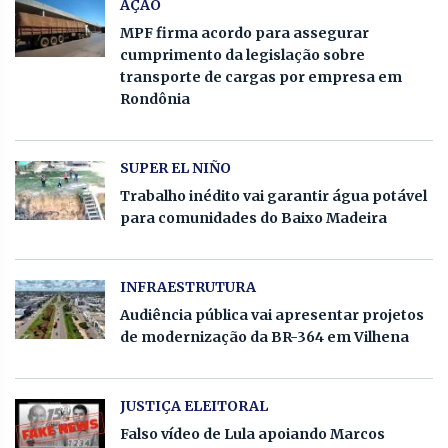
AÇÃO
MPF firma acordo para assegurar
cumprimento da legislação sobre
transporte de cargas por empresa em
Rondônia
SUPER EL NIÑO
Trabalho inédito vai garantir água potável
para comunidades do Baixo Madeira
INFRAESTRUTURA
Audiência pública vai apresentar projetos
de modernização da BR-364 em Vilhena
JUSTIÇA ELEITORAL
Falso vídeo de Lula apoiando Marcos