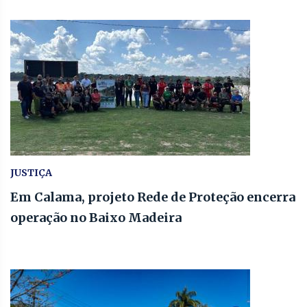
JUSTIÇA
Em Calama, projeto Rede de Proteção encerra
operação no Baixo Madeira