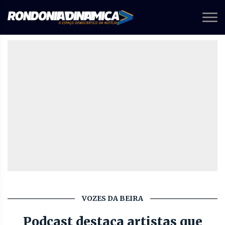
VOZES DA BEIRA
Podcast destaca artistas que