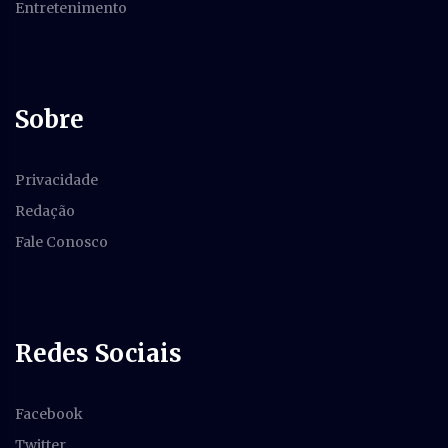
Entretenimento
Sobre
Privacidade
Redação
Fale Conosco
Redes Sociais
Facebook
Twitter