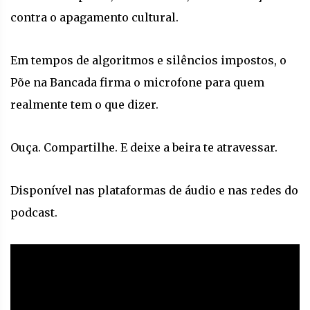
contra o apagamento cultural.
Em tempos de algoritmos e silêncios impostos, o
Põe na Bancada firma o microfone para quem
realmente tem o que dizer.
Ouça. Compartilhe. E deixe a beira te atravessar.
Disponível nas plataformas de áudio e nas redes do
podcast.