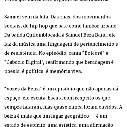
Samuel vem da luta. Das ruas, dos movimentos
sociais, do hip hop que bate como tambor urbano.
Da banda Quilomblocada à Samuel Bera Band, ele
faz da música uma linguagem de pertencimento e
de resistência. No episódio, canta “Boicoré” e
“Caboclo Digital”, reafirmando que beradagem é
poesia, é política, é memória viva.
“Vozes da Beira” é um episódio que não apenas dá
espaço: ele escuta. Escuta com respeito os que
sempre falaram, mas quase nunca foram ouvidos. A
beira é mais que um lugar geográfico — é um
estado de espírito, uma estética, uma afirmação