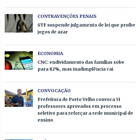
CONTRAVENÇÕES PENAIS
STF suspende julgamento de lei que proíbe
jogos de azar
ECONOMIA
CNC: endividamento das famílias sobe
para 82%, mas inadimplência cai
CONVOCAÇÃO
Prefeitura de Porto Velho convoca 51
professores aprovados em processo
seletivo para reforçar a rede municipal de
ensino