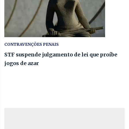
CONTRAVENÇÕES PENAIS
STF suspende julgamento de lei que proíbe
jogos de azar