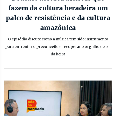
fazem da cultura beradeira um
palco de resistência e da cultura
amazônica
O episódio discute como a música tem sido instrumento
para enfrentar o preconceito e recuperar o orgulho de ser
da beira