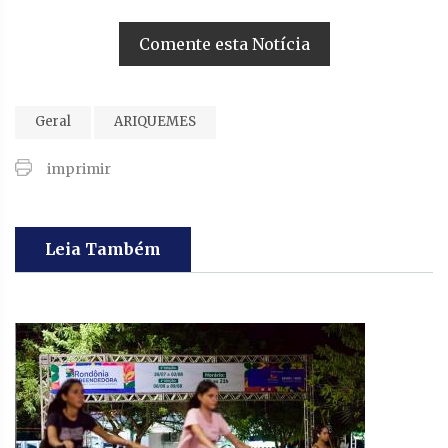
Comente esta Notícia
Geral
ARIQUEMES
imprimir
Leia Também