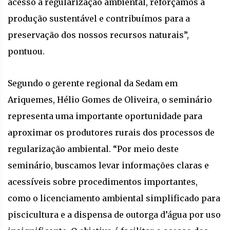
acesso à regularização ambiental, reforçamos a
produção sustentável e contribuímos para a
preservação dos nossos recursos naturais”,
pontuou.
Segundo o gerente regional da Sedam em
Ariquemes, Hélio Gomes de Oliveira, o seminário
representa uma importante oportunidade para
aproximar os produtores rurais dos processos de
regularização ambiental. “Por meio deste
seminário, buscamos levar informações claras e
acessíveis sobre procedimentos importantes,
como o licenciamento ambiental simplificado para
piscicultura e a dispensa de outorga d’água por uso