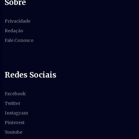
Sobre
Privacidade
Redação
Fale Conosco
Redes Sociais
Facebook
Twitter
Instagram
Pinterest
Youtube