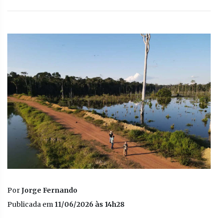
Por
Jorge Fernando
Publicada em
11/06/2026 às 14h28