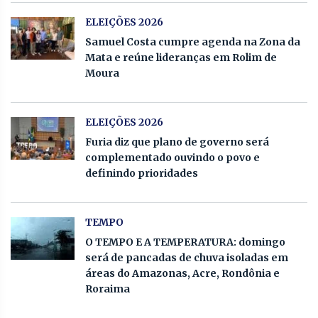
ELEIÇÕES 2026
Samuel Costa cumpre agenda na Zona da
Mata e reúne lideranças em Rolim de
Moura
ELEIÇÕES 2026
Furia diz que plano de governo será
complementado ouvindo o povo e
definindo prioridades
TEMPO
O TEMPO E A TEMPERATURA: domingo
será de pancadas de chuva isoladas em
áreas do Amazonas, Acre, Rondônia e
Roraima