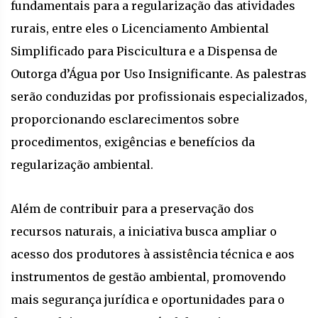
fundamentais para a regularização das atividades
rurais, entre eles o Licenciamento Ambiental
Simplificado para Piscicultura e a Dispensa de
Outorga d’Água por Uso Insignificante. As palestras
serão conduzidas por profissionais especializados,
proporcionando esclarecimentos sobre
procedimentos, exigências e benefícios da
regularização ambiental.
Além de contribuir para a preservação dos
recursos naturais, a iniciativa busca ampliar o
acesso dos produtores à assistência técnica e aos
instrumentos de gestão ambiental, promovendo
mais segurança jurídica e oportunidades para o