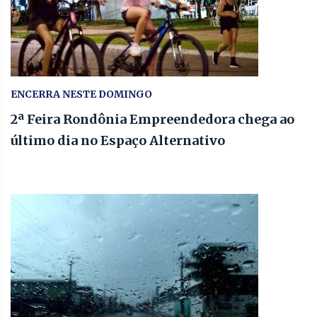
ENCERRA NESTE DOMINGO
2ª Feira Rondônia Empreendedora chega ao
último dia no Espaço Alternativo