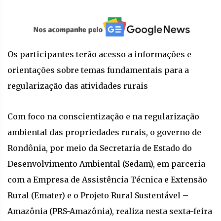
Os participantes terão acesso a informações e
orientações sobre temas fundamentais para a
regularização das atividades rurais
Com foco na conscientização e na regularização
ambiental das propriedades rurais, o governo de
Rondônia, por meio da Secretaria de Estado do
Desenvolvimento Ambiental (Sedam), em parceria
com a Empresa de Assistência Técnica e Extensão
Rural (Emater) e o Projeto Rural Sustentável –
Amazônia (PRS-Amazônia), realiza nesta sexta-feira