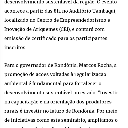
desenvolvimento sustentável da região. O evento
acontece a partir das 8h, no Auditório Tambaqui,
localizado no Centro de Empreendedorismo e
Inovação de Ariquemes (CEI), e contará com
emissão de certificado para os participantes
inscritos.
Para o governador de Rondônia, Marcos Rocha, a
promoção de ações voltadas à regularização
ambiental é fundamental para fortalecer o
desenvolvimento sustentável no estado. “Investir
na capacitação e na orientação dos produtores
rurais é investir no futuro de Rondônia. Por meio
de iniciativas como este seminário, ampliamos o