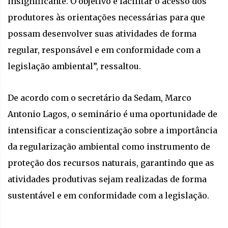
insignificante. O objetivo é facilitar o acesso dos
produtores às orientações necessárias para que
possam desenvolver suas atividades de forma
regular, responsável e em conformidade com a
legislação ambiental”, ressaltou.
De acordo com o secretário da Sedam, Marco
Antonio Lagos, o seminário é uma oportunidade de
intensificar a conscientização sobre a importância
da regularização ambiental como instrumento de
proteção dos recursos naturais, garantindo que as
atividades produtivas sejam realizadas de forma
sustentável e em conformidade com a legislação.