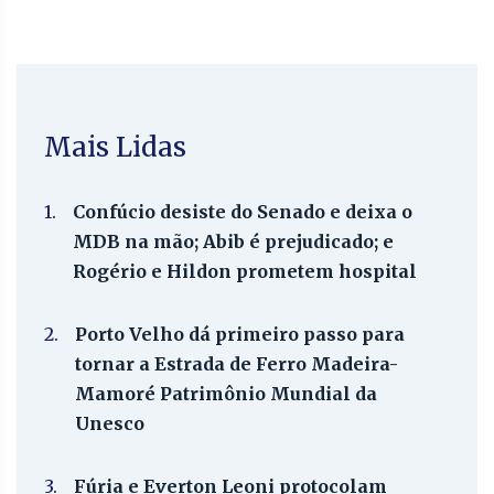
Mais Lidas
1.
Confúcio desiste do Senado e deixa o
MDB na mão; Abib é prejudicado; e
Rogério e Hildon prometem hospital
2.
Porto Velho dá primeiro passo para
tornar a Estrada de Ferro Madeira-
Mamoré Patrimônio Mundial da
Unesco
3.
Fúria e Everton Leoni protocolam