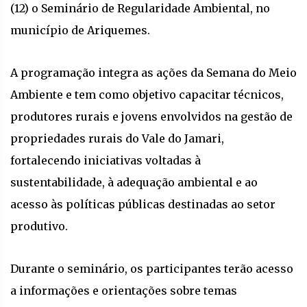
(12) o Seminário de Regularidade Ambiental, no
município de Ariquemes.
A programação integra as ações da Semana do Meio
Ambiente e tem como objetivo capacitar técnicos,
produtores rurais e jovens envolvidos na gestão de
propriedades rurais do Vale do Jamari,
fortalecendo iniciativas voltadas à
sustentabilidade, à adequação ambiental e ao
acesso às políticas públicas destinadas ao setor
produtivo.
Durante o seminário, os participantes terão acesso
a informações e orientações sobre temas