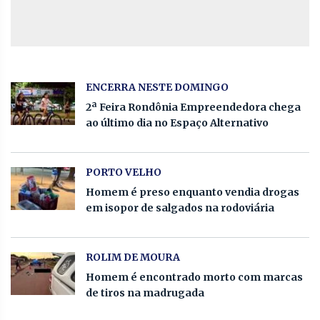
ENCERRA NESTE DOMINGO
2ª Feira Rondônia Empreendedora chega
ao último dia no Espaço Alternativo
PORTO VELHO
Homem é preso enquanto vendia drogas
em isopor de salgados na rodoviária
ROLIM DE MOURA
Homem é encontrado morto com marcas
de tiros na madrugada