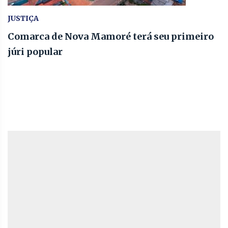
JUSTIÇA
Comarca de Nova Mamoré terá seu primeiro
júri popular