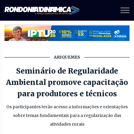
ARIQUEMES
Seminário de Regularidade
Ambiental promove capacitação
para produtores e técnicos
Os participantes terão acesso a informações e orientações
sobre temas fundamentais para a regularização das
atividades rurais