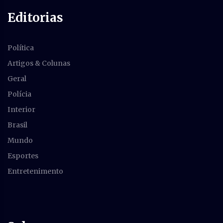
Editorias
Política
Artigos & Colunas
Geral
Polícia
Interior
Brasil
Mundo
Esportes
Entretenimento