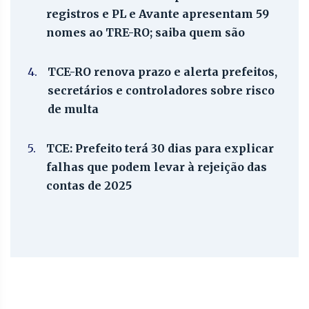
registros e PL e Avante apresentam 59
nomes ao TRE-RO; saiba quem são
4.
TCE-RO renova prazo e alerta prefeitos,
secretários e controladores sobre risco
de multa
5.
TCE: Prefeito terá 30 dias para explicar
falhas que podem levar à rejeição das
contas de 2025