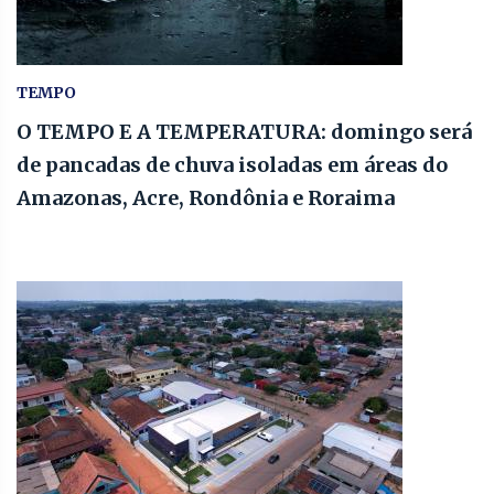
TEMPO
O TEMPO E A TEMPERATURA: domingo será
de pancadas de chuva isoladas em áreas do
Amazonas, Acre, Rondônia e Roraima