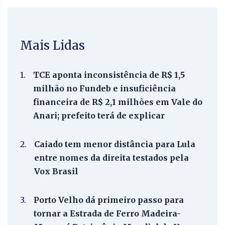
Mais Lidas
1.
TCE aponta inconsistência de R$ 1,5
milhão no Fundeb e insuficiência
financeira de R$ 2,1 milhões em Vale do
Anari; prefeito terá de explicar
2.
Caiado tem menor distância para Lula
entre nomes da direita testados pela
Vox Brasil
3.
Porto Velho dá primeiro passo para
tornar a Estrada de Ferro Madeira-