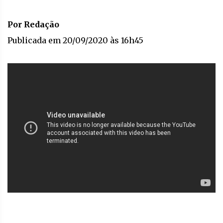
Por Redação
Publicada em 20/09/2020 às 16h45