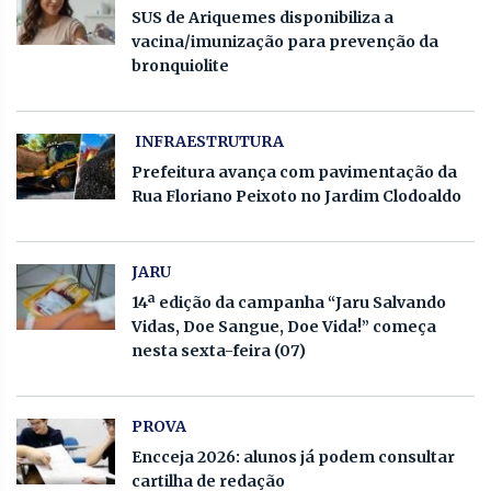
SUS de Ariquemes disponibiliza a
vacina/imunização para prevenção da
bronquiolite
INFRAESTRUTURA
Prefeitura avança com pavimentação da
Rua Floriano Peixoto no Jardim Clodoaldo
JARU
14ª edição da campanha “Jaru Salvando
Vidas, Doe Sangue, Doe Vida!” começa
nesta sexta-feira (07)
PROVA
Encceja 2026: alunos já podem consultar
cartilha de redação