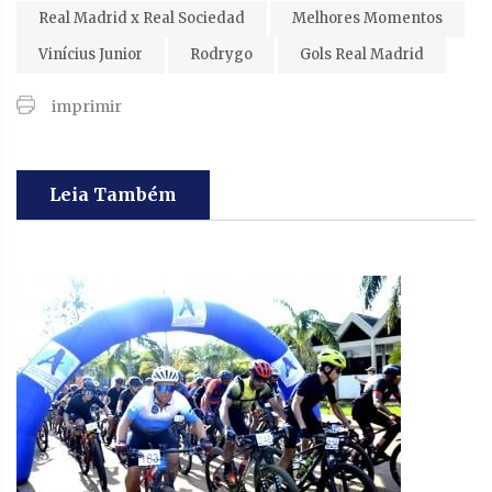
Real Madrid x Real Sociedad
Melhores Momentos
Vinícius Junior
Rodrygo
Gols Real Madrid
imprimir
Leia Também