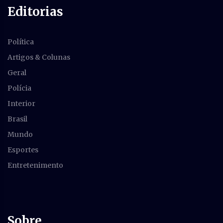
Editorias
Política
Artigos & Colunas
Geral
Polícia
Interior
Brasil
Mundo
Esportes
Entretenimento
Sobre