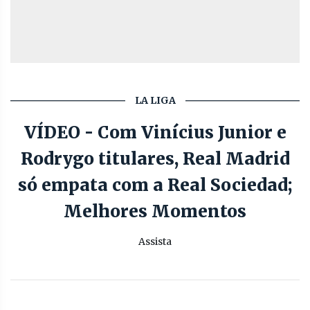
LA LIGA
VÍDEO - Com Vinícius Junior e
Rodrygo titulares, Real Madrid
só empata com a Real Sociedad;
Melhores Momentos
Assista