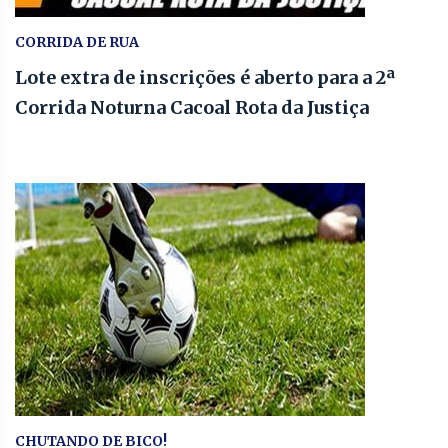
CORRIDA DE RUA
Lote extra de inscrições é aberto para a 2ª
Corrida Noturna Cacoal Rota da Justiça
CHUTANDO DE BICO!