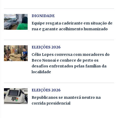
DIGNIDADE
Equipe resgata cadeirante em situação de
rua e garante acolhimento humanizado
ELEIÇÕES 2026
Célio Lopes conversa com moradores do
Beco Nonoai e conhece de perto os
desafios enfrentados pelas famílias da
localidade
ELEIÇÕES 2026
Republicanos se manterá neutro na
corrida presidencial