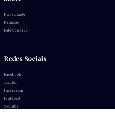
Privacidade
Redação
Fale Conosco
Redes Sociais
Facebook
Twitter
Instagram
Pinterest
Youtube
Feed RSS