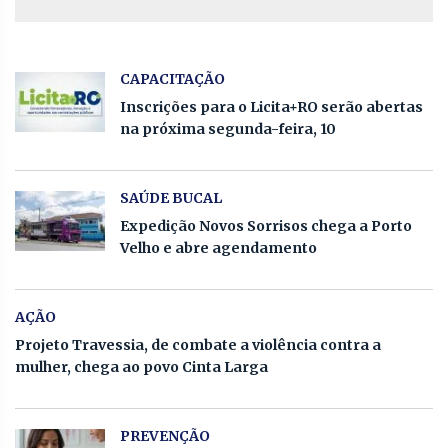
CAPACITAÇÃO
Inscrições para o Licita+RO serão abertas
na próxima segunda-feira, 10
SAÚDE BUCAL
Expedição Novos Sorrisos chega a Porto
Velho e abre agendamento
AÇÃO
Projeto Travessia, de combate a violência contra a
mulher, chega ao povo Cinta Larga
PREVENÇÃO