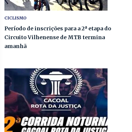
CICLISMO
Período de inscrições para a 2ª etapa do
Circuito Vilhenense de MTB termina
amanhã