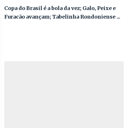
Copa do Brasil é a bola da vez; Galo, Peixe e
Furacão avançam; Tabelinha Rondoniense ...