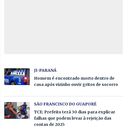
JI-PARANÁ
Homem é encontrado morto dentro de
casa após vizinho ouvir gritos de socorro
SÃO FRANCISCO DO GUAPORÉ
TCE: Prefeito terá 30 dias para explicar
falhas que podem levar à rejeição das
contas de 2025