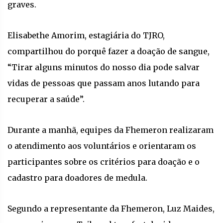
graves.
Elisabethe Amorim, estagiária do TJRO,
compartilhou do porquê fazer a doação de sangue,
“Tirar alguns minutos do nosso dia pode salvar
vidas de pessoas que passam anos lutando para
recuperar a saúde”.
Durante a manhã, equipes da Fhemeron realizaram
o atendimento aos voluntários e orientaram os
participantes sobre os critérios para doação e o
cadastro para doadores de medula.
Segundo a representante da Fhemeron, Luz Maides,