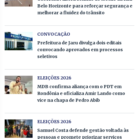
Belo Horizonte para reforçar segurança e
melhorar a fluidez do trânsito
CONVOCAÇÃO
Prefeitura de Jaru divulga dois editais
convocando aprovados em processos
seletivos
ELEIÇÕES 2026
MDB confirma aliança com o PDT em
Rondônia e oficializa Amir Lando como
vice na chapa de Pedro Abib
ELEIÇÕES 2026
Samuel Costa defende gestão voltada às
pessoas e promete priorizar serviços