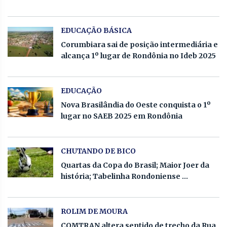
EDUCAÇÃO BÁSICA
Corumbiara sai de posição intermediária e
alcança 1º lugar de Rondônia no Ideb 2025
EDUCAÇÃO
Nova Brasilândia do Oeste conquista o 1º
lugar no SAEB 2025 em Rondônia
CHUTANDO DE BICO
Quartas da Copa do Brasil; Maior Joer da
história; Tabelinha Rondoniense ...
ROLIM DE MOURA
COMTRAN altera sentido de trecho da Rua