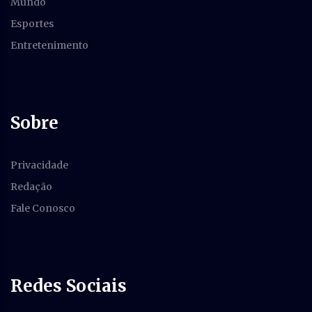
Mundo
Esportes
Entretenimento
Sobre
Privacidade
Redação
Fale Conosco
Redes Sociais