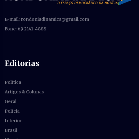
E-mail:
rondoniadinamica@gmail.com
Fone: 69 2141-4888
Editorias
Política
Artigos & Colunas
Geral
Polícia
Interior
Brasil