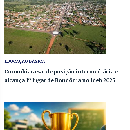
EDUCAÇÃO BÁSICA
Corumbiara sai de posição intermediária e
alcança 1º lugar de Rondônia no Ideb 2025