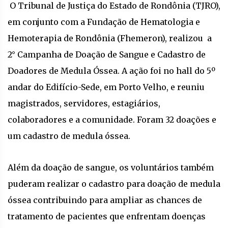
O Tribunal de Justiça do Estado de Rondônia (TJRO),
em conjunto com a Fundação de Hematologia e
Hemoterapia de Rondônia (Fhemeron), realizou a
2° Campanha de Doação de Sangue e Cadastro de
Doadores de Medula Óssea. A ação foi no hall do 5º
andar do Edifício-Sede, em Porto Velho, e reuniu
magistrados, servidores, estagiários,
colaboradores e a comunidade. Foram 32 doações e
um cadastro de medula óssea.
Além da doação de sangue, os voluntários também
puderam realizar o cadastro para doação de medula
óssea contribuindo para ampliar as chances de
tratamento de pacientes que enfrentam doenças