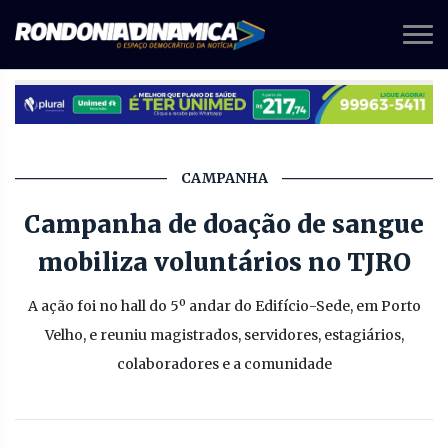
CAMPANHA
Campanha de doação de sangue
mobiliza voluntários no TJRO
A ação foi no hall do 5º andar do Edifício-Sede, em Porto
Velho, e reuniu magistrados, servidores, estagiários,
colaboradores e a comunidade