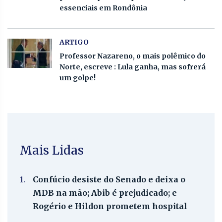
essenciais em Rondônia
ARTIGO
Professor Nazareno, o mais polêmico do
Norte, escreve : Lula ganha, mas sofrerá
um golpe!
Mais Lidas
1.
Confúcio desiste do Senado e deixa o
MDB na mão; Abib é prejudicado; e
Rogério e Hildon prometem hospital