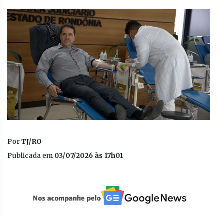
Por
TJ/RO
Publicada em
03/07/2026 às 17h01