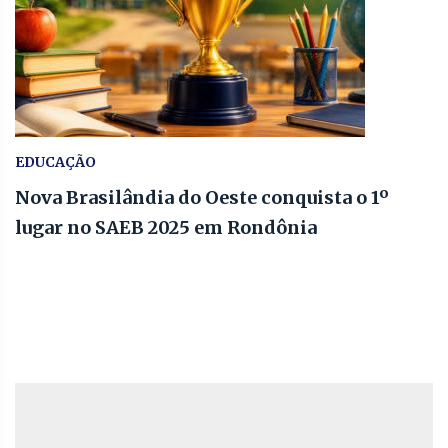
EDUCAÇÃO
Nova Brasilândia do Oeste conquista o 1º
lugar no SAEB 2025 em Rondônia