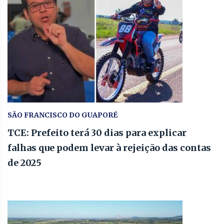
SÃO FRANCISCO DO GUAPORÉ
TCE: Prefeito terá 30 dias para explicar
falhas que podem levar à rejeição das contas
de 2025