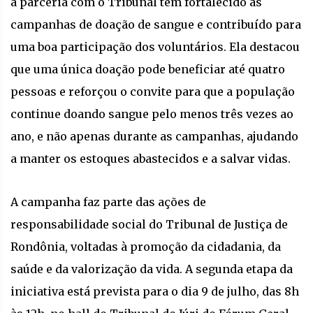
a parceria com o Tribunal tem fortalecido as
campanhas de doação de sangue e contribuído para
uma boa participação dos voluntários. Ela destacou
que uma única doação pode beneficiar até quatro
pessoas e reforçou o convite para que a população
continue doando sangue pelo menos três vezes ao
ano, e não apenas durante as campanhas, ajudando
a manter os estoques abastecidos e a salvar vidas.
A campanha faz parte das ações de
responsabilidade social do Tribunal de Justiça de
Rondônia, voltadas à promoção da cidadania, da
saúde e da valorização da vida. A segunda etapa da
iniciativa está prevista para o dia 9 de julho, das 8h